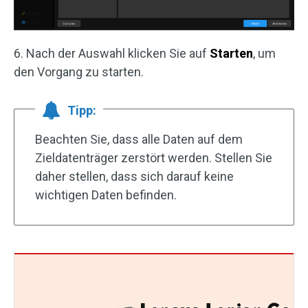
6. Nach der Auswahl klicken Sie auf
Starten
, um
den Vorgang zu starten.
Tipp:
Beachten Sie, dass alle Daten auf dem
Zieldatenträger zerstört werden. Stellen Sie
daher stellen, dass sich darauf keine
wichtigen Daten befinden.