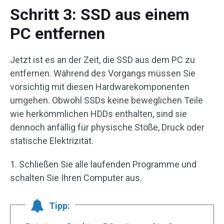
Schritt 3: SSD aus einem
PC entfernen
Jetzt ist es an der Zeit, die SSD aus dem PC zu
entfernen. Während des Vorgangs müssen Sie
vorsichtig mit diesen Hardwarekomponenten
umgehen. Obwohl SSDs keine beweglichen Teile
wie herkömmlichen HDDs enthalten, sind sie
dennoch anfällig für physische Stöße, Druck oder
statische Elektrizität.
1. Schließen Sie alle laufenden Programme und
schalten Sie Ihren Computer aus.
Tipp: