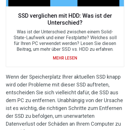
SSD verglichen mit HDD: Was ist der
Unterschied?
Was ist der Unterschied zwischen einem Solid-
State-Laufwerk und einer Festplatte? Welches soll
für Ihren PC verwendet werden? Lesen Sie diesen
Beitrag, um mehr über SSD vs. HDD zu erfahren.
MEHR LESEN
Wenn der Speicherplatz Ihrer aktuellen SSD knapp
wird oder Probleme mit dieser SSD auftreten,
entscheiden Sie sich vielleicht dafür, die SSD aus
dem PC zu entfernen. Unabhängig von der Ursache
ist es wichtig, die richtigen Schritte zum Entfernen
der SSD zu befolgen, um unerwarteten
Datenverlust oder Schäden an Ihrem Computer zu