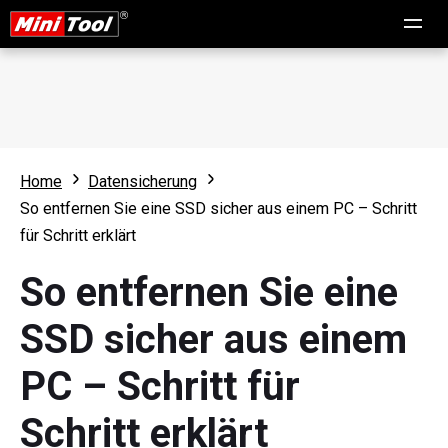
Home
Datensicherung
So entfernen Sie eine SSD sicher aus einem PC – Schritt
für Schritt erklärt
So entfernen Sie eine
SSD sicher aus einem
PC – Schritt für
Schritt erklärt