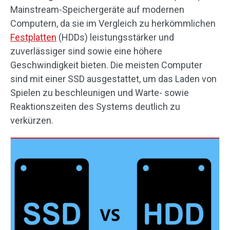
Mainstream-Speichergeräte auf modernen
Computern, da sie im Vergleich zu herkömmlichen
Festplatten
(HDDs) leistungsstärker und
zuverlässiger sind sowie eine höhere
Geschwindigkeit bieten. Die meisten Computer
sind mit einer SSD ausgestattet, um das Laden von
Spielen zu beschleunigen und Warte- sowie
Reaktionszeiten des Systems deutlich zu
verkürzen.