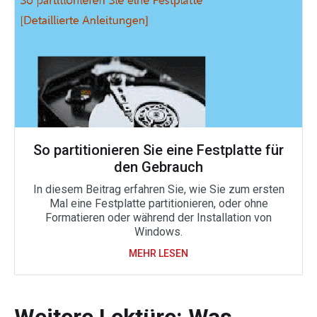
So partitionieren Sie eine Festplatte für
den Gebrauch
In diesem Beitrag erfahren Sie, wie Sie zum ersten
Mal eine Festplatte partitionieren, oder ohne
Formatieren oder während der Installation von
Windows.
MEHR LESEN
Weitere Lektüre: Was