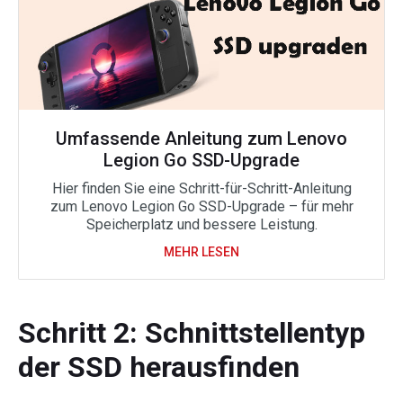
Umfassende Anleitung zum Lenovo
Legion Go SSD-Upgrade
Hier finden Sie eine Schritt-für-Schritt-Anleitung
zum Lenovo Legion Go SSD-Upgrade – für mehr
Speicherplatz und bessere Leistung.
MEHR LESEN
Schritt 2: Schnittstellentyp
der SSD herausfinden