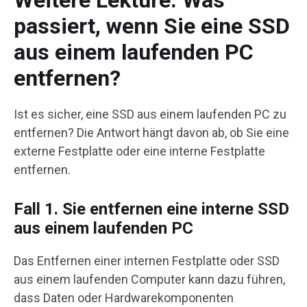
passiert, wenn Sie eine SSD
aus einem laufenden PC
entfernen?
Ist es sicher, eine SSD aus einem laufenden PC zu
entfernen? Die Antwort hängt davon ab, ob Sie eine
externe Festplatte oder eine interne Festplatte
entfernen.
Fall 1. Sie entfernen eine interne SSD
aus einem laufenden PC
Das Entfernen einer internen Festplatte oder SSD
aus einem laufenden Computer kann dazu führen,
dass Daten oder Hardwarekomponenten