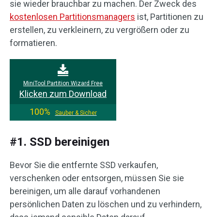
sie wieder brauchbar zu machen. Der Zweck des
kostenlosen Partitionsmanagers
ist, Partitionen zu
erstellen, zu verkleinern, zu vergrößern oder zu
formatieren.
MiniTool Partition Wizard Free
Klicken zum Download
100%
Sauber & Sicher
#1. SSD bereinigen
Bevor Sie die entfernte SSD verkaufen,
verschenken oder entsorgen, müssen Sie sie
bereinigen, um alle darauf vorhandenen
persönlichen Daten zu löschen und zu verhindern,