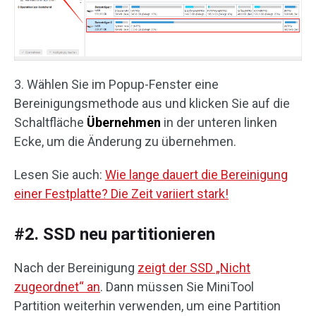
3. Wählen Sie im Popup-Fenster eine
Bereinigungsmethode aus und klicken Sie auf die
Schaltfläche
Übernehmen
in der unteren linken
Ecke, um die Änderung zu übernehmen.
Lesen Sie auch:
Wie lange dauert die Bereinigung
einer Festplatte? Die Zeit variiert stark!
#2. SSD neu partitionieren
Nach der Bereinigung
zeigt der SSD „Nicht
zugeordnet“ an
. Dann müssen Sie MiniTool
Partition weiterhin verwenden, um eine Partition