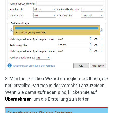
3. MiniTool Partition Wizard ermöglicht es Ihnen, die
neu erstellte Partition in der Vorschau anzuzeigen.
Wenn Sie damit zufrieden sind, klicken Sie auf
Übernehmen
, um die Erstellung zu starten.