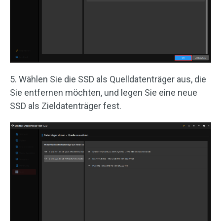
5. Wählen Sie die SSD als Quelldatenträger aus, die
Sie entfernen möchten, und legen Sie eine neue
SSD als Zieldatenträger fest.