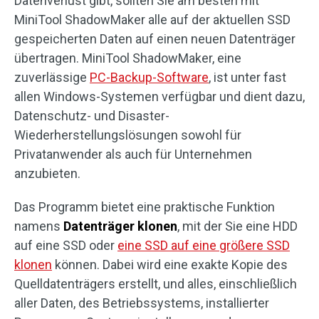
Datenverlust gibt, sollten Sie am besten mit
MiniTool ShadowMaker alle auf der aktuellen SSD
gespeicherten Daten auf einen neuen Datenträger
übertragen. MiniTool ShadowMaker, eine
zuverlässige
PC-Backup-Software
, ist unter fast
allen Windows-Systemen verfügbar und dient dazu,
Datenschutz- und Disaster-
Wiederherstellungslösungen sowohl für
Privatanwender als auch für Unternehmen
anzubieten.
Das Programm bietet eine praktische Funktion
namens
Datenträger klonen
, mit der Sie eine HDD
auf eine SSD oder
eine SSD auf eine größere SSD
klonen
können. Dabei wird eine exakte Kopie des
Quelldatenträgers erstellt, und alles, einschließlich
aller Daten, des Betriebssystems, installierter