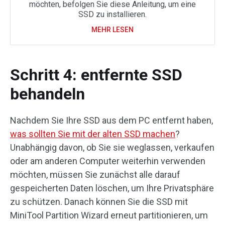
möchten, befolgen Sie diese Anleitung, um eine
SSD zu installieren.
MEHR LESEN
Schritt 4: entfernte SSD
behandeln
Nachdem Sie Ihre SSD aus dem PC entfernt haben,
was sollten Sie mit der alten SSD machen
?
Unabhängig davon, ob Sie sie weglassen, verkaufen
oder am anderen Computer weiterhin verwenden
möchten, müssen Sie zunächst alle darauf
gespeicherten Daten löschen, um Ihre Privatsphäre
zu schützen. Danach können Sie die SSD mit
MiniTool Partition Wizard erneut partitionieren, um