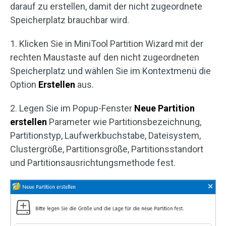
darauf zu erstellen, damit der nicht zugeordnete
Speicherplatz brauchbar wird.
1. Klicken Sie in MiniTool Partition Wizard mit der
rechten Maustaste auf den nicht zugeordneten
Speicherplatz und wählen Sie im Kontextmenü die
Option
Erstellen
aus.
2. Legen Sie im Popup-Fenster
Neue Partition
erstellen
Parameter wie Partitionsbezeichnung,
Partitionstyp, Laufwerkbuchstabe, Dateisystem,
Clustergröße, Partitionsgröße, Partitionsstandort
und Partitionsausrichtungsmethode fest.