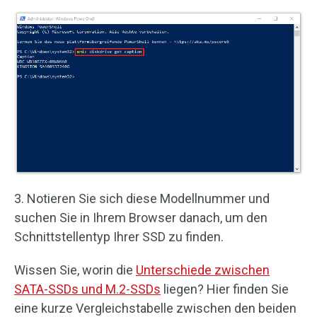
3. Notieren Sie sich diese Modellnummer und
suchen Sie in Ihrem Browser danach, um den
Schnittstellentyp Ihrer SSD zu finden.
Wissen Sie, worin die
Unterschiede zwischen
SATA-SSDs und M.2-SSDs
liegen? Hier finden Sie
eine kurze Vergleichstabelle zwischen den beiden