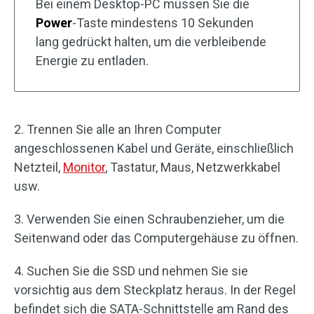
Bei einem Desktop-PC müssen Sie die
Power
-Taste mindestens 10 Sekunden
lang gedrückt halten, um die verbleibende
Energie zu entladen.
2. Trennen Sie alle an Ihren Computer
angeschlossenen Kabel und Geräte, einschließlich
Netzteil,
Monitor
, Tastatur, Maus, Netzwerkkabel
usw.
3. Verwenden Sie einen Schraubenzieher, um die
Seitenwand oder das Computergehäuse zu öffnen.
4. Suchen Sie die SSD und nehmen Sie sie
vorsichtig aus dem Steckplatz heraus. In der Regel
befindet sich die SATA-Schnittstelle am Rand des