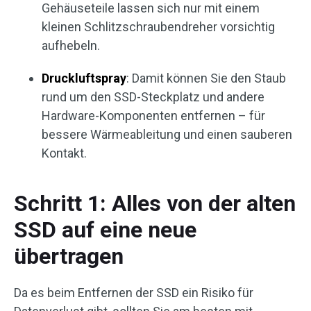
Gehäuseteile lassen sich nur mit einem
kleinen Schlitzschraubendreher vorsichtig
aufhebeln.
Druckluftspray
: Damit können Sie den Staub
rund um den SSD-Steckplatz und andere
Hardware-Komponenten entfernen – für
bessere Wärmeableitung und einen sauberen
Kontakt.
Schritt 1: Alles von der alten
SSD auf eine neue
übertragen
Da es beim Entfernen der SSD ein Risiko für