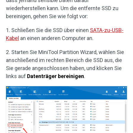
dass jemand sensible Daten darauf
wiederherstellen kann. Um die entfernte SSD zu
bereinigen, gehen Sie wie folgt vor:
1. Schließen Sie die SSD über einen
SATA-zu-USB-
Kabel
an einen anderen Computer an.
2. Starten Sie MiniTool Partition Wizard, wählen Sie
anschließend im rechten Bereich die SSD aus, die
Sie gerade angeschlossen haben, und klicken Sie
links auf
Datenträger bereinigen
.