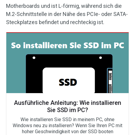
Motherboards und ist L-förmig, während sich die
M.2-Schnittstelle in der Nähe des PCIe- oder SATA-
Steckplatzes befindet und rechteckig ist.
Ausführliche Anleitung: Wie installieren
Sie SSD im PC?
Wie installieren Sie SSD in meinem PC, ohne
Windows neu zu installieren? Wenn Sie Ihren PC mit
hoher Geschwindigkeit von der SSD booten