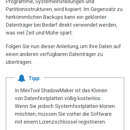
Programme, Systemeinstellungen und
Partitionsstrukturen, wird kopiert. Im Gegensatz zu
herkömmlichen Backups kann ein geklonter
Datenträger bei Bedarf direkt verwendet werden,
was viel Zeit und Mühe spart.
Folgen Sie nun dieser Anleitung, um Ihre Daten auf
einen anderen verfügbaren Datenträger zu
übertragen:
Tipp:
In MiniTool ShadowMaker ist das Klonen
von Datenfestplatten völlig kostenlos.
Wenn Sie jedoch Systemfestplatten klonen
möchten, müssen Sie vorher die Software
mit einem Lizenzschlüssel registrieren.