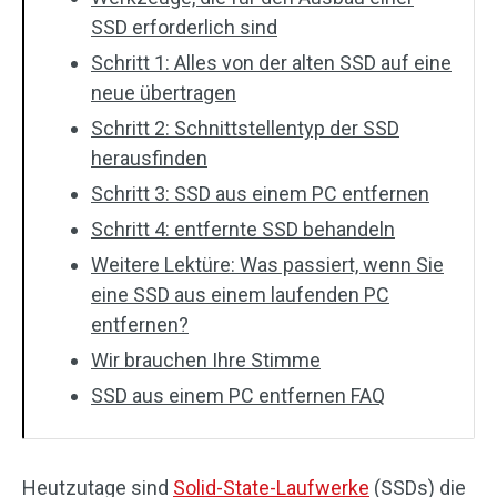
SSD erforderlich sind
Schritt 1: Alles von der alten SSD auf eine
neue übertragen
Schritt 2: Schnittstellentyp der SSD
herausfinden
Schritt 3: SSD aus einem PC entfernen
Schritt 4: entfernte SSD behandeln
Weitere Lektüre: Was passiert, wenn Sie
eine SSD aus einem laufenden PC
entfernen?
Wir brauchen Ihre Stimme
SSD aus einem PC entfernen FAQ
Heutzutage sind
Solid-State-Laufwerke
(SSDs) die