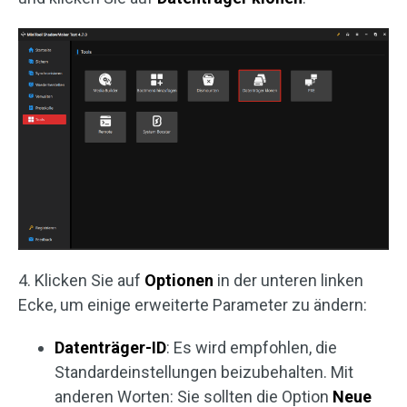
4. Klicken Sie auf
Optionen
in der unteren linken
Ecke, um einige erweiterte Parameter zu ändern:
Datenträger-ID
: Es wird empfohlen, die
Standardeinstellungen beizubehalten. Mit
anderen Worten: Sie sollten die Option
Neue