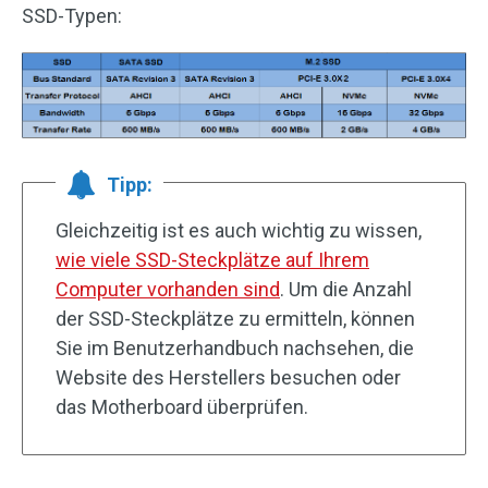
SSD-Typen:
Tipp:
Gleichzeitig ist es auch wichtig zu wissen,
wie viele SSD-Steckplätze auf Ihrem
Computer vorhanden sind
. Um die Anzahl
der SSD-Steckplätze zu ermitteln, können
Sie im Benutzerhandbuch nachsehen, die
Website des Herstellers besuchen oder
das Motherboard überprüfen.