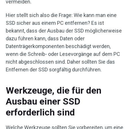
vermeiden.
Hier stellt sich also die Frage: Wie kann man eine
SSD sicher aus einem PC entfernen? Es ist
bekannt, dass der Ausbau der SSD möglicherweise
dazu führen kann, dass Daten oder
Datenträgerkomponenten beschädigt werden,
wenn die Schreib- oder Lesevorgänge auf dem PC
nicht abgeschlossen sind. Daher sollten Sie das
Entfernen der SSD sorgfältig durchführen.
Werkzeuge, die für den
Ausbau einer SSD
erforderlich sind
Welche Werkzeuge sollten Sie vorbereiten, um eine