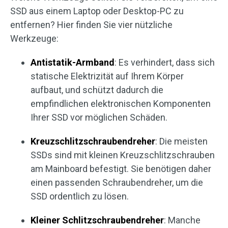
SSD aus einem Laptop oder Desktop-PC zu
entfernen? Hier finden Sie vier nützliche
Werkzeuge:
Antistatik-Armband
: Es verhindert, dass sich
statische Elektrizität auf Ihrem Körper
aufbaut, und schützt dadurch die
empfindlichen elektronischen Komponenten
Ihrer SSD vor möglichen Schäden.
Kreuzschlitzschraubendreher
: Die meisten
SSDs sind mit kleinen Kreuzschlitzschrauben
am Mainboard befestigt. Sie benötigen daher
einen passenden Schraubendreher, um die
SSD ordentlich zu lösen.
Kleiner Schlitzschraubendreher
: Manche