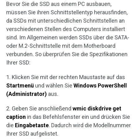
Bevor Sie die SSD aus einem PC ausbauen,
müssen Sie ihren Schnittstellentyp herausfinden,
da SSDs mit unterschiedlichen Schnittstellen an
verschiedenen Stellen des Computers installiert
sind. Im Allgemeinen werden SSDs über die SATA-
oder M.2-Schnittstelle mit dem Motherboard
verbunden. So überprüfen Sie die Spezifikationen
Ihrer SSD:
1. Klicken Sie mit der rechten Maustaste auf das
Startmenü
und wählen Sie
Windows PowerShell
(Administrator)
aus.
2. Geben Sie anschließend
wmic diskdrive get
caption
in das Befehlsfenster ein und drücken Sie
die
Eingabetaste
. Dadurch wird die Modellnummer
Ihrer SSD aufgelistet.