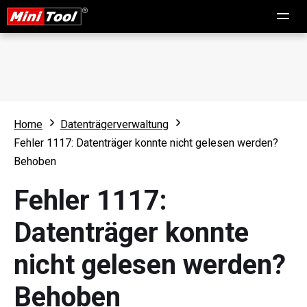
Home
Datenträgerverwaltung
Fehler 1117: Datenträger konnte nicht gelesen werden?
Behoben
Fehler 1117:
Datenträger konnte
nicht gelesen werden?
Behoben