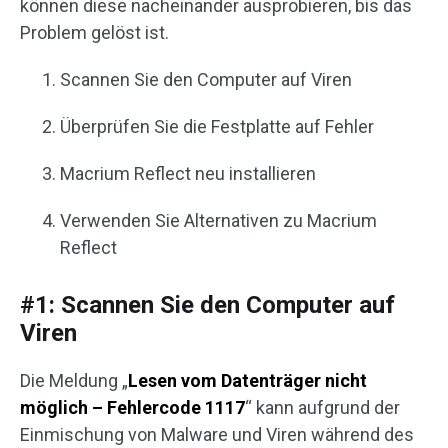
können diese nacheinander ausprobieren, bis das
Problem gelöst ist.
Scannen Sie den Computer auf Viren
Überprüfen Sie die Festplatte auf Fehler
Macrium Reflect neu installieren
Verwenden Sie Alternativen zu Macrium
Reflect
#1: Scannen Sie den Computer auf
Viren
Die Meldung „
Lesen vom Datenträger nicht
möglich – Fehlercode 1117
“ kann aufgrund der
Einmischung von Malware und Viren während des