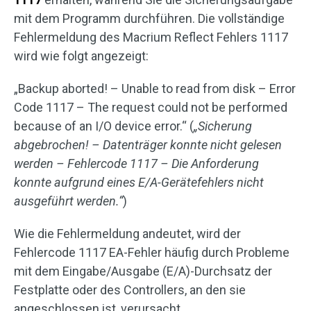
mit dem Programm durchführen. Die vollständige
Fehlermeldung des Macrium Reflect Fehlers 1117
wird wie folgt angezeigt:
„Backup aborted! – Unable to read from disk – Error
Code 1117 – The request could not be performed
because of an I/O device error.“ (
„Sicherung
abgebrochen! – Datenträger konnte nicht gelesen
werden – Fehlercode 1117 – Die Anforderung
konnte aufgrund eines E/A-Gerätefehlers nicht
ausgeführt werden.“
)
Wie die Fehlermeldung andeutet, wird der
Fehlercode 1117 EA-Fehler häufig durch Probleme
mit dem Eingabe/Ausgabe (E/A)-Durchsatz der
Festplatte oder des Controllers, an den sie
angeschlossen ist, verursacht.