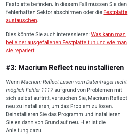
Festplatte befinden. In diesem Fall müssen Sie den
fehlerhaften Sektor abschirmen oder die
Festplatte
austauschen
.
Dies könnte Sie auch interessieren:
Was kann man
bei einer ausgefallenen Festplatte tun und wie man
sie repariert
#3: Macrium Reflect neu installieren
Wenn
Macrium Reflect Lesen vom Datenträger nicht
möglich Fehler 1117
aufgrund von Problemen mit
sich selbst auftritt, versuchen Sie, Macrium Reflect
neu zu installieren, um das Problem zu lösen.
Deinstallieren Sie das Programm und installieren
Sie es dann von Grund auf neu. Hier ist die
Anleitung dazu.