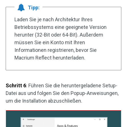
Tipp:
Laden Sie je nach Architektur Ihres
Betriebssystems eine geeignete Version
herunter (32-Bit oder 64-Bit). Außerdem
müssen Sie ein Konto mit Ihren
Informationen registrieren, bevor Sie
Macrium Reflect herunterladen.
Schritt 6
: Führen Sie die heruntergeladene Setup-
Datei aus und folgen Sie den Popup-Anweisungen,
um die Installation abzuschließen.