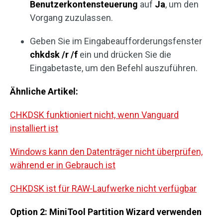
Benutzerkontensteuerung
auf
Ja
, um den
Vorgang zuzulassen.
Geben Sie im Eingabeaufforderungsfenster
chkdsk /r /f
ein und drücken Sie die
Eingabetaste, um den Befehl auszuführen.
Ähnliche Artikel:
CHKDSK funktioniert nicht, wenn Vanguard
installiert ist
Windows kann den Datenträger nicht überprüfen,
während er in Gebrauch ist
CHKDSK ist für RAW-Laufwerke nicht verfügbar
Option 2: MiniTool Partition Wizard verwenden