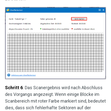
Schritt 6
: Das Scanergebnis wird nach Abschluss
des Vorgangs angezeigt. Wenn einige Blöcke im
Scanbereich mit roter Farbe markiert sind, bedeutet
dies, dass sich fehlerhafte Sektoren auf der