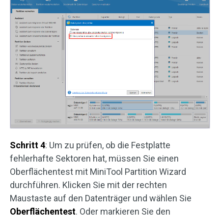
Schritt 4
: Um zu prüfen, ob die Festplatte
fehlerhafte Sektoren hat, müssen Sie einen
Oberflächentest mit MiniTool Partition Wizard
durchführen. Klicken Sie mit der rechten
Maustaste auf den Datenträger und wählen Sie
Oberflächentest
. Oder markieren Sie den