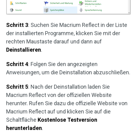
Schritt 3
: Suchen Sie Macrium Reflect in der Liste
der installierten Programme, klicken Sie mit der
rechten Maustaste darauf und dann auf
Deinstallieren
.
Schritt 4
: Folgen Sie den angezeigten
Anweisungen, um die Deinstallation abzuschließen.
Schritt 5
: Nach der Deinstallation laden Sie
Macrium Reflect von der offiziellen Website
herunter. Rufen Sie dazu die offizielle Website von
Macrium Reflect auf und klicken Sie auf die
Schaltfläche
Kostenlose Testversion
herunterladen
.