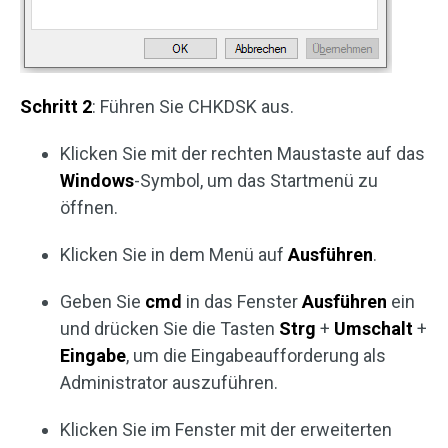
Schritt 2
: Führen Sie CHKDSK aus.
Klicken Sie mit der rechten Maustaste auf das
Windows
-Symbol, um das Startmenü zu
öffnen.
Klicken Sie in dem Menü auf
Ausführen
.
Geben Sie
cmd
in das Fenster
Ausführen
ein
und drücken Sie die Tasten
Strg
+
Umschalt
+
Eingabe
, um die Eingabeaufforderung als
Administrator auszuführen.
Klicken Sie im Fenster mit der erweiterten