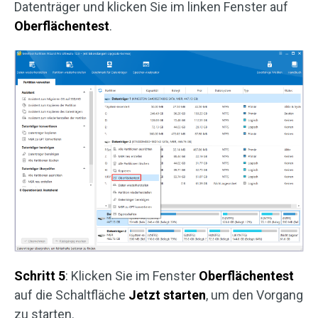
Datenträger und klicken Sie im linken Fenster auf
Oberflächentest
.
Schritt 5
: Klicken Sie im Fenster
Oberflächentest
auf die Schaltfläche
Jetzt
starten
, um den Vorgang
zu starten.