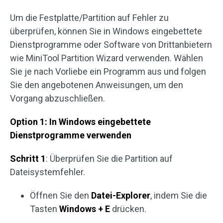
Um die Festplatte/Partition auf Fehler zu
überprüfen, können Sie in Windows eingebettete
Dienstprogramme oder Software von Drittanbietern
wie MiniTool Partition Wizard verwenden. Wählen
Sie je nach Vorliebe ein Programm aus und folgen
Sie den angebotenen Anweisungen, um den
Vorgang abzuschließen.
Option 1: In Windows eingebettete
Dienstprogramme verwenden
Schritt 1
: Überprüfen Sie die Partition auf
Dateisystemfehler.
Öffnen Sie den
Datei-Explorer
, indem Sie die
Tasten
Windows + E
drücken.