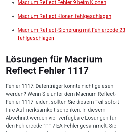
Macrium Reflect Fehler 9 beim Klonen
Macrium Reflect Klonen fehlgeschlagen
Macrium Reflect-Sicherung mit Fehlercode 23
fehlgeschlagen
Lösungen für Macrium
Reflect Fehler 1117
Fehler 1117: Datenträger konnte nicht gelesen
werden? Wenn Sie unter dem Macrium Reflect-
Fehler 1117 leiden, sollten Sie diesem Teil sofort
Ihre Aufmerksamkeit schenken. In diesem
Abschnitt werden vier verfügbare Lösungen für
den Fehlercode 1117 EA-Fehler gesammelt. Sie