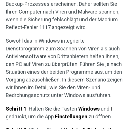
Backup-Prozesses erscheinen. Daher sollten Sie
Ihren Computer nach Viren und Malware scannen,
wenn die Sicherung fehlschlägt und der Macrium
Reflect-Fehler 1117 angezeigt wird.
Sowohl das in Windows integrierte
Dienstprogramm zum Scannen von Viren als auch
Antivirensoftware von Drittanbietern helfen Ihnen,
den PC auf Viren zu überprüfen. Führen Sie je nach
Situation eines der beiden Programme aus, um den
Vorgang abzuschließen. In diesem Szenario zeigen
wir Ihnen im Detail, wie Sie den Viren- und
Bedrohungsschutz unter Windows ausführen.
Schritt 1
: Halten Sie die Tasten
Windows
und
I
gedrückt, um die App
Einstellungen
zu öffnen.