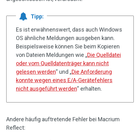
Tipp:
Es ist erwähnenswert, dass auch Windows
OS ähnliche Meldungen ausgeben kann.
Beispielsweise können Sie beim Kopieren
von Dateien Meldungen wie „
Die Quelldatei
oder vom Quelldatenträger kann nicht
gelesen werden
“ und „
Die Anforderung
konnte wegen eines E/A-Gerätefehlers
nicht ausgeführt werden
“ erhalten.
Andere häufig auftretende Fehler bei Macrium
Reflect: