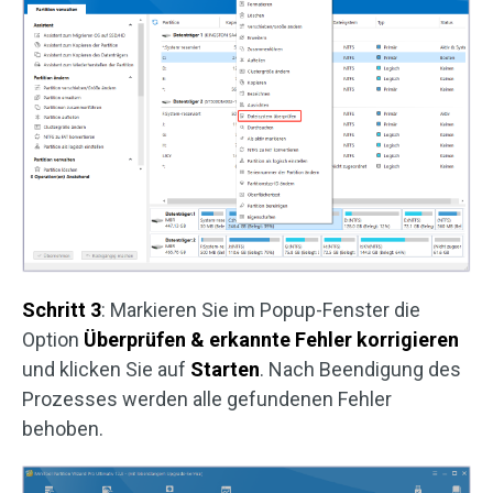
Schritt 3
: Markieren Sie im Popup-Fenster die
Option
Überprüfen & erkannte Fehler korrigieren
und klicken Sie auf
Starten
. Nach Beendigung des
Prozesses werden alle gefundenen Fehler
behoben.