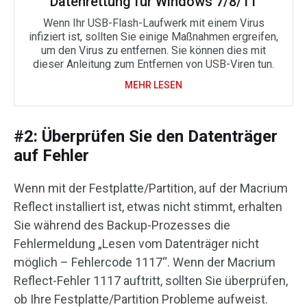
Datenrettung für Windows 7/8/11
Wenn Ihr USB-Flash-Laufwerk mit einem Virus
infiziert ist, sollten Sie einige Maßnahmen ergreifen,
um den Virus zu entfernen. Sie können dies mit
dieser Anleitung zum Entfernen von USB-Viren tun.
MEHR LESEN
#2: Überprüfen Sie den Datenträger
auf Fehler
Wenn mit der Festplatte/Partition, auf der Macrium
Reflect installiert ist, etwas nicht stimmt, erhalten
Sie während des Backup-Prozesses die
Fehlermeldung „Lesen vom Datenträger nicht
möglich – Fehlercode 1117“. Wenn der Macrium
Reflect-Fehler 1117 auftritt, sollten Sie überprüfen,
ob Ihre Festplatte/Partition Probleme aufweist.