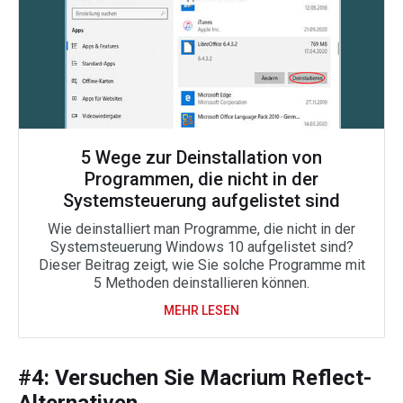
5 Wege zur Deinstallation von
Programmen, die nicht in der
Systemsteuerung aufgelistet sind
Wie deinstalliert man Programme, die nicht in der
Systemsteuerung Windows 10 aufgelistet sind?
Dieser Beitrag zeigt, wie Sie solche Programme mit
5 Methoden deinstallieren können.
MEHR LESEN
#4: Versuchen Sie Macrium Reflect-