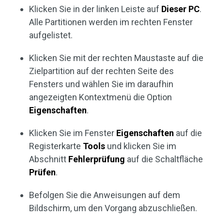
Klicken Sie in der linken Leiste auf
Dieser PC
.
Alle Partitionen werden im rechten Fenster
aufgelistet.
Klicken Sie mit der rechten Maustaste auf die
Zielpartition auf der rechten Seite des
Fensters und wählen Sie im daraufhin
angezeigten Kontextmenü die Option
Eigenschaften
.
Klicken Sie im Fenster
Eigenschaften
auf die
Registerkarte
Tools
und klicken Sie im
Abschnitt
Fehlerprüfung
auf die Schaltfläche
Prüfen
.
Befolgen Sie die Anweisungen auf dem
Bildschirm, um den Vorgang abzuschließen.