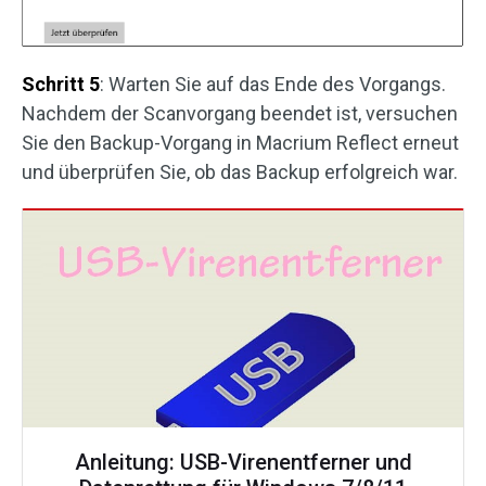
Schritt 5
: Warten Sie auf das Ende des Vorgangs.
Nachdem der Scanvorgang beendet ist, versuchen
Sie den Backup-Vorgang in Macrium Reflect erneut
und überprüfen Sie, ob das Backup erfolgreich war.
Anleitung: USB-Virenentferner und