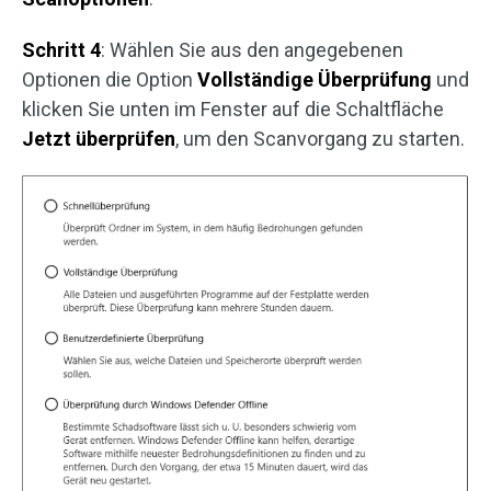
Schritt 4
: Wählen Sie aus den angegebenen
Optionen die Option
Vollständige Überprüfung
und
klicken Sie unten im Fenster auf die Schaltfläche
Jetzt
überprüfen
, um den Scanvorgang zu starten.