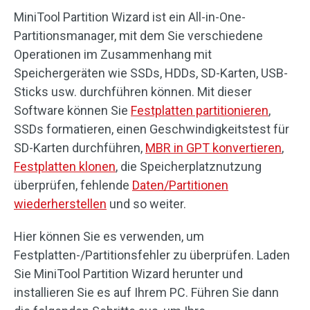
MiniTool Partition Wizard ist ein All-in-One-
Partitionsmanager, mit dem Sie verschiedene
Operationen im Zusammenhang mit
Speichergeräten wie SSDs, HDDs, SD-Karten, USB-
Sticks usw. durchführen können. Mit dieser
Software können Sie
Festplatten partitionieren
,
SSDs formatieren, einen Geschwindigkeitstest für
SD-Karten durchführen,
MBR in GPT konvertieren
,
Festplatten klonen
, die Speicherplatznutzung
überprüfen, fehlende
Daten/Partitionen
wiederherstellen
und so weiter.
Hier können Sie es verwenden, um
Festplatten-/Partitionsfehler zu überprüfen. Laden
Sie MiniTool Partition Wizard herunter und
installieren Sie es auf Ihrem PC. Führen Sie dann