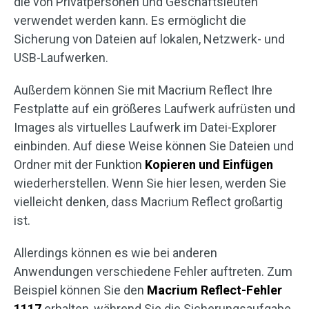
die von Privatpersonen und Geschäftsleuten
verwendet werden kann. Es ermöglicht die
Sicherung von Dateien auf lokalen, Netzwerk- und
USB-Laufwerken.
Außerdem können Sie mit Macrium Reflect Ihre
Festplatte auf ein größeres Laufwerk aufrüsten und
Images als virtuelles Laufwerk im Datei-Explorer
einbinden. Auf diese Weise können Sie Dateien und
Ordner mit der Funktion
Kopieren und Einfügen
wiederherstellen. Wenn Sie hier lesen, werden Sie
vielleicht denken, dass Macrium Reflect großartig
ist.
Allerdings können es wie bei anderen
Anwendungen verschiedene Fehler auftreten. Zum
Beispiel können Sie den
Macrium Reflect-Fehler
1117
erhalten, während Sie die Sicherungsaufgabe