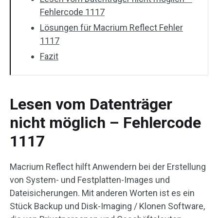
Fehlercode 1117
Lösungen für Macrium Reflect Fehler
1117
Fazit
Lesen vom Datenträger
nicht möglich – Fehlercode
1117
Macrium Reflect hilft Anwendern bei der Erstellung
von System- und Festplatten-Images und
Dateisicherungen. Mit anderen Worten ist es ein
Stück Backup und Disk-Imaging / Klonen Software,