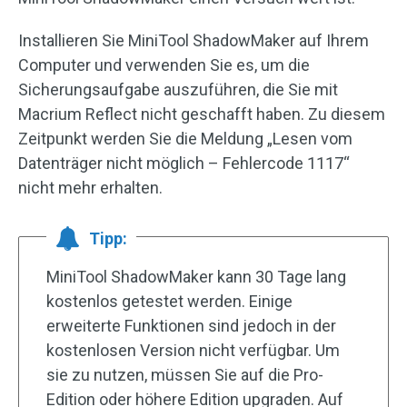
Installieren Sie MiniTool ShadowMaker auf Ihrem
Computer und verwenden Sie es, um die
Sicherungsaufgabe auszuführen, die Sie mit
Macrium Reflect nicht geschafft haben. Zu diesem
Zeitpunkt werden Sie die Meldung „Lesen vom
Datenträger nicht möglich – Fehlercode 1117“
nicht mehr erhalten.
Tipp:
MiniTool ShadowMaker kann 30 Tage lang
kostenlos getestet werden. Einige
erweiterte Funktionen sind jedoch in der
kostenlosen Version nicht verfügbar. Um
sie zu nutzen, müssen Sie auf die Pro-
Edition oder höhere Edition upgraden. Auf