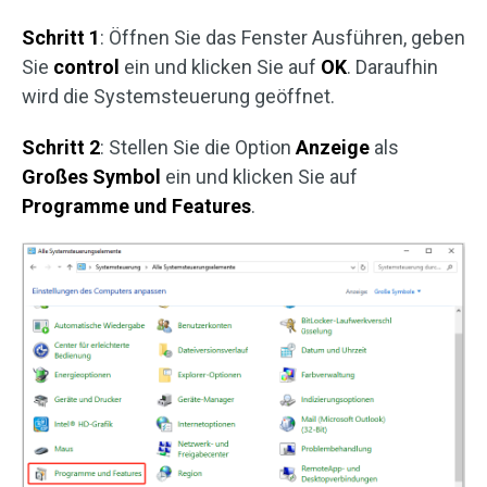
Schritt 1
: Öffnen Sie das Fenster Ausführen, geben
Sie
control
ein und klicken Sie auf
OK
. Daraufhin
wird die Systemsteuerung geöffnet.
Schritt 2
: Stellen Sie die Option
Anzeige
als
Großes Symbol
ein und klicken Sie auf
Programme
und
Features
.