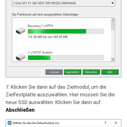
7. Klicken Sie dann auf das Zielmodul, um die
Zielfestplatte auszuwählen. Hier müssen Sie die
neue SSD auswählen. Klicken Sie dann auf
Abschließen
.