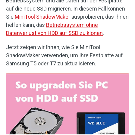
Betriebssystem und alle Daten auf der Festplatte
auf die neue SSD migrieren. In diesem Fall können
Sie
MiniTool ShadowMaker
ausprobieren, das Ihnen
helfen kann, das
Betriebssystem ohne
Datenverlust von HDD auf SSD zu klonen
.
Jetzt zeigen wir Ihnen, wie Sie MiniTool
ShadowMaker verwenden, um Ihre Festplatte auf
Samsung T5 oder T7 zu aktualisieren.