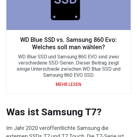
WD Blue SSD vs. Samsung 860 Evo:
Welches soll man wählen?
WD Blue SSD und Samsung 860 EVO sind zwei
verschiedene SSD-Serien. Dieser Beitrag zeigt
einige Unterschiede zwischen WD Blue SSD und
Samsung 860 EVO SSD.
MEHR LESEN
Was ist Samsung T7?
Im Jahr 2020 veröffentlichte Samsung die
externen SSDs T7 und T7 Touch. Die T7-Serie ist