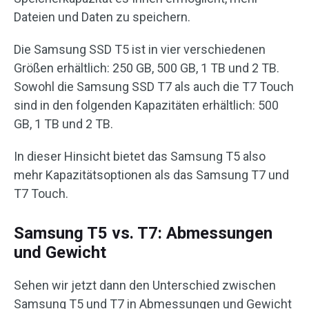
Dateien und Daten zu speichern.
Die Samsung SSD T5 ist in vier verschiedenen
Größen erhältlich: 250 GB, 500 GB, 1 TB und 2 TB.
Sowohl die Samsung SSD T7 als auch die T7 Touch
sind in den folgenden Kapazitäten erhältlich: 500
GB, 1 TB und 2 TB.
In dieser Hinsicht bietet das Samsung T5 also
mehr Kapazitätsoptionen als das Samsung T7 und
T7 Touch.
Samsung T5 vs. T7: Abmessungen
und Gewicht
Sehen wir jetzt dann den Unterschied zwischen
Samsung T5 und T7 in Abmessungen und Gewicht