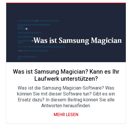
Was ist Samsung Magician? Kann es Ihr
Laufwerk unterstützen?
Was ist die Samsung Magician-Software? Was
können Sie mit dieser Software tun? Gibt es ein
Ersatz dazu? In diesem Beitrag können Sie alle
Antworten herausfinden.
MEHR LESEN