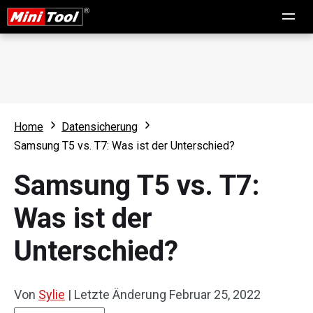
Home
Datensicherung
Samsung T5 vs. T7: Was ist der Unterschied?
Samsung T5 vs. T7:
Was ist der
Unterschied?
Von
Sylie
|
Letzte Änderung
Februar 25, 2022