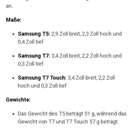
an.
Maße:
Samsung T5:
2,9 Zoll breit, 2,3 Zoll hoch und
0,4 Zoll tief
Samsung T7:
3,4 Zoll breit, 2,2 Zoll hoch und
0,3 Zoll tief
Samsung T7 Touch:
3,4 Zoll breit, 2,2 Zoll
hoch und 0,3 Zoll tief
Gewichte:
Das Gewicht des T5 beträgt 51 g, während das
Gewicht von T7 und T7 Touch 57 g beträgt.