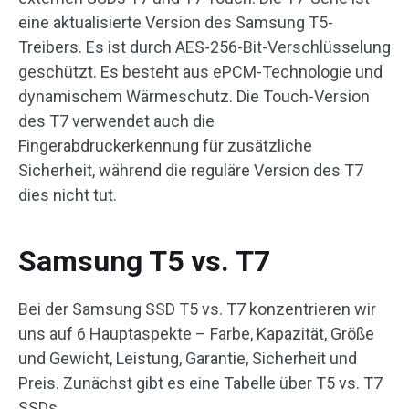
eine aktualisierte Version des Samsung T5-
Treibers. Es ist durch AES-256-Bit-Verschlüsselung
geschützt. Es besteht aus ePCM-Technologie und
dynamischem Wärmeschutz. Die Touch-Version
des T7 verwendet auch die
Fingerabdruckerkennung für zusätzliche
Sicherheit, während die reguläre Version des T7
dies nicht tut.
Samsung T5 vs. T7
Bei der Samsung SSD T5 vs. T7 konzentrieren wir
uns auf 6 Hauptaspekte – Farbe, Kapazität, Größe
und Gewicht, Leistung, Garantie, Sicherheit und
Preis. Zunächst gibt es eine Tabelle über T5 vs. T7
SSDs.