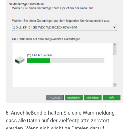
8. Anschließend erhalten Sie eine Warnmeldung,
dass alle Daten auf der Zielfestplatte zerstört
werden. Wenn sich wichtige Dateien darauf