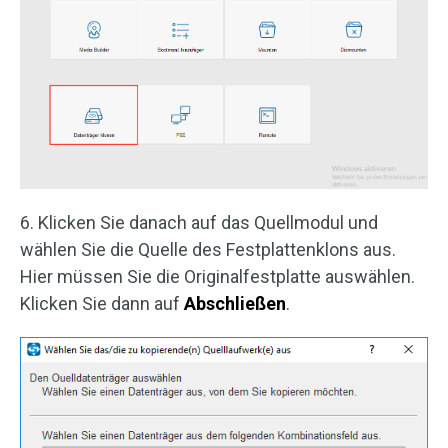
6. Klicken Sie danach auf das Quellmodul und
wählen Sie die Quelle des Festplattenklons aus.
Hier müssen Sie die Originalfestplatte auswählen.
Klicken Sie dann auf
Abschließen
.