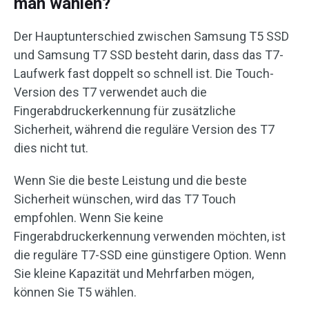
man wählen?
Der Hauptunterschied zwischen Samsung T5 SSD
und Samsung T7 SSD besteht darin, dass das T7-
Laufwerk fast doppelt so schnell ist. Die Touch-
Version des T7 verwendet auch die
Fingerabdruckerkennung für zusätzliche
Sicherheit, während die reguläre Version des T7
dies nicht tut.
Wenn Sie die beste Leistung und die beste
Sicherheit wünschen, wird das T7 Touch
empfohlen. Wenn Sie keine
Fingerabdruckerkennung verwenden möchten, ist
die reguläre T7-SSD eine günstigere Option. Wenn
Sie kleine Kapazität und Mehrfarben mögen,
können Sie T5 wählen.