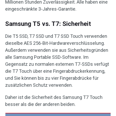
Millionen Stunden Zuverlässigkeit. Alle haben eine
eingeschränkte 3-Jahres-Garantie.
Samsung T5 vs. T7: Sicherheit
Die T5 SSD, T7 SSD und T7 SSD Touch verwenden
dieselbe AES 256-Bit-Hardwareverschlüsselung.
Außerdem verwenden sie aus Sicherheitsgründen
alle Samsung Portable SSD-Software. Im
Gegensatz zu normalen externen T7-SSDs verfügt
die T7 Touch über eine Fingerabdruckerkennung,
und Sie können bis zu vier Fingerabdrücke für
zusätzlichen Schutz verwenden.
Daher ist die Sicherheit des Samsung T7 Touch
besser als die der anderen beiden.