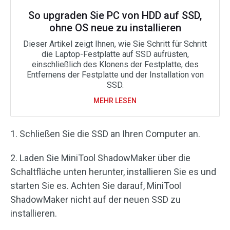
So upgraden Sie PC von HDD auf SSD,
ohne OS neue zu installieren
Dieser Artikel zeigt Ihnen, wie Sie Schritt für Schritt
die Laptop-Festplatte auf SSD aufrüsten,
einschließlich des Klonens der Festplatte, des
Entfernens der Festplatte und der Installation von
SSD.
MEHR LESEN
1. Schließen Sie die SSD an Ihren Computer an.
2. Laden Sie MiniTool ShadowMaker über die
Schaltfläche unten herunter, installieren Sie es und
starten Sie es. Achten Sie darauf, MiniTool
ShadowMaker nicht auf der neuen SSD zu
installieren.