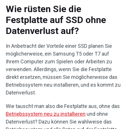
Wie rüsten Sie die
Festplatte auf SSD ohne
Datenverlust auf?
In Anbetracht der Vorteile einer SSD planen Sie
möglicherweise, ein Samsung T5 oder T7 auf
Ihrem Computer zum Spielen oder Arbeiten zu
verwenden. Allerdings, wenn Sie die Festplatte
direkt ersetzen, müssen Sie möglicherweise das
Betriebssystem neu installieren, und es kommt zu
Datenverlust.
Wie tauscht man also die Festplatte aus, ohne das
Betriebssystem neu zu installieren
und ohne
Datenverlust? Dazu können Sie wahlweise das