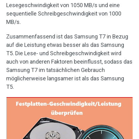
Lesegeschwindigkeit von 1050 MB/s und eine
sequentielle Schreibgeschwindigkeit von 1000
MB/s.
Zusammenfassend ist das Samsung T7 in Bezug
auf die Leistung etwas besser als das Samsung
T5. Die Lese- und Schreibgeschwindigkeit wird
auch von anderen Faktoren beeinflusst, sodass das
Samsung T7 im tatsächlichen Gebrauch
möglicherweise langsamer ist als das Samsung
T5.