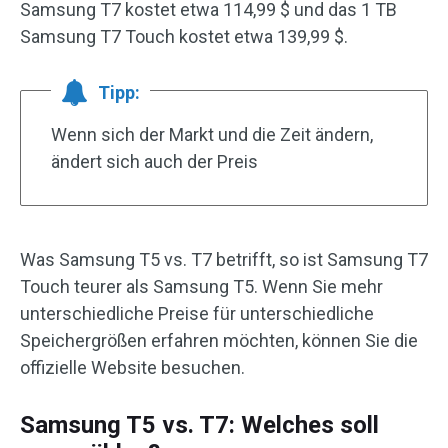
Samsung T7 kostet etwa 114,99 $ und das 1 TB
Samsung T7 Touch kostet etwa 139,99 $.
Tipp:
Wenn sich der Markt und die Zeit ändern,
ändert sich auch der Preis
Was Samsung T5 vs. T7 betrifft, so ist Samsung T7
Touch teurer als Samsung T5. Wenn Sie mehr
unterschiedliche Preise für unterschiedliche
Speichergrößen erfahren möchten, können Sie die
offizielle Website besuchen.
Samsung T5 vs. T7: Welches soll