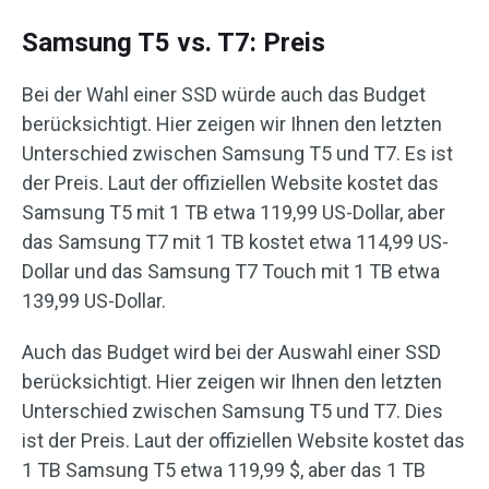
Samsung T5 vs. T7: Preis
Bei der Wahl einer SSD würde auch das Budget
berücksichtigt. Hier zeigen wir Ihnen den letzten
Unterschied zwischen Samsung T5 und T7. Es ist
der Preis. Laut der offiziellen Website kostet das
Samsung T5 mit 1 TB etwa 119,99 US-Dollar, aber
das Samsung T7 mit 1 TB kostet etwa 114,99 US-
Dollar und das Samsung T7 Touch mit 1 TB etwa
139,99 US-Dollar.
Auch das Budget wird bei der Auswahl einer SSD
berücksichtigt. Hier zeigen wir Ihnen den letzten
Unterschied zwischen Samsung T5 und T7. Dies
ist der Preis. Laut der offiziellen Website kostet das
1 TB Samsung T5 etwa 119,99 $, aber das 1 TB