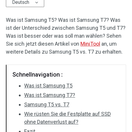
Deutsch
Was ist Samsung T5? Was ist Samsung T7? Was
ist der Unterschied zwischen Samsung T5 und T7?
Was ist besser oder was soll man wählen? Sehen
Sie sich jetzt diesen Artikel von
MiniTool
an, um
weitere Details zu Samsung T5 vs. T7 zu erhalten.
Schnellnavigation :
Was ist Samsung T5
Was ist Samsung T7?
Samsung T5 vs. T7
Wie rüsten Sie die Festplatte auf SSD
ohne Datenverlust auf?
Fazit