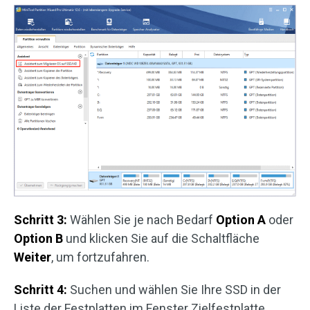
Schritt 3:
Wählen Sie je nach Bedarf
Option A
oder
Option B
und klicken Sie auf die Schaltfläche
Weiter
, um fortzufahren.
Schritt 4:
Suchen und wählen Sie Ihre SSD in der
Liste der Festplatten im Fenster Zielfestplatte