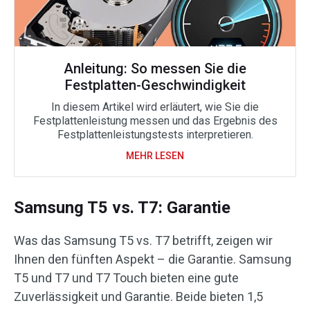
Anleitung: So messen Sie die
Festplatten-Geschwindigkeit
In diesem Artikel wird erläutert, wie Sie die
Festplattenleistung messen und das Ergebnis des
Festplattenleistungstests interpretieren.
MEHR LESEN
Samsung T5 vs. T7: Garantie
Was das Samsung T5 vs. T7 betrifft, zeigen wir
Ihnen den fünften Aspekt – die Garantie. Samsung
T5 und T7 und T7 Touch bieten eine gute
Zuverlässigkeit und Garantie. Beide bieten 1,5