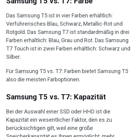
Samsung T5 vs. T7: Farbe
Das Samsung T5 ist in vier Farben erhältlich:
Verführerisches Blau, Schwarz, Metallic-Rot und
Rotgold. Das Samsung T7 ist standardmäßig in drei
Farben erhältlich: Blau, Grau und Rot. Das Samsung
T7 Touch ist in zwei Farben erhältlich: Schwarz und
Silber.
Für Samsung T5 vs. T7: Farben bietet Samsung T5
also die meisten Farboptionen.
Samsung T5 vs. T7: Kapazität
Bei der Auswahl einer SSD oder HHD ist die
Kapazität ein wesentlicher Faktor, den es zu
berücksichtigen gilt, weil eine große
Speicherkapazität es Ihnen ermöglicht, mehr