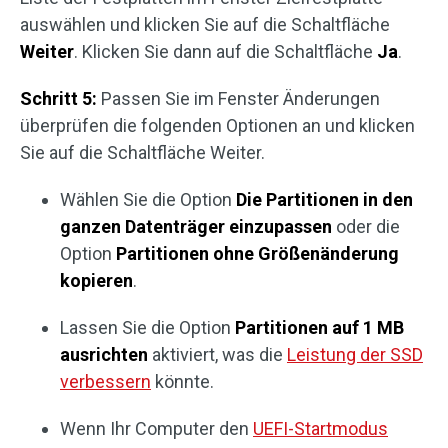
auswählen und klicken Sie auf die Schaltfläche
Weiter
. Klicken Sie dann auf die Schaltfläche
Ja
.
Schritt 5:
Passen Sie im Fenster Änderungen
überprüfen die folgenden Optionen an und klicken
Sie auf die Schaltfläche Weiter.
Wählen Sie die Option
Die Partitionen in den
ganzen Datenträger einzupassen
oder die
Option
Partitionen ohne Größenänderung
kopieren
.
Lassen Sie die Option
Partitionen auf 1 MB
ausrichten
aktiviert, was die
Leistung der SSD
verbessern
könnte.
Wenn Ihr Computer den
UEFI-Startmodus