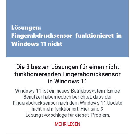
Die 3 besten Lösungen für einen nicht
funktionierenden Fingerabdrucksensor
in Windows 11
Windows 11 ist ein neues Betriebssystem. Einige
Benutzer haben jedoch berichtet, dass der
Fingerabdrucksensor nach dem Windows 11 Update
nicht mehr funktioniert. Hier sind 3
Lösungsvorschläge für dieses Problem.
MEHR LESEN