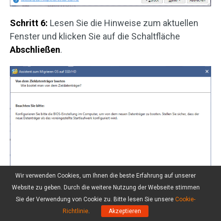
Schritt 6:
Lesen Sie die Hinweise zum aktuellen
Fenster und klicken Sie auf die Schaltfläche
Abschließen
.
Wir verwenden Cookies, um Ihnen die beste Erfahrung auf unserer
Website zu geben. Durch die weitere Nutzung der Webseite stimmen
Sie der Verwendung von Cookie zu. Bitte lesen Sie unsere
Cookie-
Richtlinie
.
Akzeptieren