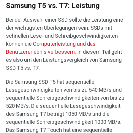
Samsung T5 vs. T7: Leistung
Bei der Auswahl einer SSD sollte die Leistung eine
der wichtigsten Überlegungen sein. SSDs mit
schnellen Lese- und Schreibgeschwindigkeiten
können die
Computerleistung und das
Benutzererlebnis verbessern
. In diesem Teil geht
es also um den Leistungsvergleich von Samsung
SSD T5 vs. T7.
Die Samsung SSD T5 hat sequentielle
Lesegeschwindigkeiten von bis zu 540 MB/s und
sequentielle Schreibgeschwindigkeiten von bis zu
520 MB/s. Die sequentielle Lesegeschwindigkeit
des Samsung T7 beträgt 1050 MB/s und die
sequentielle Schreibgeschwindigkeit 1000 MB/s.
Das Samsung T7 Touch hat eine sequentielle