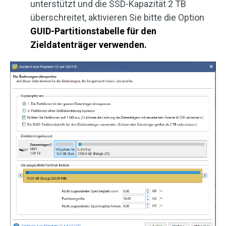
unterstützt und die SSD-Kapazität 2 TB
überschreitet, aktivieren Sie bitte die Option
GUID-Partitionstabelle für den
Zieldatenträger verwenden.