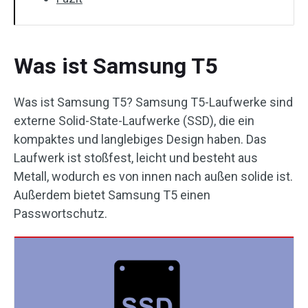
Was ist Samsung T5
Was ist Samsung T5? Samsung T5-Laufwerke sind
externe Solid-State-Laufwerke (SSD), die ein
kompaktes und langlebiges Design haben. Das
Laufwerk ist stoßfest, leicht und besteht aus
Metall, wodurch es von innen nach außen solide ist.
Außerdem bietet Samsung T5 einen
Passwortschutz.