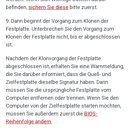
befinden,
sichern Sie diese
bitte zuerst.
9. Dann beginnt der Vorgang zum Klonen der
Festplatte. Unterbrechen Sie den Vorgang zum
Klonen der Festplatte nicht, bis er abgeschlossen
ist.
Nachdem der Klonvorgang der Festplatte
abgeschlossen ist, erhalten Sie eine Warnmeldung,
die Sie darüber informiert, dass die Quell- und
Zielfestplatte dieselbe Signatur haben. Dann
müssen Sie die ursprüngliche Festplatte vom
Computer entfernen oder trennen. Wenn Sie den
Computer von der Zielfestplatte starten möchten,
müssen Sie außerdem zuerst die
BIOS-
Reihenfolge ändern
.