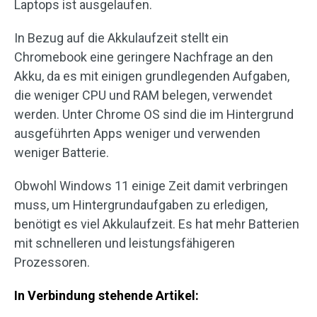
Laptops ist ausgelaufen.
In Bezug auf die Akkulaufzeit stellt ein
Chromebook eine geringere Nachfrage an den
Akku, da es mit einigen grundlegenden Aufgaben,
die weniger CPU und RAM belegen, verwendet
werden. Unter Chrome OS sind die im Hintergrund
ausgeführten Apps weniger und verwenden
weniger Batterie.
Obwohl Windows 11 einige Zeit damit verbringen
muss, um Hintergrundaufgaben zu erledigen,
benötigt es viel Akkulaufzeit. Es hat mehr Batterien
mit schnelleren und leistungsfähigeren
Prozessoren.
In Verbindung stehende Artikel: