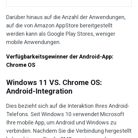
Darüber hinaus auf die Anzahl der Anwendungen,
auf die von Amazon AppStore bereitgestellt
werden kann als Google Play Stores, weniger
mobile Anwendungen.
Verfügbarkeitsgewinner der Android-App:
Chrome OS
Windows 11 VS. Chrome OS:
Android-Integration
Dies bezieht sich auf die Interaktion Ihres Android-
Telefons. Seit Windows 10 verwendet Microsoft
Ihre mobile App, um Android und Windows zu
verbinden. Nachdem Sie die Verbindung hergestellt