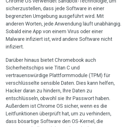
Chrome OS verwendet Sandbox-Technologie, um
sicherzustellen, dass jede Software in einer
begrenzten Umgebung ausgeführt wird. Mit
anderen Worten, jede Anwendung läuft unabhängig.
Sobald eine App von einem Virus oder einer
Malware infiziert ist, wird andere Software nicht
infiziert.
Darüber hinaus bietet Chromebook auch
Sicherheitschips wie Titan C und
vertrauenswürdige Plattformmodule (TPM) für
verschlüsselte sensible Daten. Dies kann helfen,
Hacker daran zu hindern, Ihre Daten zu
entschlüsseln, obwohl sie Ihr Passwort haben.
Außerdem ist Chrome OS sicher, wenn es die
Leitfunktionen überprüft hat, um zu verhindern,
dass bösartige Software den OS-Kernel, die