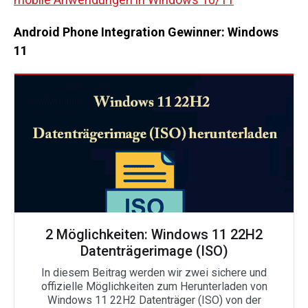
Android Phone Integration Gewinner: Windows
11
2 Möglichkeiten: Windows 11 22H2
Datenträgerimage (ISO)
In diesem Beitrag werden wir zwei sichere und
offizielle Möglichkeiten zum Herunterladen von
Windows 11 22H2 Datenträger (ISO) von der