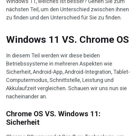
Windows 11, welches ist besser? Gehen Sie zum
nächsten Teil, um den Unterschied zwischen ihnen
zu finden und den Unterschied für Sie zu finden.
Windows 11 VS. Chrome OS
In diesem Teil werden wir diese beiden
Betriebssysteme in mehreren Aspekten wie
Sicherheit, Android-App, Android-Integration, Tablet-
Computermodus, Schnittstelle, Leistung und
Akkulaufzeit vergleichen. Schauen wir uns nun sie
nacheinander an.
Chrome OS VS. Windows 11:
Sicherheit