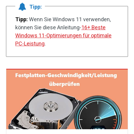
Tipp:
Tipp:
Wenn Sie Windows 11 verwenden,
können Sie diese Anleitung-
16+ Beste
Windows 11-Optimierungen für optimale
PC-Leistung
.