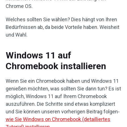
Chrome OS.
Welches sollten Sie wählen? Dies hängt von Ihren
Bedürfnissen ab, da beide Vorteile haben. Weisheit
und Wahl.
Windows 11 auf
Chromebook installieren
Wenn Sie ein Chromebook haben und Windows 11
genießen möchten, was sollten Sie dann tun? Es ist
möglich, Windows 11 auf Ihrem Chromebook
auszuführen. Die Schritte sind etwas kompliziert
und Sie können unseren vorherigen Beitrag folgen-
wie Sie Windows on Chromebook (detailliertes
Tutorial) installieren
.