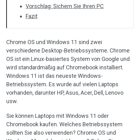
Vorschlag: Sichern Sie Ihren PC
Fazit
Chrome OS und Windows 11 sind zwei
verschiedene Desktop-Betriebssysteme. Chrome
OS ist ein Linux-basiertes System von Google und
wird standardmäßig auf Chromebook installiert.
Windows 11 ist das neueste Windows-
Betriebssystem. Es wurde auf vielen Laptops
vorhanden, darunter HP, Asus, Acer, Dell, Lenovo
usw.
Sie können Laptops mit Windows 11 oder
Chromebook kaufen. Welches Betriebssystem
sollten Sie also verwenden? Chrome OS und