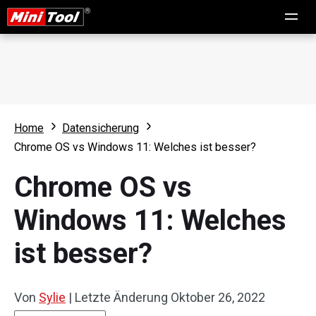
Home
Datensicherung
Chrome OS vs Windows 11: Welches ist besser?
Chrome OS vs
Windows 11: Welches
ist besser?
Von
Sylie
|
Letzte Änderung
Oktober 26, 2022