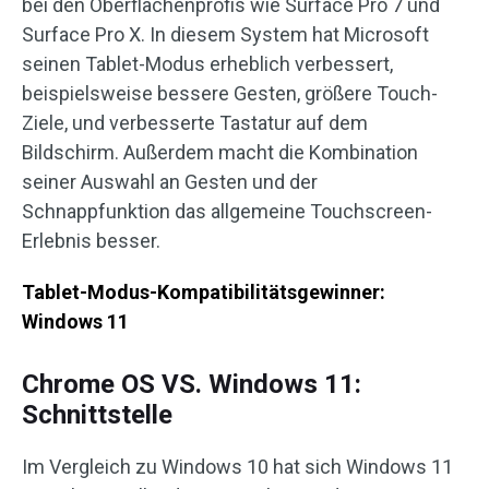
bei den Oberflächenprofis wie Surface Pro 7 und
Surface Pro X. In diesem System hat Microsoft
seinen Tablet-Modus erheblich verbessert,
beispielsweise bessere Gesten, größere Touch-
Ziele, und verbesserte Tastatur auf dem
Bildschirm. Außerdem macht die Kombination
seiner Auswahl an Gesten und der
Schnappfunktion das allgemeine Touchscreen-
Erlebnis besser.
Tablet-Modus-Kompatibilitätsgewinner:
Windows 11
Chrome OS VS. Windows 11:
Schnittstelle
Im Vergleich zu Windows 10 hat sich Windows 11