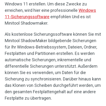
Windows 11 erstellen. Um diese Zwecke zu
erreichen, wird hier eine professionelle
Windows
11-Sicherungssoftware
empfohlen Und es ist
Minitool Shadowmaker.
Als kostenlose Sicherungssoftware können Sie mit
Minitool ShadowMaker bildgebende Sicherungen
für Ihr Windows-Betriebssystem, Dateien, Ordner,
Festplatten und Partitionen erstellen. Es werden
automatische Sicherungen, inkrementelle und
differentielle Sicherungen unterstützt. Außerdem
können Sie es verwenden, um Daten für die
Sicherung zu synchronisieren. Darüber hinaus kann
das Klonen von Scheiben durchgeführt werden, um
den gesamten Festplattengehalt auf eine andere
Festplatte zu übertragen.