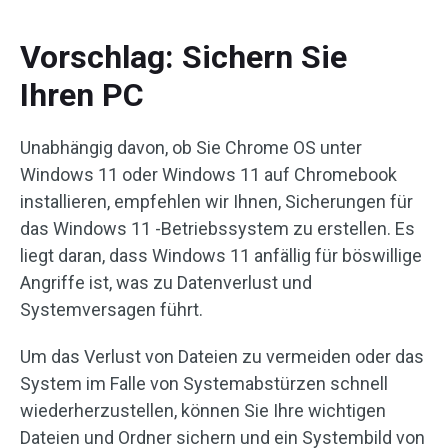
Vorschlag: Sichern Sie
Ihren PC
Unabhängig davon, ob Sie Chrome OS unter
Windows 11 oder Windows 11 auf Chromebook
installieren, empfehlen wir Ihnen, Sicherungen für
das Windows 11 -Betriebssystem zu erstellen. Es
liegt daran, dass Windows 11 anfällig für böswillige
Angriffe ist, was zu Datenverlust und
Systemversagen führt.
Um das Verlust von Dateien zu vermeiden oder das
System im Falle von Systemabstürzen schnell
wiederherzustellen, können Sie Ihre wichtigen
Dateien und Ordner sichern und ein Systembild von