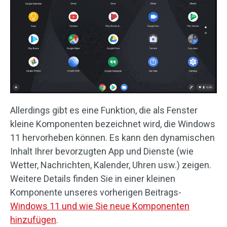
Allerdings gibt es eine Funktion, die als Fenster
kleine Komponenten bezeichnet wird, die Windows
11 hervorheben können. Es kann den dynamischen
Inhalt Ihrer bevorzugten App und Dienste (wie
Wetter, Nachrichten, Kalender, Uhren usw.) zeigen.
Weitere Details finden Sie in einer kleinen
Komponente unseres vorherigen Beitrags-
Windows 11 und wie Sie neue Komponenten
hinzufügen
.