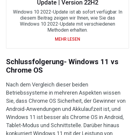
Update | Version 22H2
Windows 10 2022-Update ist ab sofort verfügbar. In
diesem Beitrag zeigen wir Ihnen, wie Sie das
Windows 10 2022-Update mit verschiedenen
Methoden erhalten.
MEHR LESEN
Schlussfolgerung- Windows 11 vs
Chrome OS
Nach dem Vergleich dieser beiden
Betriebssysteme in mehreren Aspekten wissen
Sie, dass Chrome OS Sicherheit, der Gewinner von
Android-Anwendungen und Akkulaufzeit ist, und
Windows 11 ist besser als Chrome OS in Android,
Tablet-Modus und Schnittstelle. Darüber hinaus
konkurriert Windows 11 mit der Leistung von