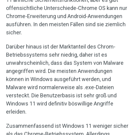
offensichtliche Unterschiede-Chrome OS kann nur
Chrome-Erweiterung und Android-Anwendungen
ausführen. In den meisten Fällen sind sie ziemlich
sicher.
Darüber hinaus ist der Marktanteil des Chrom-
Betriebssystems sehr niedrig, daher ist es
unwahrscheinlich, dass das System von Malware
angegriffen wird. Die meisten Anwendungen
können in Windows ausgeführt werden, und
Malware wird normalerweise als .exe-Dateien
versteckt. Die Benutzerbasis ist sehr groß und
Windows 11 wird definitiv böswillige Angriffe
erleiden.
Zusammenfassend ist Windows 11 weniger sicher
als das Chrome-Betriebssystem. Allerdings