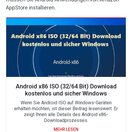
AppStore installieren.
Android x86 ISO (32/64 Bit) Download
kostenlos und sicher Windows
Wenn Sie Android ISO auf Windows-Geräten
erhalten möchten, ist dieser Beitrag lesenswert. Er
zeigt Ihnen alle Details des Android x86-
Downloadprozesses.
MEHR LESEN