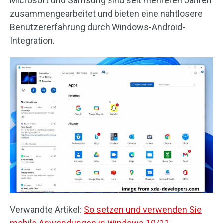
Microsoft und Samsung sind seit mehreren Jahren
zusammengearbeitet und bieten eine nahtlosere
Benutzererfahrung durch Windows-Android-
Integration.
Verwandte Artikel:
So setzen und verwenden Sie
mobile Anwendungen in Windows 10/11