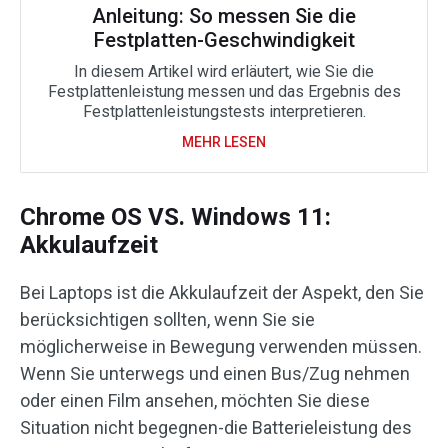
Anleitung: So messen Sie die
Festplatten-Geschwindigkeit
In diesem Artikel wird erläutert, wie Sie die
Festplattenleistung messen und das Ergebnis des
Festplattenleistungstests interpretieren.
MEHR LESEN
Chrome OS VS. Windows 11:
Akkulaufzeit
Bei Laptops ist die Akkulaufzeit der Aspekt, den Sie
berücksichtigen sollten, wenn Sie sie
möglicherweise in Bewegung verwenden müssen.
Wenn Sie unterwegs und einen Bus/Zug nehmen
oder einen Film ansehen, möchten Sie diese
Situation nicht begegnen-die Batterieleistung des