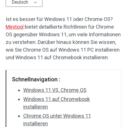
Deutsch
Ist es besser für Windows 11 oder Chrome OS?
Minitool
bietet detaillierte Richtlinien für Chrome
OS gegenüber Windows 11, um viele Informationen
zu verstehen. Darüber hinaus können Sie wissen,
wie Sie Chrome OS auf Windows 11 PC installieren
und Windows 11 auf Chromebook installieren.
Schnellnavigation :
Windows 11 VS. Chrome OS
Windows 11 auf Chromebook
installieren
Chrome OS unter Windows 11
installieren