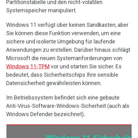
Partitionstabelle und den nicht-volatilen
Systemspeicher manipuliert.
Windows 11 verfügt über keinen Sandkasten, aber
Sie können diese Funktion verwenden, um eine
sichere und isolierte Umgebung für laufende
Anwendungen zu erstellen. Darüber hinaus schlägt
Microsoft die neuen Systemanforderungen von
Windows 11-TPM
vor und starten Sie sicher. Es
bedeutet, dass Sicherheitschips Ihre sensible
Datensicherheit gewährleisten können.
Im Betriebssystem befindet sich eine gebaute
Anti-Virus-Software-Windows-Sicherheit (auch als
Windows Defender bezeichnet).