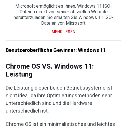
Microsoft ermöglicht es Ihnen, Windows 11 ISO-
Dateien direkt von seiner offiziellen Website
herunterzuladen. So erhalten Sie Windows 11 ISO-
Dateien von Microsoft.
MEHR LESEN
Benutzeroberfläche Gewinner: Windows 11
Chrome OS VS. Windows 11:
Leistung
Die Leistung dieser beiden Betriebssysteme ist
nicht ideal, da ihre Optimierungsmethoden sehr
unterschiedlich sind und die Hardware
unterschiedlich ist.
Chrome OS ist ein minimalistisches und leichtes