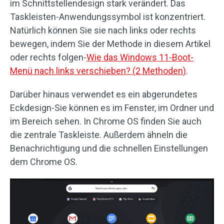
im Schnittstellendesign stark verändert. Das
Taskleisten-Anwendungssymbol ist konzentriert.
Natürlich können Sie sie nach links oder rechts
bewegen, indem Sie der Methode in diesem Artikel
oder rechts folgen-
Wie das Windows 11-Boot-
Menü nach links verschieben? (2 Methoden)
.
Darüber hinaus verwendet es ein abgerundetes
Eckdesign-Sie können es im Fenster, im Ordner und
im Bereich sehen. In Chrome OS finden Sie auch
die zentrale Taskleiste. Außerdem ähneln die
Benachrichtigung und die schnellen Einstellungen
dem Chrome OS.