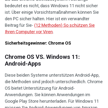
bedeutet es nicht, dass Windows 11 nicht sicher
ist. Über einige Vorsichtsmaßnahmen können Sie
den PC sicher halten. Hier ist ein verwandter
Beitrag für Sie-
(12 Methoden) So schützen Sie
Ihren Computer vor Viren
.
Sicherheitsgewinner: Chrome OS
Chrome OS VS. Windows 11:
Android-Apps
Diese beiden Systeme unterstützen Android-App,
die Methoden sind jedoch unterschiedlich. Chrome
OS bietet Unterstützung für Android-
Anwendungen. Sie können Anwendungen im
Google Play Store herunterladen. Für Windows 11
müssen Sie Android-Anwendungen von Amazon