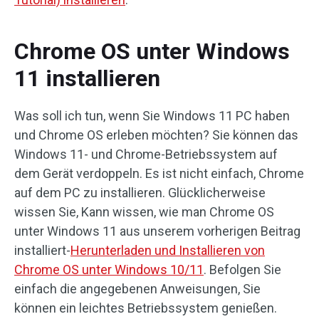
Chrome OS unter Windows
11 installieren
Was soll ich tun, wenn Sie Windows 11 PC haben
und Chrome OS erleben möchten? Sie können das
Windows 11- und Chrome-Betriebssystem auf
dem Gerät verdoppeln. Es ist nicht einfach, Chrome
auf dem PC zu installieren. Glücklicherweise
wissen Sie, Kann wissen, wie man Chrome OS
unter Windows 11 aus unserem vorherigen Beitrag
installiert-
Herunterladen und Installieren von
Chrome OS unter Windows 10/11
. Befolgen Sie
einfach die angegebenen Anweisungen, Sie
können ein leichtes Betriebssystem genießen.