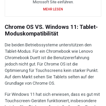
Microsoft Site einführen.
MEHR LESEN
Chrome OS VS. Windows 11: Tablet-
Moduskompatibilität
Die beiden Betriebssysteme unterstützen den
Tablet-Modus. Für ein Chromebook wie Lenovo
Chromebook Duett ist die Benutzererfahrung
jedoch nicht gut. Für Chrome OS ist die
Optimierung für Touchscreens kein starker Punkt.
Auf dem Markt sehen Sie Tablets selten auf der
Grundlage von Chrome OS.
Für Windows 11 hat sich erwiesen, dass es gut mit
Touchscreen-Geräten funktioniert, insbesondere