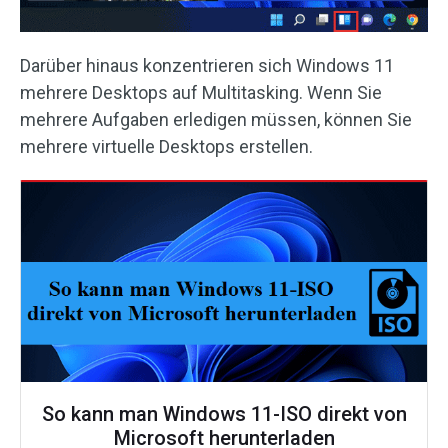
Darüber hinaus konzentrieren sich Windows 11
mehrere Desktops auf Multitasking. Wenn Sie
mehrere Aufgaben erledigen müssen, können Sie
mehrere virtuelle Desktops erstellen.
So kann man Windows 11-ISO direkt von
Microsoft herunterladen