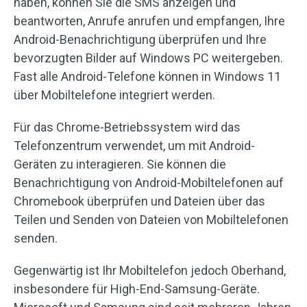
haben, können Sie die SMS anzeigen und
beantworten, Anrufe anrufen und empfangen, Ihre
Android-Benachrichtigung überprüfen und Ihre
bevorzugten Bilder auf Windows PC weitergeben.
Fast alle Android-Telefone können in Windows 11
über Mobiltelefone integriert werden.
Für das Chrome-Betriebssystem wird das
Telefonzentrum verwendet, um mit Android-
Geräten zu interagieren. Sie können die
Benachrichtigung von Android-Mobiltelefonen auf
Chromebook überprüfen und Dateien über das
Teilen und Senden von Dateien von Mobiltelefonen
senden.
Gegenwärtig ist Ihr Mobiltelefon jedoch Oberhand,
insbesondere für High-End-Samsung-Geräte.