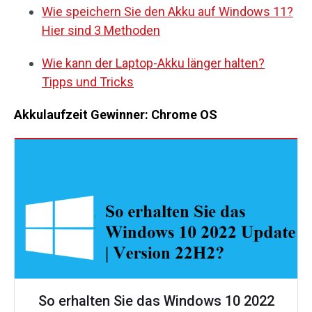
Wie speichern Sie den Akku auf Windows 11?
Hier sind 3 Methoden
Wie kann der Laptop-Akku länger halten?
Tipps und Tricks
Akkulaufzeit Gewinner: Chrome OS
So erhalten Sie das Windows 10 2022