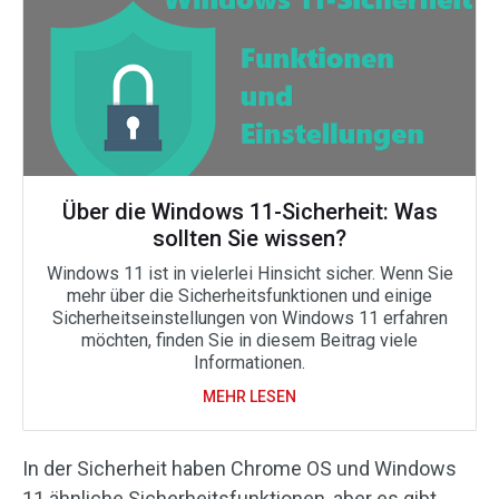
Über die Windows 11-Sicherheit: Was
sollten Sie wissen?
Windows 11 ist in vielerlei Hinsicht sicher. Wenn Sie
mehr über die Sicherheitsfunktionen und einige
Sicherheitseinstellungen von Windows 11 erfahren
möchten, finden Sie in diesem Beitrag viele
Informationen.
MEHR LESEN
In der Sicherheit haben Chrome OS und Windows
11 ähnliche Sicherheitsfunktionen, aber es gibt