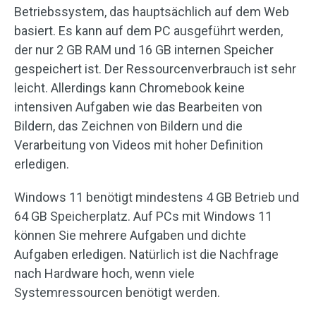
Betriebssystem, das hauptsächlich auf dem Web
basiert. Es kann auf dem PC ausgeführt werden,
der nur 2 GB RAM und 16 GB internen Speicher
gespeichert ist. Der Ressourcenverbrauch ist sehr
leicht. Allerdings kann Chromebook keine
intensiven Aufgaben wie das Bearbeiten von
Bildern, das Zeichnen von Bildern und die
Verarbeitung von Videos mit hoher Definition
erledigen.
Windows 11 benötigt mindestens 4 GB Betrieb und
64 GB Speicherplatz. Auf PCs mit Windows 11
können Sie mehrere Aufgaben und dichte
Aufgaben erledigen. Natürlich ist die Nachfrage
nach Hardware hoch, wenn viele
Systemressourcen benötigt werden.