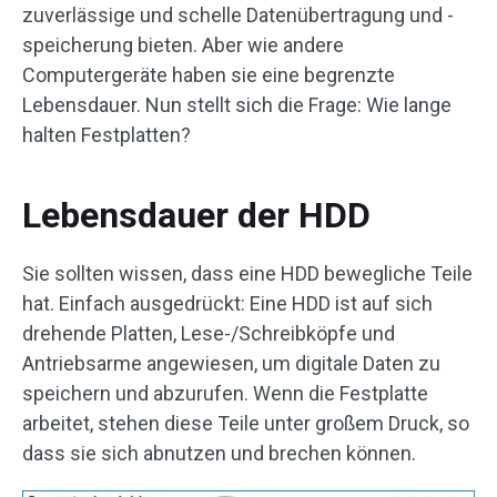
zuverlässige und schelle Datenübertragung und -
speicherung bieten. Aber wie andere
Computergeräte haben sie eine begrenzte
Lebensdauer. Nun stellt sich die Frage: Wie lange
halten Festplatten?
Lebensdauer der HDD
Sie sollten wissen, dass eine HDD bewegliche Teile
hat. Einfach ausgedrückt: Eine HDD ist auf sich
drehende Platten, Lese-/Schreibköpfe und
Antriebsarme angewiesen, um digitale Daten zu
speichern und abzurufen. Wenn die Festplatte
arbeitet, stehen diese Teile unter großem Druck, so
dass sie sich abnutzen und brechen können.