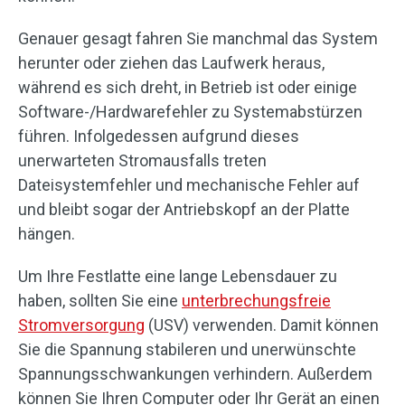
Genauer gesagt fahren Sie manchmal das System
herunter oder ziehen das Laufwerk heraus,
während es sich dreht, in Betrieb ist oder einige
Software-/Hardwarefehler zu Systemabstürzen
führen. Infolgedessen aufgrund dieses
unerwarteten Stromausfalls treten
Dateisystemfehler und mechanische Fehler auf
und bleibt sogar der Antriebskopf an der Platte
hängen.
Um Ihre Festlatte eine lange Lebensdauer zu
haben, sollten Sie eine
unterbrechungsfreie
Stromversorgung
(USV) verwenden. Damit können
Sie die Spannung stabileren und unerwünschte
Spannungsschwankungen verhindern. Außerdem
können Sie Ihren Computer oder Ihr Gerät an einen