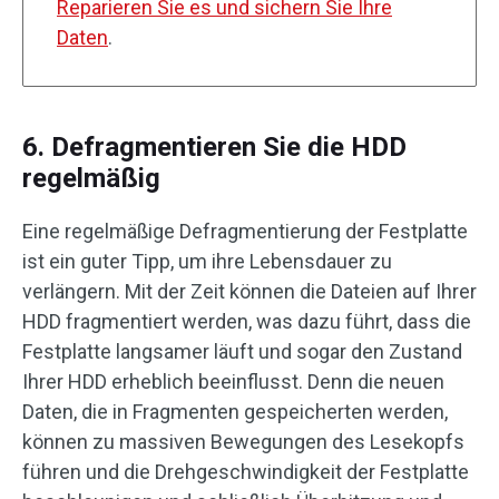
Reparieren Sie es und sichern Sie Ihre
Daten
.
6. Defragmentieren Sie die HDD
regelmäßig
Eine regelmäßige Defragmentierung der Festplatte
ist ein guter Tipp, um ihre Lebensdauer zu
verlängern. Mit der Zeit können die Dateien auf Ihrer
HDD fragmentiert werden, was dazu führt, dass die
Festplatte langsamer läuft und sogar den Zustand
Ihrer HDD erheblich beeinflusst. Denn die neuen
Daten, die in Fragmenten gespeicherten werden,
können zu massiven Bewegungen des Lesekopfs
führen und die Drehgeschwindigkeit der Festplatte