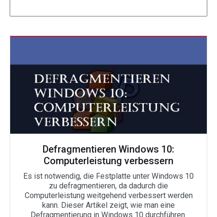
Defragmentieren Windows 10:
Computerleistung verbessern
Es ist notwendig, die Festplatte unter Windows 10
zu defragmentieren, da dadurch die
Computerleistung weitgehend verbessert werden
kann. Dieser Artikel zeigt, wie man eine
Defragmentierung in Windows 10 durchführen.