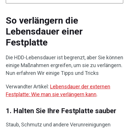
So verlängern die
Lebensdauer einer
Festplatte
Die HDD-Lebensdauer ist begrenzt, aber Sie können
einige Maßnahmen ergreifen, um sie zu verlängern.
Nun erfahren Wir einige Tipps und Tricks
Verwandter Artikel:
Lebensdauer der externen
Festplatte: Wie man sie verlängern kann
.
1. Halten Sie Ihre Festplatte sauber
Staub, Schmutz und andere Verunreinigungen