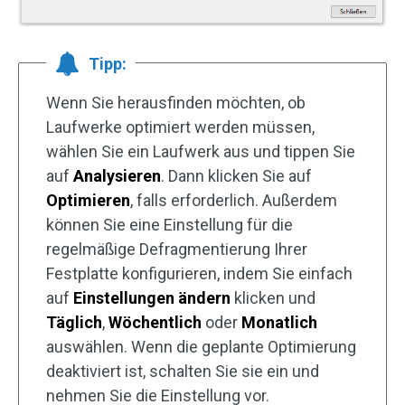
Tipp:
Wenn Sie herausfinden möchten, ob
Laufwerke optimiert werden müssen,
wählen Sie ein Laufwerk aus und tippen Sie
auf
Analysieren
. Dann klicken Sie auf
Optimieren
, falls erforderlich. Außerdem
können Sie eine Einstellung für die
regelmäßige Defragmentierung Ihrer
Festplatte konfigurieren, indem Sie einfach
auf
Einstellungen ändern
klicken und
Täglich
,
Wöchentlich
oder
Monatlich
auswählen. Wenn die geplante Optimierung
deaktiviert ist, schalten Sie sie ein und
nehmen Sie die Einstellung vor.