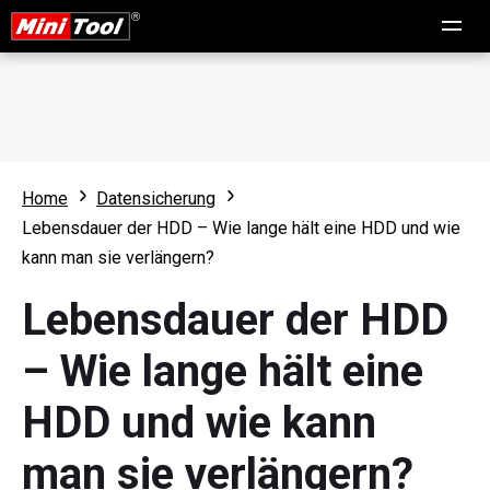
Home
Datensicherung
Lebensdauer der HDD – Wie lange hält eine HDD und wie
kann man sie verlängern?
Lebensdauer der HDD
– Wie lange hält eine
HDD und wie kann
man sie verlängern?