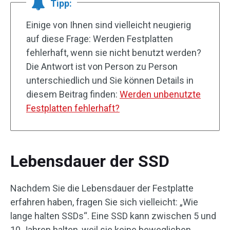
Tipp:
Einige von Ihnen sind vielleicht neugierig
auf diese Frage: Werden Festplatten
fehlerhaft, wenn sie nicht benutzt werden?
Die Antwort ist von Person zu Person
unterschiedlich und Sie können Details in
diesem Beitrag finden:
Werden unbenutzte
Festplatten fehlerhaft?
Lebensdauer der SSD
Nachdem Sie die Lebensdauer der Festplatte
erfahren haben, fragen Sie sich vielleicht: „Wie
lange halten SSDs“. Eine SSD kann zwischen 5 und
10 Jahren halten, weil sie keine beweglichen