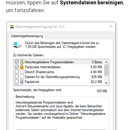
müssen, tippen Sie auf
Systemdateien bereinigen
,
um fortzufahren.