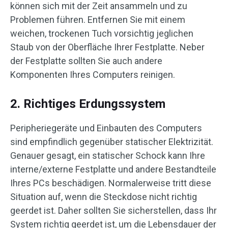
können sich mit der Zeit ansammeln und zu
Problemen führen. Entfernen Sie mit einem
weichen, trockenen Tuch vorsichtig jeglichen
Staub von der Oberfläche Ihrer Festplatte. Neber
der Festplatte sollten Sie auch andere
Komponenten Ihres Computers reinigen.
2. Richtiges Erdungssystem
Peripheriegeräte und Einbauten des Computers
sind empfindlich gegenüber statischer Elektrizität.
Genauer gesagt, ein statischer Schock kann Ihre
interne/externe Festplatte und andere Bestandteile
Ihres PCs beschädigen. Normalerweise tritt diese
Situation auf, wenn die Steckdose nicht richtig
geerdet ist. Daher sollten Sie sicherstellen, dass Ihr
System richtig geerdet ist, um die Lebensdauer der