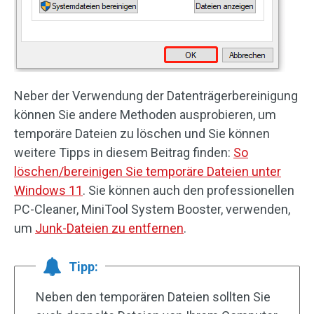
Neber der Verwendung der Datenträgerbereinigung
können Sie andere Methoden ausprobieren, um
temporäre Dateien zu löschen und Sie können
weitere Tipps in diesem Beitrag finden:
So
löschen/bereinigen Sie temporäre Dateien unter
Windows 11
. Sie können auch den professionellen
PC-Cleaner, MiniTool System Booster, verwenden,
um
Junk-Dateien zu entfernen
.
Tipp:
Neben den temporären Dateien sollten Sie