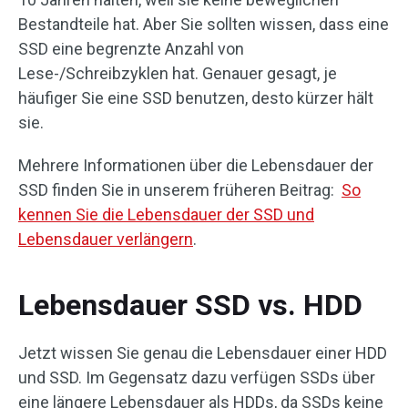
Bestandteile hat. Aber Sie sollten wissen, dass eine
SSD eine begrenzte Anzahl von
Lese-/Schreibzyklen hat. Genauer gesagt, je
häufiger Sie eine SSD benutzen, desto kürzer hält
sie.
Mehrere Informationen über die Lebensdauer der
SSD finden Sie in unserem früheren Beitrag:
So
kennen Sie die Lebensdauer der SSD und
Lebensdauer verlängern
.
Lebensdauer SSD vs. HDD
Jetzt wissen Sie genau die Lebensdauer einer HDD
und SSD. Im Gegensatz dazu verfügen SSDs über
eine längere Lebensdauer als HDDs, da SSDs keine