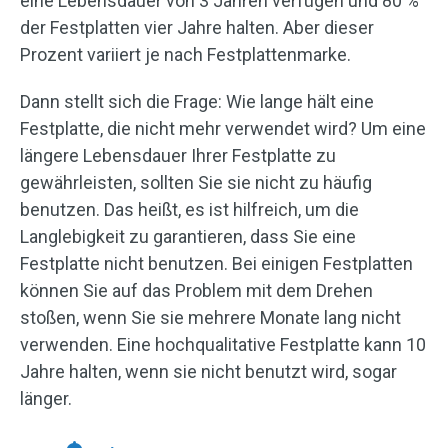
eine Lebensdauer von 3 Jahren verfügen und 80 %
der Festplatten vier Jahre halten. Aber dieser
Prozent variiert je nach Festplattenmarke.
Dann stellt sich die Frage: Wie lange hält eine
Festplatte, die nicht mehr verwendet wird? Um eine
längere Lebensdauer Ihrer Festplatte zu
gewährleisten, sollten Sie sie nicht zu häufig
benutzen. Das heißt, es ist hilfreich, um die
Langlebigkeit zu garantieren, dass Sie eine
Festplatte nicht benutzen. Bei einigen Festplatten
können Sie auf das Problem mit dem Drehen
stoßen, wenn Sie sie mehrere Monate lang nicht
verwenden. Eine hochqualitative Festplatte kann 10
Jahre halten, wenn sie nicht benutzt wird, sogar
länger.