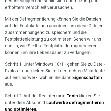
beschleunigen und schließlich Überhitzung und
erhöhtem Verschleiß verursachen.
Mit der Defragmentierung können Sie die Dateien
auf der Festplatte neu anordnen, um diese Dateien
zusammenhängend zu speichern und die
Festplattenleistung zu optimieren. Sehen wir uns
nun an, wie Sie Ihre Festplatte defragmentieren
können, um ihre Lebensdauer zu verlängern:
Schritt 1: Unter Windows 10/11 gehen Sie zu Datei-
Explorer und klicken Sie mit der rechten Maustaste
auf ein Laufwerk, wählen Sie dann
Eigenschaften
aus.
Schritt 2: Auf der Registerkarte
Tools
klicken Sie
unter dem Abschnitt
Laufwerke defragmentieren
und optimieren
.