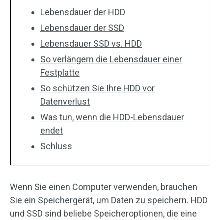
Lebensdauer der HDD
Lebensdauer der SSD
Lebensdauer SSD vs. HDD
So verlängern die Lebensdauer einer
Festplatte
So schützen Sie Ihre HDD vor
Datenverlust
Was tun, wenn die HDD-Lebensdauer
endet
Schluss
Wenn Sie einen Computer verwenden, brauchen
Sie ein Speichergerät, um Daten zu speichern. HDD
und SSD sind beliebe Speicheroptionen, die eine