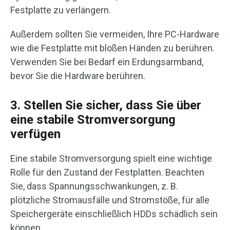
Festplatte zu verlängern.
Außerdem sollten Sie vermeiden, Ihre PC-Hardware
wie die Festplatte mit bloßen Händen zu berühren.
Verwenden Sie bei Bedarf ein Erdungsarmband,
bevor Sie die Hardware berühren.
3. Stellen Sie sicher, dass Sie über
eine stabile Stromversorgung
verfügen
Eine stabile Stromversorgung spielt eine wichtige
Rolle für den Zustand der Festplatten. Beachten
Sie, dass Spannungsschwankungen, z. B.
plötzliche Stromausfälle und Stromstöße, für alle
Speichergeräte einschließlich HDDs schädlich sein
können.