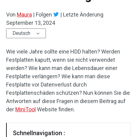
Von
Maura
|
Folgen
|
Letzte Änderung
September 13, 2024
Deutsch
Wie viele Jahre sollte eine HDD halten? Werden
Festplatten kaputt, wenn sie nicht verwendet
werden? Wie kann man die Lebensdauer einer
Festplatte verlängern? Wie kann man diese
Festplatte vor Datenverlust durch
Festplattenschäden schützen? Nun können Sie die
Antworten auf diese Fragen in diesem Beitrag auf
der
MiniTool
Website finden.
Schnellnavigation :