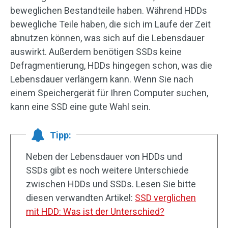
beweglichen Bestandteile haben. Während HDDs
bewegliche Teile haben, die sich im Laufe der Zeit
abnutzen können, was sich auf die Lebensdauer
auswirkt. Außerdem benötigen SSDs keine
Defragmentierung, HDDs hingegen schon, was die
Lebensdauer verlängern kann. Wenn Sie nach
einem Speichergerät für Ihren Computer suchen,
kann eine SSD eine gute Wahl sein.
Tipp:
Neben der Lebensdauer von HDDs und
SSDs gibt es noch weitere Unterschiede
zwischen HDDs und SSDs. Lesen Sie bitte
diesen verwandten Artikel:
SSD verglichen
mit HDD: Was ist der Unterschied?