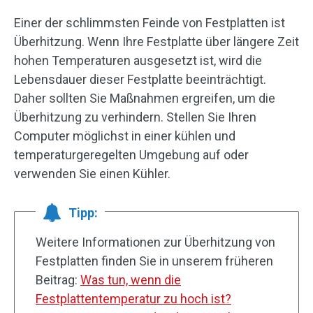
Einer der schlimmsten Feinde von Festplatten ist
Überhitzung. Wenn Ihre Festplatte über längere Zeit
hohen Temperaturen ausgesetzt ist, wird die
Lebensdauer dieser Festplatte beeinträchtigt.
Daher sollten Sie Maßnahmen ergreifen, um die
Überhitzung zu verhindern. Stellen Sie Ihren
Computer möglichst in einer kühlen und
temperaturgeregelten Umgebung auf oder
verwenden Sie einen Kühler.
Tipp:
Weitere Informationen zur Überhitzung von
Festplatten finden Sie in unserem früheren
Beitrag:
Was tun, wenn die
Festplattentemperatur zu hoch ist?