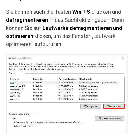
Sie können auch die Tasten
Win + S
drücken und
defragmentieren
in das Suchfeld eingeben. Dann
können Sie auf
Laufwerke defragmentieren und
optimieren
klicken, um das Fenster „Laufwerk
optimieren“ aufzurufen.