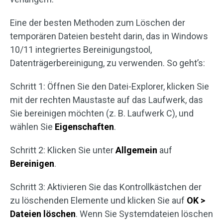
Eine der besten Methoden zum Löschen der
temporären Dateien besteht darin, das in Windows
10/11 integriertes Bereinigungstool,
Datenträgerbereinigung, zu verwenden. So geht’s:
Schritt 1: Öffnen Sie den Datei-Explorer, klicken Sie
mit der rechten Maustaste auf das Laufwerk, das
Sie bereinigen möchten (z. B. Laufwerk C), und
wählen Sie
Eigenschaften
.
Schritt 2: Klicken Sie unter
Allgemein
auf
Bereinigen
.
Schritt 3: Aktivieren Sie das Kontrollkästchen der
zu löschenden Elemente und klicken Sie auf
OK >
Dateien löschen
. Wenn Sie Systemdateien löschen