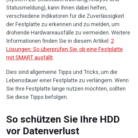
Statusmeldung), kann Ihnen dabei helfen,
verschiedene Indikatoren für die Zuverlässigkeit
der Festplatte zu erkennen und zu melden, um
drohende Hardwareausfälle zu vermeiden. Weitere
Informationen finden Sie in diesem Artikel:
2
Lösungen: So überprüfen Sie, ob eine Festplatte
mit SMART ausfällt
.
Dies sind allgemeine Tipps und Tricks, um die
Lebensdauer einer Festplatte zu verlängern. Wenn
Sie Ihre Festplatte lange nutzen möchten, sollten
Sie diese Tipps befolgen.
So schützen Sie Ihre HDD
vor Datenverlust