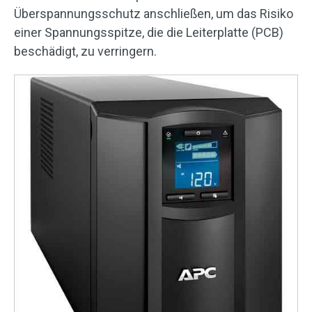
Überspannungsschutz anschließen, um das Risiko
einer Spannungsspitze, die die Leiterplatte (PCB)
beschädigt, zu verringern.