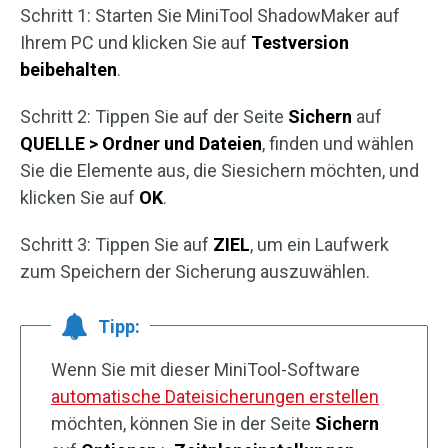
Schritt 1: Starten Sie MiniTool ShadowMaker auf
Ihrem PC und klicken Sie auf
Testversion
beibehalten
.
Schritt 2: Tippen Sie auf der Seite
Sichern
auf
QUELLE > Ordner und Dateien
, finden und wählen
Sie die Elemente aus, die Siesichern möchten, und
klicken Sie auf
OK
.
Schritt 3: Tippen Sie auf
ZIEL
, um ein Laufwerk
zum Speichern der Sicherung auszuwählen.
Tipp:
Wenn Sie mit dieser MiniTool-Software
automatische Dateisicherungen erstellen
möchten, können Sie in der Seite
Sichern