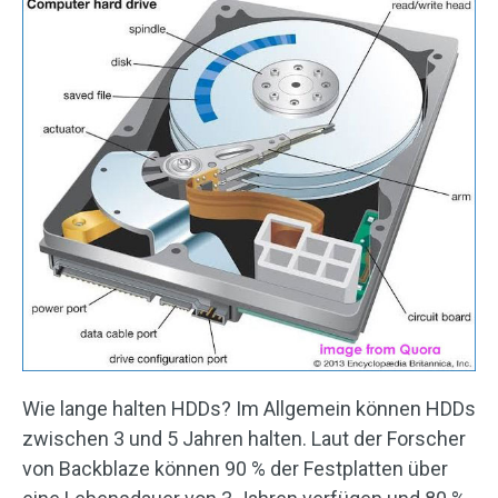
Wie lange halten HDDs? Im Allgemein können HDDs
zwischen 3 und 5 Jahren halten. Laut der Forscher
von Backblaze können 90 % der Festplatten über