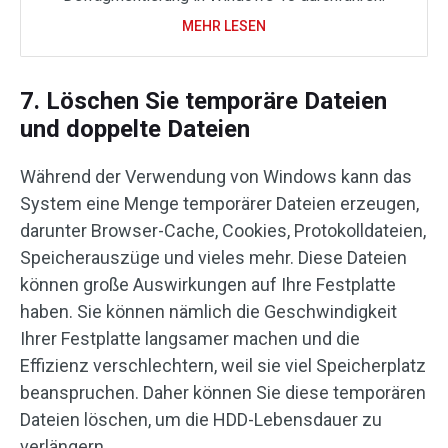
MEHR LESEN
7. Löschen Sie temporäre Dateien
und doppelte Dateien
Während der Verwendung von Windows kann das
System eine Menge temporärer Dateien erzeugen,
darunter Browser-Cache, Cookies, Protokolldateien,
Speicherauszüge und vieles mehr. Diese Dateien
können große Auswirkungen auf Ihre Festplatte
haben. Sie können nämlich die Geschwindigkeit
Ihrer Festplatte langsamer machen und die
Effizienz verschlechtern, weil sie viel Speicherplatz
beanspruchen. Daher können Sie diese temporären
Dateien löschen, um die HDD-Lebensdauer zu
verlängern.