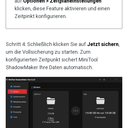
auf
Optionen >
Zeitplaneinstellungen
klicken, diese Feature aktivieren und einen
Zeitpinkt konfigurieren.
Schritt 4: Schließlich klicken Sie auf
Jetzt sichern
,
um die Vollsicherung zu starten. Zum
konfigurierten Zeitpunkt sichert MiniTool
ShadowMaker Ihre Daten automatisch.