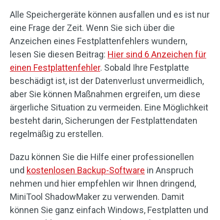
Alle Speichergeräte können ausfallen und es ist nur
eine Frage der Zeit. Wenn Sie sich über die
Anzeichen eines Festplattenfehlers wundern,
lesen Sie diesen Beitrag:
Hier sind 6 Anzeichen für
einen Festplattenfehler
. Sobald Ihre Festplatte
beschädigt ist, ist der Datenverlust unvermeidlich,
aber Sie können Maßnahmen ergreifen, um diese
ärgerliche Situation zu vermeiden. Eine Möglichkeit
besteht darin, Sicherungen der Festplattendaten
regelmäßig zu erstellen.
Dazu können Sie die Hilfe einer professionellen
und
kostenlosen Backup-Software
in Anspruch
nehmen und hier empfehlen wir Ihnen dringend,
MiniTool ShadowMaker zu verwenden. Damit
können Sie ganz einfach Windows, Festplatten und