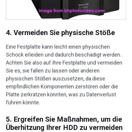
4. Vermeiden Sie physische Stöße
Eine Festplatte kann leicht einen physischen
Schock erleiden und dadurch beschädigt werden.
Achten Sie also auf Ihre Festplatte und vermeiden
Sie es, sie fallen zu lassen oder anderen
physischen Stößen auszusetzen, da diese
empfindlichen Komponenten zerstören oder die
Platte zerkratzen könnten, was zu Datenverlust
führen könnte.
5. Ergreifen Sie Maßnahmen, um die
Überhitzung Ihrer HDD zu vermeiden