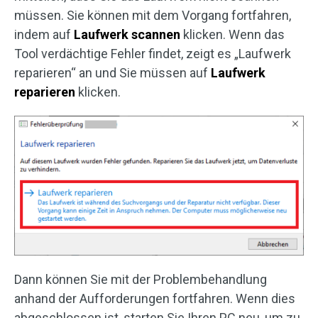
müssen. Sie können mit dem Vorgang fortfahren,
indem auf
Laufwerk scannen
klicken. Wenn das
Tool verdächtige Fehler findet, zeigt es „Laufwerk
reparieren“ an und Sie müssen auf
Laufwerk
reparieren
klicken.
Dann können Sie mit der Problembehandlung
anhand der Aufforderungen fortfahren. Wenn dies
abgeschlossen ist, starten Sie Ihren PC neu, um zu