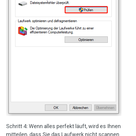
Schritt 4: Wenn alles perfekt läuft, wird es Ihnen
mitteilen, dass Sie das Laufwerk nicht scannen