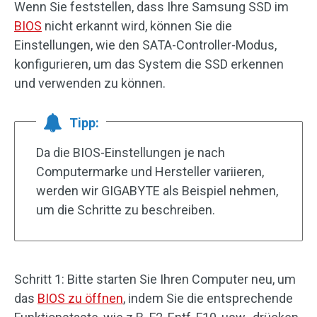
Wenn Sie feststellen, dass Ihre Samsung SSD im
BIOS
nicht erkannt wird, können Sie die
Einstellungen, wie den SATA-Controller-Modus,
konfigurieren, um das System die SSD erkennen
und verwenden zu können.
Tipp:
Da die BIOS-Einstellungen je nach
Computermarke und Hersteller variieren,
werden wir GIGABYTE als Beispiel nehmen,
um die Schritte zu beschreiben.
Schritt 1: Bitte starten Sie Ihren Computer neu, um
das
BIOS zu öffnen
, indem Sie die entsprechende