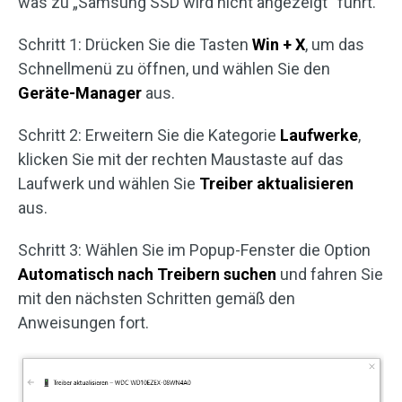
was zu „Samsung SSD wird nicht angezeigt“ führt.
Schritt 1: Drücken Sie die Tasten
Win + X
, um das
Schnellmenü zu öffnen, und wählen Sie den
Geräte-Manager
aus.
Schritt 2: Erweitern Sie die Kategorie
Laufwerke
,
klicken Sie mit der rechten Maustaste auf das
Laufwerk und wählen Sie
Treiber aktualisieren
aus.
Schritt 3: Wählen Sie im Popup-Fenster die Option
Automatisch nach Treibern suchen
und fahren Sie
mit den nächsten Schritten gemäß den
Anweisungen fort.