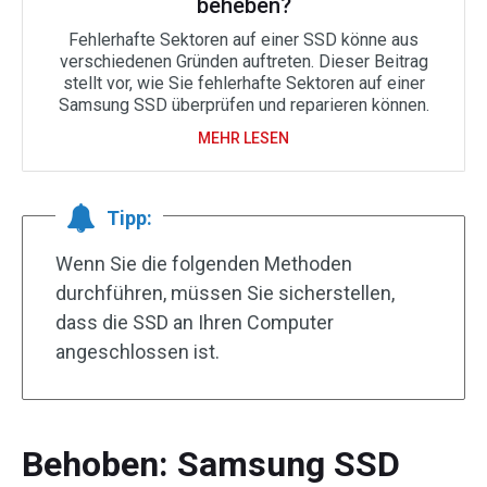
beheben?
Fehlerhafte Sektoren auf einer SSD könne aus
verschiedenen Gründen auftreten. Dieser Beitrag
stellt vor, wie Sie fehlerhafte Sektoren auf einer
Samsung SSD überprüfen und reparieren können.
MEHR LESEN
Tipp:
Wenn Sie die folgenden Methoden
durchführen, müssen Sie sicherstellen,
dass die SSD an Ihren Computer
angeschlossen ist.
Behoben: Samsung SSD