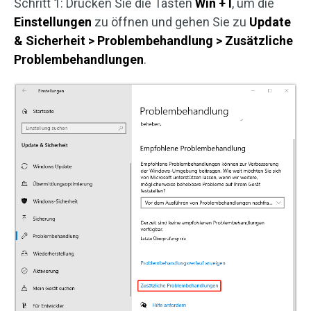
Schritt 1: Drücken Sie die Tasten
Win + I
, um die
Einstellungen
zu öffnen und gehen Sie zu
Update
& Sicherheit > Problembehandlung > Zusätzliche
Problembehandlungen
.