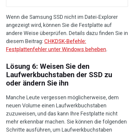
Wenn die Samsung SSD nicht im Datei-Explorer
angezeigt wird, können Sie die Festplatte auf
andere Weise überprüfen. Details dazu finden Sie in
diesem Beitrag:
CHKDSK-Befehle:
Festplattenfehler unter Windows beheben
.
Lösung 6: Weisen Sie den
Laufwerkbuchstaben der SSD zu
oder ändern Sie ihn
Manche Leute vergessen möglicherweise, dem
neuen Volume einen Laufwerkbuchstaben
zuzuweisen, und das kann Ihre Festplatte nicht
mehr erkennbar machen. Sie können die folgenden
Schritte ausführen, um Laufwerkbuchstaben