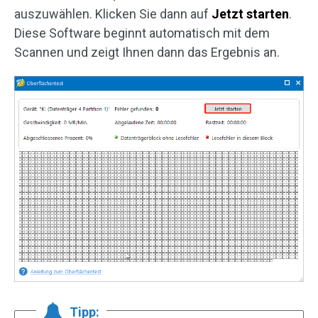
auszuwählen. Klicken Sie dann auf
Jetzt starten
.
Diese Software beginnt automatisch mit dem
Scannen und zeigt Ihnen dann das Ergebnis an.
Tipp: