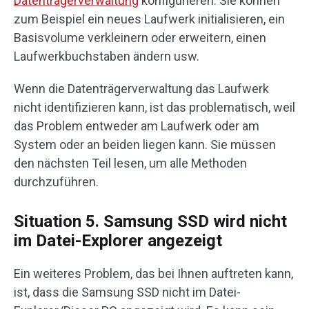
Datenträgerverwaltung
konfigurieren. Sie können
zum Beispiel ein neues Laufwerk initialisieren, ein
Basisvolume verkleinern oder erweitern, einen
Laufwerkbuchstaben ändern usw.
Wenn die Datenträgerverwaltung das Laufwerk
nicht identifizieren kann, ist das problematisch, weil
das Problem entweder am Laufwerk oder am
System oder an beiden liegen kann. Sie müssen
den nächsten Teil lesen, um alle Methoden
durchzuführen.
Situation 5. Samsung SSD wird nicht
im Datei-Explorer angezeigt
Ein weiteres Problem, das bei Ihnen auftreten kann,
ist, dass die Samsung SSD nicht im Datei-