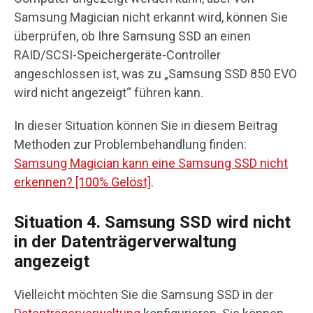
Samsung Magician nicht erkannt wird, können Sie
überprüfen, ob Ihre Samsung SSD an einen
RAID/SCSI-Speichergeräte-Controller
angeschlossen ist, was zu „Samsung SSD 850 EVO
wird nicht angezeigt“ führen kann.
In dieser Situation können Sie in diesem Beitrag
Methoden zur Problembehandlung finden:
Samsung Magician kann eine Samsung SSD nicht
erkennen? [100% Gelöst]
.
Situation 4. Samsung SSD wird nicht
in der Datenträgerverwaltung
angezeigt
Vielleicht möchten Sie die Samsung SSD in der