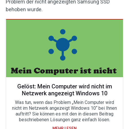
Problem der nicht angezeigten Samsung SSD
behoben wurde.
Gelöst: Mein Computer wird nicht im
Netzwerk angezeigt Windows 10
Was tun, wenn das Problem „Mein Computer wird
nicht im Netzwerk angezeigt Windows 10“ bei Ihnen
auftritt? Sie können es mit den in diesem Beitrag
beschriebenen Lösungen ganz einfach lösen.
MEHR LESEN