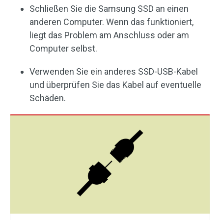
Schließen Sie die Samsung SSD an einen
anderen Computer. Wenn das funktioniert,
liegt das Problem am Anschluss oder am
Computer selbst.
Verwenden Sie ein anderes SSD-USB-Kabel
und überprüfen Sie das Kabel auf eventuelle
Schäden.