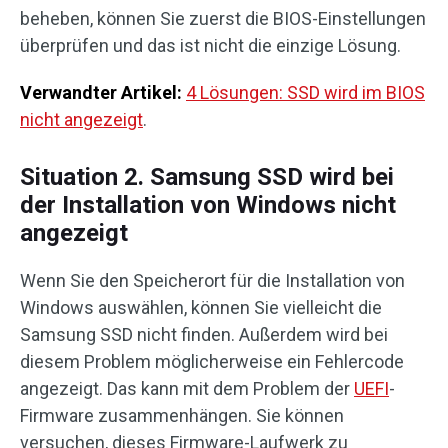
beheben, können Sie zuerst die BIOS-Einstellungen
überprüfen und das ist nicht die einzige Lösung.
Verwandter Artikel:
4 Lösungen: SSD wird im BIOS
nicht angezeigt
.
Situation 2. Samsung SSD wird bei
der Installation von Windows nicht
angezeigt
Wenn Sie den Speicherort für die Installation von
Windows auswählen, können Sie vielleicht die
Samsung SSD nicht finden. Außerdem wird bei
diesem Problem möglicherweise ein Fehlercode
angezeigt. Das kann mit dem Problem der
UEFI
-
Firmware zusammenhängen. Sie können
versuchen, dieses Firmware-Laufwerk zu