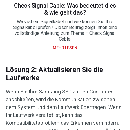
Check Signal Cable: Was bedeutet dies
& wie geht das?
Was ist ein Signalkabel und wie können Sie Ihre
Signalkabel prüfen? Dieser Beitrag zeigt Ihnen eine
vollständige Anleitung zum Thema – Check Signal
Cable.
MEHR LESEN
Lösung 2: Aktualisieren Sie die
Laufwerke
Wenn Sie Ihre Samsung SSD an den Computer
anschließen, wird die Kommunikation zwischen
dem System und dem Laufwerk übertragen. Wenn
Ihr Laufwerk veraltet ist, kann das
Kompatibilitätsproblem das Erkennen verhindern,