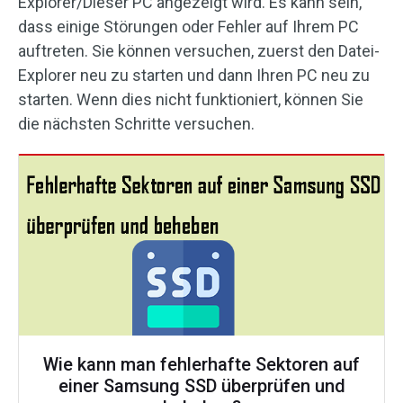
Explorer/Dieser PC angezeigt wird. Es kann sein,
dass einige Störungen oder Fehler auf Ihrem PC
auftreten. Sie können versuchen, zuerst den Datei-
Explorer neu zu starten und dann Ihren PC neu zu
starten. Wenn dies nicht funktioniert, können Sie
die nächsten Schritte versuchen.
Wie kann man fehlerhafte Sektoren auf
einer Samsung SSD überprüfen und