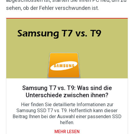
sehen, ob der Fehler verschwunden ist.
Samsung T7 vs. T9: Was sind die
Unterschiede zwischen ihnen?
Hier finden Sie detaillierte Informationen zur
Samsung SSD T7 vs. T9. Hoffentlich kann dieser
Beitrag Ihnen bei der Auswahl einer passenden SSD
helfen.
MEHR LESEN