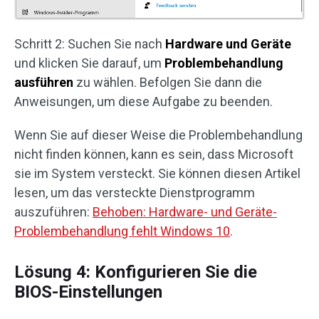
Schritt 2: Suchen Sie nach
Hardware und Geräte
und klicken Sie darauf, um
Problembehandlung
ausführen
zu wählen. Befolgen Sie dann die
Anweisungen, um diese Aufgabe zu beenden.
Wenn Sie auf dieser Weise die Problembehandlung
nicht finden können, kann es sein, dass Microsoft
sie im System versteckt. Sie können diesen Artikel
lesen, um das versteckte Dienstprogramm
auszuführen:
Behoben: Hardware- und Geräte-
Problembehandlung fehlt Windows 10
.
Lösung 4: Konfigurieren Sie die
BIOS-Einstellungen