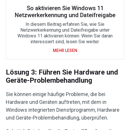
So aktivieren Sie Windows 11
Netzwerkerkennung und Dateifreigabe
In diesem Beitrag erfahren Sie, wie Sie
Netzwerkerkennung und Dateifreigabe unter
Windows 11 aktivieren können. Wenn Sie daran
interessiert sind, lesen Sie weiter.
MEHR LESEN
Lösung 3: Führen Sie Hardware und
Geräte-Problembehandlung
Sie können einige häufige Probleme, die bei
Hardware und Geräten auftreten, mit dem in
Windows integrierten Dienstprogramm, Hardware
und Geräte-Problembehandlung, überprüfen.