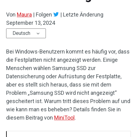
Von
Maura
|
Folgen
|
Letzte Änderung
September 13, 2024
Deutsch
Bei Windows-Benutzern kommt es häufig vor, dass
die Festplatten nicht angezeigt werden. Einige
Menschen wählen Samsung SSD zur
Datensicherung oder Aufrüstung der Festplatte,
aber es stellt sich heraus, dass sie mit dem
Problem „Samsung SSD wird nicht angezeigt“
gescheitert ist. Warum tritt dieses Problem auf und
wie kann man es beheben? Details finden Sie in
diesem Beitrag von
MiniTool
.