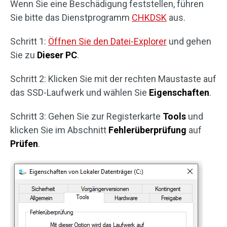
Wenn Sie eine Beschädigung feststellen, führen
Sie bitte das Dienstprogramm
CHKDSK
aus.
Schritt 1:
Öffnen Sie den Datei-Explorer
und gehen
Sie zu
Dieser PC
.
Schritt 2: Klicken Sie mit der rechten Maustaste auf
das SSD-Laufwerk und wählen Sie
Eigenschaften
.
Schritt 3: Gehen Sie zur Registerkarte
Tools
und
klicken Sie im Abschnitt
Fehlerüberprüfung
auf
Prüfen
.