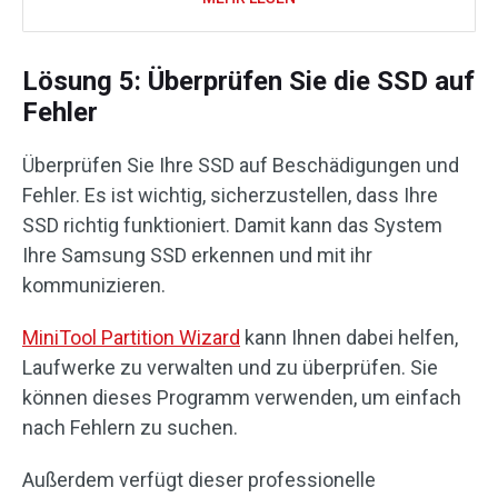
Lösung 5: Überprüfen Sie die SSD auf
Fehler
Überprüfen Sie Ihre SSD auf Beschädigungen und
Fehler. Es ist wichtig, sicherzustellen, dass Ihre
SSD richtig funktioniert. Damit kann das System
Ihre Samsung SSD erkennen und mit ihr
kommunizieren.
MiniTool Partition Wizard
kann Ihnen dabei helfen,
Laufwerke zu verwalten und zu überprüfen. Sie
können dieses Programm verwenden, um einfach
nach Fehlern zu suchen.
Außerdem verfügt dieser professionelle