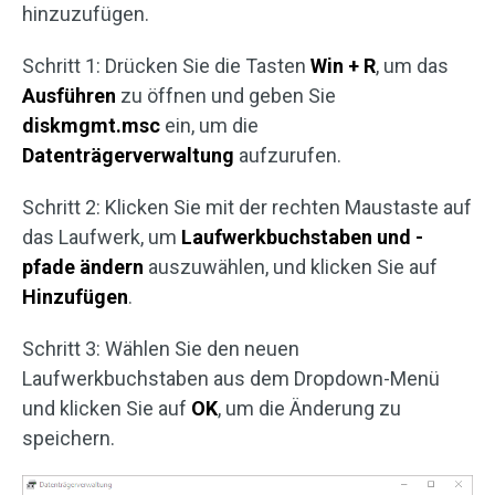
hinzuzufügen.
Schritt 1: Drücken Sie die Tasten
Win + R
, um das
Ausführen
zu öffnen und geben Sie
diskmgmt.msc
ein, um die
Datenträgerverwaltung
aufzurufen.
Schritt 2: Klicken Sie mit der rechten Maustaste auf
das Laufwerk, um
Laufwerkbuchstaben und -
pfade ändern
auszuwählen, und klicken Sie auf
Hinzufügen
.
Schritt 3: Wählen Sie den neuen
Laufwerkbuchstaben aus dem Dropdown-Menü
und klicken Sie auf
OK
, um die Änderung zu
speichern.