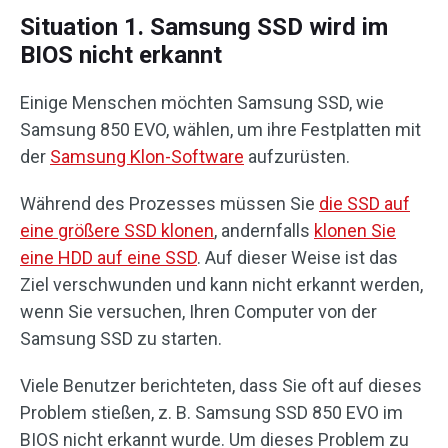
Situation 1. Samsung SSD wird im
BIOS nicht erkannt
Einige Menschen möchten Samsung SSD, wie
Samsung 850 EVO, wählen, um ihre Festplatten mit
der
Samsung Klon-Software
aufzurüsten.
Während des Prozesses müssen Sie
die SSD auf
eine größere SSD klonen
, andernfalls
klonen Sie
eine HDD auf eine SSD
. Auf dieser Weise ist das
Ziel verschwunden und kann nicht erkannt werden,
wenn Sie versuchen, Ihren Computer von der
Samsung SSD zu starten.
Viele Benutzer berichteten, dass Sie oft auf dieses
Problem stießen, z. B. Samsung SSD 850 EVO im
BIOS nicht erkannt wurde. Um dieses Problem zu