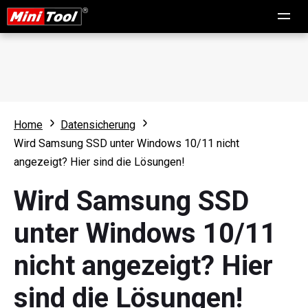
Home
Datensicherung
Wird Samsung SSD unter Windows 10/11 nicht
angezeigt? Hier sind die Lösungen!
Wird Samsung SSD
unter Windows 10/11
nicht angezeigt? Hier
sind die Lösungen!