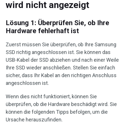
wird nicht angezeigt
Lösung 1: Überprüfen Sie, ob Ihre
Hardware fehlerhaft ist
Zuerst müssen Sie überprüfen, ob Ihre Samsung
SSD richtig angeschlossen ist. Sie können das
USB-Kabel der SSD abziehen und nach einer Weile
Ihre SSD wieder anschließen. Stellen Sie einfach
sicher, dass Ihr Kabel an den richtigen Anschluss
angeschlossen ist.
Wenn dies nicht funktioniert, können Sie
überprüfen, ob die Hardware beschädigt wird. Sie
können die folgenden Tipps befolgen, um die
Ursache herauszufinden.