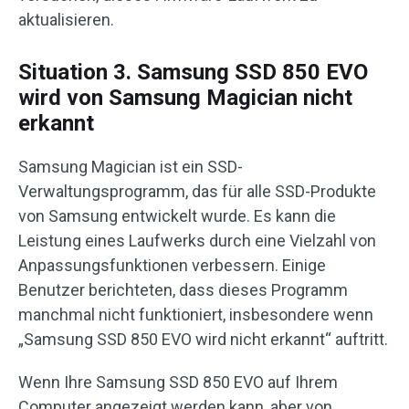
aktualisieren.
Situation 3. Samsung SSD 850 EVO
wird von Samsung Magician nicht
erkannt
Samsung Magician ist ein SSD-
Verwaltungsprogramm, das für alle SSD-Produkte
von Samsung entwickelt wurde. Es kann die
Leistung eines Laufwerks durch eine Vielzahl von
Anpassungsfunktionen verbessern. Einige
Benutzer berichteten, dass dieses Programm
manchmal nicht funktioniert, insbesondere wenn
„Samsung SSD 850 EVO wird nicht erkannt“ auftritt.
Wenn Ihre Samsung SSD 850 EVO auf Ihrem
Computer angezeigt werden kann, aber von