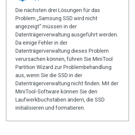
Die nächsten drei Lösungen für das
Problem „Samsung SSD wird nicht
angezeigt“ müssen in der
Datenträgerverwaltung ausgeführt werden.
Da einige Fehler in der
Datenträgerverwaltung dieses Problem
verursachen können, führen Sie MiniTool
Partition Wizard zur Problembehandlung
aus, wenn Sie die SSD in der
Datenträgerverwaltung nicht finden. Mit der
MiniTool-Software können Sie den
Laufwerkbuchstaben ändern, die SSD
initialisieren und formatieren.