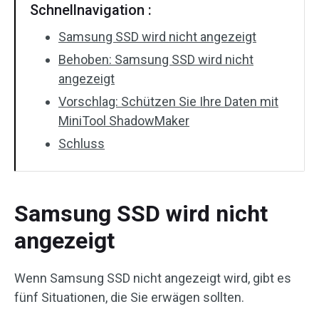
Schnellnavigation :
Samsung SSD wird nicht angezeigt
Behoben: Samsung SSD wird nicht
angezeigt
Vorschlag: Schützen Sie Ihre Daten mit
MiniTool ShadowMaker
Schluss
Samsung SSD wird nicht
angezeigt
Wenn Samsung SSD nicht angezeigt wird, gibt es
fünf Situationen, die Sie erwägen sollten.