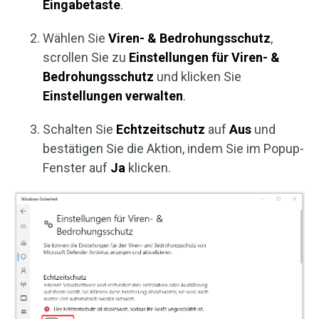
Eingabetaste
.
Wählen Sie
Viren- & Bedrohungsschutz
,
scrollen Sie zu
Einstellungen für Viren- &
Bedrohungsschutz
und klicken Sie
Einstellungen verwalten
.
Schalten Sie
Echtzeitschutz
auf
Aus
und
bestätigen Sie die Aktion, indem Sie im Popup-
Fenster auf
Ja
klicken.