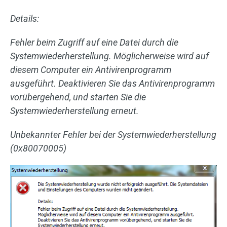
Details:
Fehler beim Zugriff auf eine Datei durch die
Systemwiederherstellung. Möglicherweise wird auf
diesem Computer ein Antivirenprogramm
ausgeführt. Deaktivieren Sie das Antivirenprogramm
vorübergehend, und starten Sie die
Systemwiederherstellung erneut.
Unbekannter Fehler bei der Systemwiederherstellung
(0x80070005)