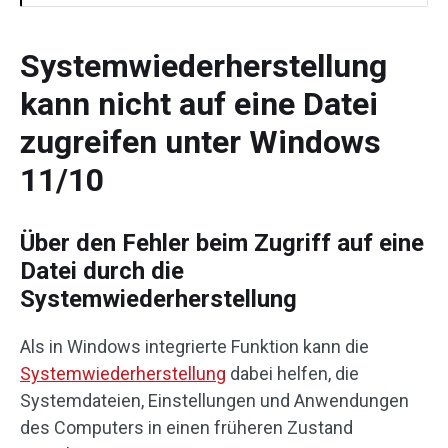
Systemwiederherstellung
kann nicht auf eine Datei
zugreifen unter Windows
11/10
Über den Fehler beim Zugriff auf eine
Datei durch die
Systemwiederherstellung
Als in Windows integrierte Funktion kann die
Systemwiederherstellung
dabei helfen, die
Systemdateien, Einstellungen und Anwendungen
des Computers in einen früheren Zustand