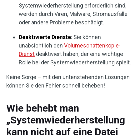
Systemwiederherstellung erforderlich sind,
werden durch Viren, Malware, Stromausfälle
oder andere Probleme beschädigt.
Deaktivierte Dienste
: Sie können
unabsichtlich den
Volumeschattenkopie-
Dienst
deaktiviert haben, der eine wichtige
Rolle bei der Systemwiederherstellung spielt.
Keine Sorge – mit den untenstehenden Lösungen
können Sie den Fehler schnell beheben!
Wie behebt man
„Systemwiederherstellung
kann nicht auf eine Datei