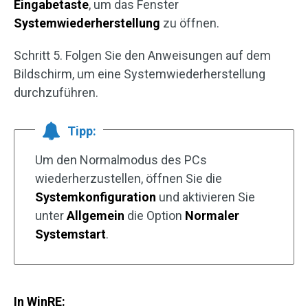
Eingabetaste
, um das Fenster
Systemwiederherstellung
zu öffnen.
Schritt 5. Folgen Sie den Anweisungen auf dem
Bildschirm, um eine Systemwiederherstellung
durchzuführen.
Tipp:
Um den Normalmodus des PCs
wiederherzustellen, öffnen Sie die
Systemkonfiguration
und aktivieren Sie
unter
Allgemein
die Option
Normaler
Systemstart
.
In WinRE: