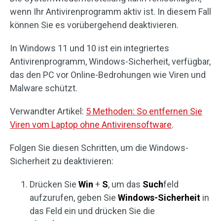
wenn Ihr Antivirenprogramm aktiv ist. In diesem Fall
können Sie es vorübergehend deaktivieren.
In Windows 11 und 10 ist ein integriertes
Antivirenprogramm, Windows-Sicherheit, verfügbar,
das den PC vor Online-Bedrohungen wie Viren und
Malware schützt.
Verwandter Artikel:
5 Methoden: So entfernen Sie
Viren vom Laptop ohne Antivirensoftware
.
Folgen Sie diesen Schritten, um die Windows-
Sicherheit zu deaktivieren:
Drücken Sie
Win
+
S
, um das
Such
feld
aufzurufen, geben Sie
Windows-Sicherheit
in
das Feld ein und drücken Sie die