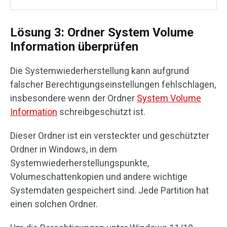
Lösung 3: Ordner System Volume
Information überprüfen
Die Systemwiederherstellung kann aufgrund
falscher Berechtigungseinstellungen fehlschlagen,
insbesondere wenn der Ordner
System Volume
Information
schreibgeschützt ist.
Dieser Ordner ist ein versteckter und geschützter
Ordner in Windows, in dem
Systemwiederherstellungspunkte,
Volumeschattenkopien und andere wichtige
Systemdaten gespeichert sind. Jede Partition hat
einen solchen Ordner.