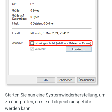
Starten Sie nun eine Systemwiederherstellung, um
zu überprüfen, ob sie erfolgreich ausgeführt
werden kann.