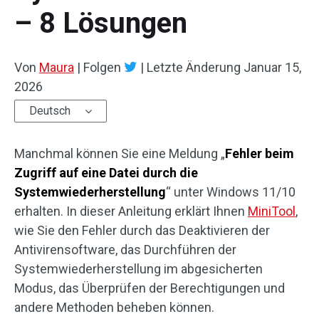
– 8 Lösungen
Von
Maura
|
Folgen
|
Letzte Änderung
Januar 15,
2026
Deutsch
Manchmal können Sie eine Meldung „
Fehler beim
Zugriff auf eine Datei durch die
Systemwiederherstellung
“ unter Windows 11/10
erhalten. In dieser Anleitung erklärt Ihnen
MiniTool
,
wie Sie den Fehler durch das Deaktivieren der
Antivirensoftware, das Durchführen der
Systemwiederherstellung im abgesicherten
Modus, das Überprüfen der Berechtigungen und
andere Methoden beheben können.