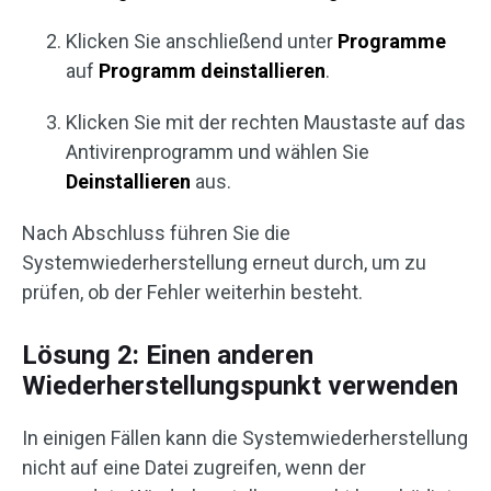
Klicken Sie anschließend unter
Programme
auf
Programm deinstallieren
.
Klicken Sie mit der rechten Maustaste auf das
Antivirenprogramm und wählen Sie
Deinstallieren
aus.
Nach Abschluss führen Sie die
Systemwiederherstellung erneut durch, um zu
prüfen, ob der Fehler weiterhin besteht.
Lösung 2: Einen anderen
Wiederherstellungspunkt verwenden
In einigen Fällen kann die Systemwiederherstellung
nicht auf eine Datei zugreifen, wenn der