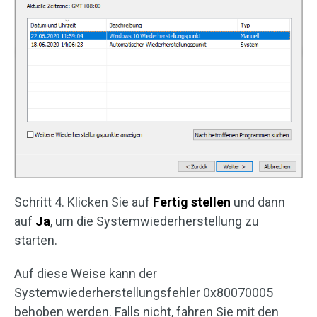
Schritt 4. Klicken Sie auf
Fertig stellen
und dann
auf
Ja
, um die Systemwiederherstellung zu
starten.
Auf diese Weise kann der
Systemwiederherstellungsfehler 0x80070005
behoben werden. Falls nicht, fahren Sie mit den