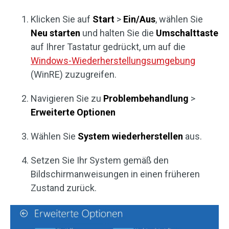
Klicken Sie auf
Start
>
Ein/Aus
, wählen Sie
Neu starten
und halten Sie die
Umschalttaste
auf Ihrer Tastatur gedrückt, um auf die
Windows-Wiederherstellungsumgebung
(WinRE) zuzugreifen.
Navigieren Sie zu
Problembehandlung
>
Erweiterte Optionen
Wählen Sie
System wiederherstellen
aus.
Setzen Sie Ihr System gemäß den
Bildschirmanweisungen in einen früheren
Zustand zurück.