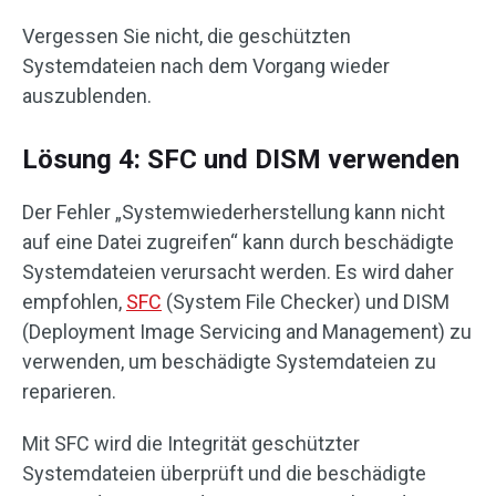
Vergessen Sie nicht, die geschützten
Systemdateien nach dem Vorgang wieder
auszublenden.
Lösung 4: SFC und DISM verwenden
Der Fehler „Systemwiederherstellung kann nicht
auf eine Datei zugreifen“ kann durch beschädigte
Systemdateien verursacht werden. Es wird daher
empfohlen,
SFC
(System File Checker) und DISM
(Deployment Image Servicing and Management) zu
verwenden, um beschädigte Systemdateien zu
reparieren.
Mit SFC wird die Integrität geschützter
Systemdateien überprüft und die beschädigte