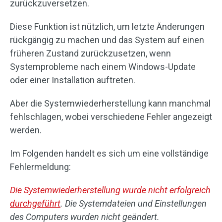
zurückzuversetzen.
Diese Funktion ist nützlich, um letzte Änderungen
rückgängig zu machen und das System auf einen
früheren Zustand zurückzusetzen, wenn
Systemprobleme nach einem Windows-Update
oder einer Installation auftreten.
Aber die Systemwiederherstellung kann manchmal
fehlschlagen, wobei verschiedene Fehler angezeigt
werden.
Im Folgenden handelt es sich um eine vollständige
Fehlermeldung:
Die Systemwiederherstellung wurde nicht erfolgreich
durchgeführt
. Die Systemdateien und Einstellungen
des Computers wurden nicht geändert.