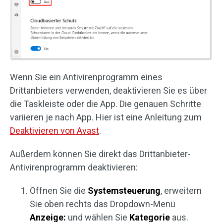
Wenn Sie ein Antivirenprogramm eines
Drittanbieters verwenden, deaktivieren Sie es über
die Taskleiste oder die App. Die genauen Schritte
variieren je nach App. Hier ist eine Anleitung zum
Deaktivieren von Avast
.
Außerdem können Sie direkt das Drittanbieter-
Antivirenprogramm deaktivieren:
Öffnen Sie die
Systemsteuerung
, erweitern
Sie oben rechts das Dropdown-Menü
Anzeige:
und wählen Sie
Kategorie
aus.