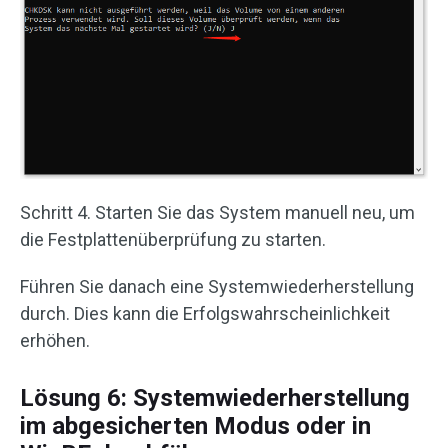
Schritt 4. Starten Sie das System manuell neu, um
die Festplattenüberprüfung zu starten.
Führen Sie danach eine Systemwiederherstellung
durch. Dies kann die Erfolgswahrscheinlichkeit
erhöhen.
Lösung 6: Systemwiederherstellung
im abgesicherten Modus oder in