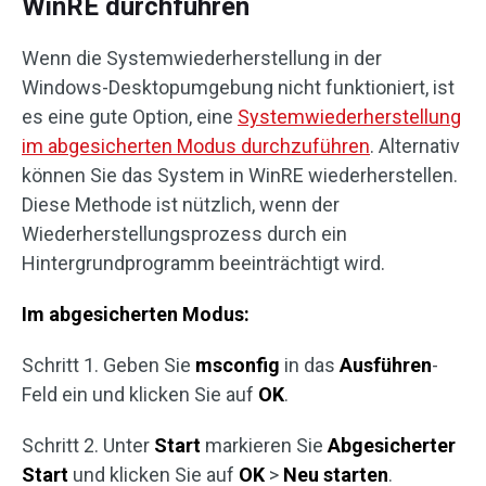
WinRE durchführen
Wenn die Systemwiederherstellung in der
Windows-Desktopumgebung nicht funktioniert, ist
es eine gute Option, eine
Systemwiederherstellung
im abgesicherten Modus durchzuführen
. Alternativ
können Sie das System in WinRE wiederherstellen.
Diese Methode ist nützlich, wenn der
Wiederherstellungsprozess durch ein
Hintergrundprogramm beeinträchtigt wird.
Im abgesicherten Modus:
Schritt 1. Geben Sie
msconfig
in das
Ausführen
-
Feld ein und klicken Sie auf
OK
.
Schritt 2. Unter
Start
markieren Sie
Abgesicherter
Start
und klicken Sie auf
OK
>
Neu starten
.