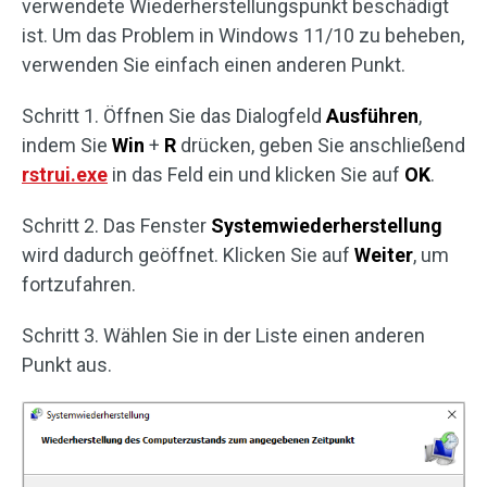
verwendete Wiederherstellungspunkt beschädigt
ist. Um das Problem in Windows 11/10 zu beheben,
verwenden Sie einfach einen anderen Punkt.
Schritt 1. Öffnen Sie das Dialogfeld
Ausführen
,
indem Sie
Win
+
R
drücken, geben Sie anschließend
rstrui.exe
in das Feld ein und klicken Sie auf
OK
.
Schritt 2. Das Fenster
Systemwiederherstellung
wird dadurch geöffnet. Klicken Sie auf
Weiter
, um
fortzufahren.
Schritt 3. Wählen Sie in der Liste einen anderen
Punkt aus.