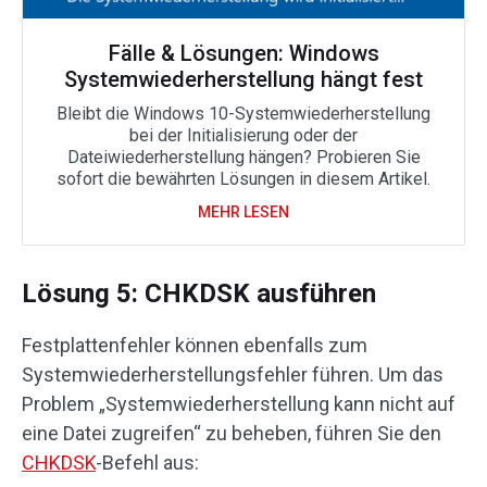
Fälle & Lösungen: Windows
Systemwiederherstellung hängt fest
Bleibt die Windows 10-Systemwiederherstellung
bei der Initialisierung oder der
Dateiwiederherstellung hängen? Probieren Sie
sofort die bewährten Lösungen in diesem Artikel.
MEHR LESEN
Lösung 5: CHKDSK ausführen
Festplattenfehler können ebenfalls zum
Systemwiederherstellungsfehler führen. Um das
Problem „Systemwiederherstellung kann nicht auf
eine Datei zugreifen“ zu beheben, führen Sie den
CHKDSK
-Befehl aus: