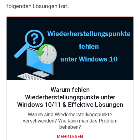
folgenden Lösungen fort.
Warum fehlen
Wiederherstellungspunkte unter
Windows 10/11 & Effektive Lösungen
Warum sind Wiederherstellungspunkte
verschwunden? Wie kann man das Problem
beheben?
MEHR LESEN