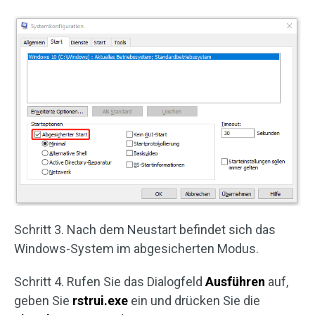
Schritt 3. Nach dem Neustart befindet sich das
Windows-System im abgesicherten Modus.
Schritt 4. Rufen Sie das Dialogfeld
Ausführen
auf,
geben Sie
rstrui.exe
ein und drücken Sie die