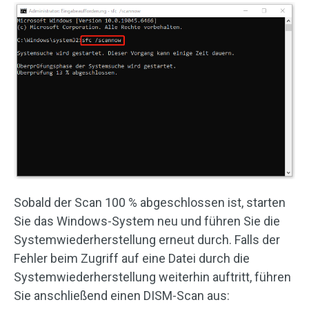
Sobald der Scan 100 % abgeschlossen ist, starten
Sie das Windows-System neu und führen Sie die
Systemwiederherstellung erneut durch. Falls der
Fehler beim Zugriff auf eine Datei durch die
Systemwiederherstellung weiterhin auftritt, führen
Sie anschließend einen DISM-Scan aus: