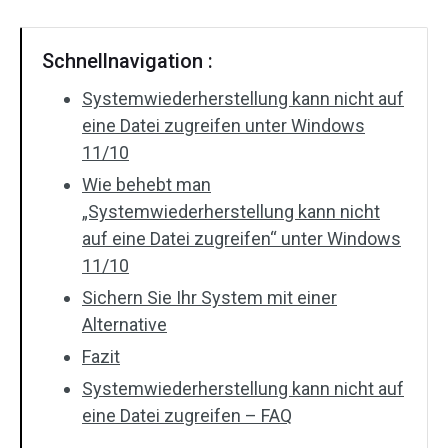
Schnellnavigation :
Systemwiederherstellung kann nicht auf
eine Datei zugreifen unter Windows
11/10
Wie behebt man
„Systemwiederherstellung kann nicht
auf eine Datei zugreifen“ unter Windows
11/10
Sichern Sie Ihr System mit einer
Alternative
Fazit
Systemwiederherstellung kann nicht auf
eine Datei zugreifen – FAQ