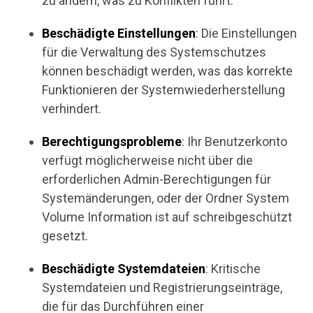
zu ändern, was zu Konflikten führt.
Beschädigte Einstellungen
: Die Einstellungen
für die Verwaltung des Systemschutzes
können beschädigt werden, was das korrekte
Funktionieren der Systemwiederherstellung
verhindert.
Berechtigungsprobleme
: Ihr Benutzerkonto
verfügt möglicherweise nicht über die
erforderlichen Admin-Berechtigungen für
Systemänderungen, oder der Ordner System
Volume Information ist auf schreibgeschützt
gesetzt.
Beschädigte Systemdateien
: Kritische
Systemdateien und Registrierungseinträge,
die für das Durchführen einer