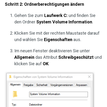
Schritt 2: Ordnerberechtigungen ändern
Gehen Sie zum
Laufwerk C:
und finden Sie
den Ordner
System Volume Information
.
Klicken Sie mit der rechten Maustaste darauf
und wählen Sie
Eigenschaften
aus.
Im neuen Fenster deaktivieren Sie unter
Allgemein
das Attribut
Schreibgeschützt
und
klicken Sie auf
OK
.