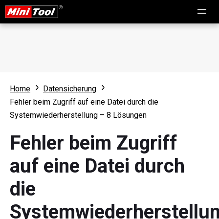
Home
Datensicherung
Fehler beim Zugriff auf eine Datei durch die
Systemwiederherstellung – 8 Lösungen
Fehler beim Zugriff
auf eine Datei durch
die
Systemwiederherstellu