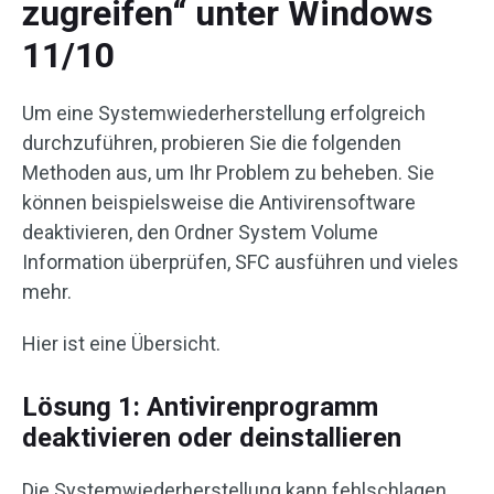
zugreifen“ unter Windows
11/10
Um eine Systemwiederherstellung erfolgreich
durchzuführen, probieren Sie die folgenden
Methoden aus, um Ihr Problem zu beheben. Sie
können beispielsweise die Antivirensoftware
deaktivieren, den Ordner System Volume
Information überprüfen, SFC ausführen und vieles
mehr.
Hier ist eine Übersicht.
Lösung 1: Antivirenprogramm
deaktivieren oder deinstallieren
Die Systemwiederherstellung kann fehlschlagen,