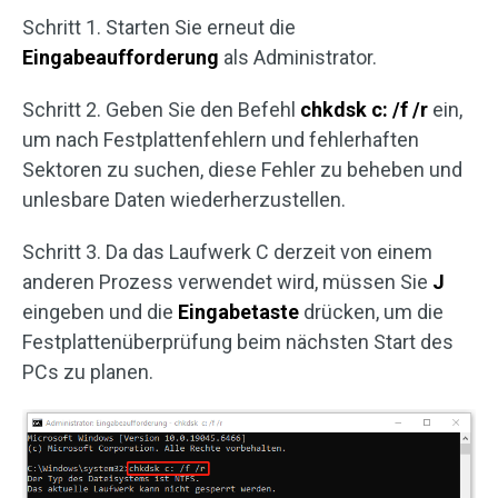
Schritt 1. Starten Sie erneut die
Eingabeaufforderung
als Administrator.
Schritt 2. Geben Sie den Befehl
chkdsk c: /f /r
ein,
um nach Festplattenfehlern und fehlerhaften
Sektoren zu suchen, diese Fehler zu beheben und
unlesbare Daten wiederherzustellen.
Schritt 3. Da das Laufwerk C derzeit von einem
anderen Prozess verwendet wird, müssen Sie
J
eingeben und die
Eingabetaste
drücken, um die
Festplattenüberprüfung beim nächsten Start des
PCs zu planen.