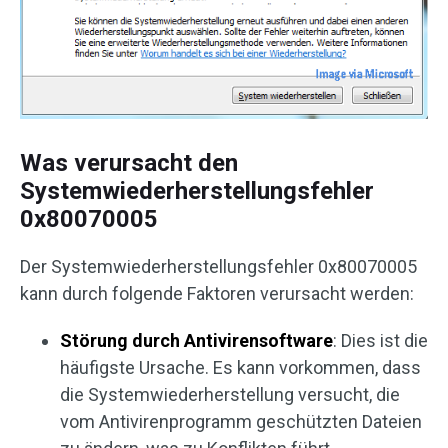
Was verursacht den
Systemwiederherstellungsfehler
0x80070005
Der Systemwiederherstellungsfehler 0x80070005
kann durch folgende Faktoren verursacht werden:
Störung durch Antivirensoftware
: Dies ist die
häufigste Ursache. Es kann vorkommen, dass
die Systemwiederherstellung versucht, die
vom Antivirenprogramm geschützten Dateien