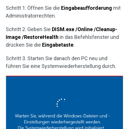
Schritt 1. Öffnen Sie die
Eingabeaufforderung
mit
Administratorrechten.
Schritt 2. Geben Sie
DISM.exe /Online /Cleanup-
Image /RestoreHealth
in das Befehlsfenster und
drücken Sie die
Eingabetaste
.
Schritt 3. Starten Sie danach den PC neu und
führen Sie eine Systemwiederherstellung durch.