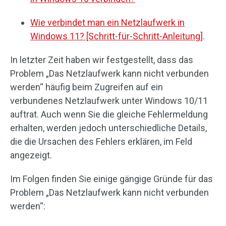
Wie verbindet man ein Netzlaufwerk in
Windows 11? [Schritt-für-Schritt-Anleitung]
.
In letzter Zeit haben wir festgestellt, dass das
Problem „Das Netzlaufwerk kann nicht verbunden
werden“ häufig beim Zugreifen auf ein
verbundenes Netzlaufwerk unter Windows 10/11
auftrat. Auch wenn Sie die gleiche Fehlermeldung
erhalten, werden jedoch unterschiedliche Details,
die die Ursachen des Fehlers erklären, im Feld
angezeigt.
Im Folgen finden Sie einige gängige Gründe für das
Problem „Das Netzlaufwerk kann nicht verbunden
werden“: