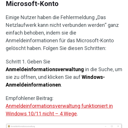
Microsoft-Konto
Einige Nutzer haben die Fehlermeldung „Das
Netzlaufwerk kann nicht verbunden werden“ ganz
einfach behoben, indem sie die
Anmeldeinformationen für das Microsoft-Konto
gelöscht haben. Folgen Sie diesen Schritten:
Schritt 1. Geben Sie
Anmeldeinformationsverwaltung
in die Suche, um
sie zu öffnen, und klicken Sie auf
Windows-
Anmeldeinformationen
.
Empfohlener Beitrag:
Anmeldeinformationsverwaltung funktioniert in
Windows 10/11 nicht – 4 Wege
.