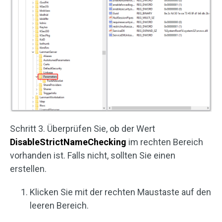
Schritt 3. Überprüfen Sie, ob der Wert
DisableStrictNameChecking
im rechten Bereich
vorhanden ist. Falls nicht, sollten Sie einen
erstellen.
Klicken Sie mit der rechten Maustaste auf den
leeren Bereich.