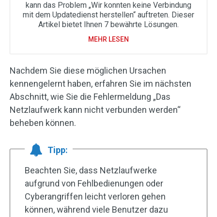
kann das Problem „Wir konnten keine Verbindung
mit dem Updatedienst herstellen“ auftreten. Dieser
Artikel bietet Ihnen 7 bewährte Lösungen.
MEHR LESEN
Nachdem Sie diese möglichen Ursachen
kennengelernt haben, erfahren Sie im nächsten
Abschnitt, wie Sie die Fehlermeldung „Das
Netzlaufwerk kann nicht verbunden werden“
beheben können.
Tipp:
Beachten Sie, dass Netzlaufwerke
aufgrund von Fehlbedienungen oder
Cyberangriffen leicht verloren gehen
können, während viele Benutzer dazu