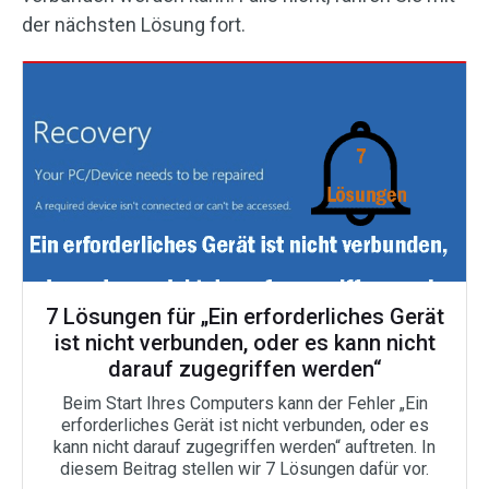
der nächsten Lösung fort.
7 Lösungen für „Ein erforderliches Gerät
ist nicht verbunden, oder es kann nicht
darauf zugegriffen werden“
Beim Start Ihres Computers kann der Fehler „Ein
erforderliches Gerät ist nicht verbunden, oder es
kann nicht darauf zugegriffen werden“ auftreten. In
diesem Beitrag stellen wir 7 Lösungen dafür vor.