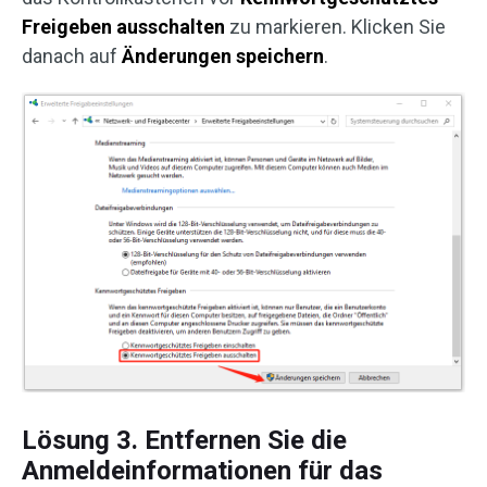
Freigeben ausschalten
zu markieren. Klicken Sie
danach auf
Änderungen speichern
.
Lösung 3. Entfernen Sie die
Anmeldeinformationen für das