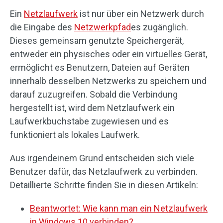
Ein
Netzlaufwerk
ist nur über ein Netzwerk durch
die Eingabe des
Netzwerkpfad
es zugänglich.
Dieses gemeinsam genutzte Speichergerät,
entweder ein physisches oder ein virtuelles Gerät,
ermöglicht es Benutzern, Dateien auf Geräten
innerhalb desselben Netzwerks zu speichern und
darauf zuzugreifen. Sobald die Verbindung
hergestellt ist, wird dem Netzlaufwerk ein
Laufwerkbuchstabe zugewiesen und es
funktioniert als lokales Laufwerk.
Aus irgendeinem Grund entscheiden sich viele
Benutzer dafür, das Netzlaufwerk zu verbinden.
Detaillierte Schritte finden Sie in diesen Artikeln:
Beantwortet: Wie kann man ein Netzlaufwerk
in Windows 10 verbinden?