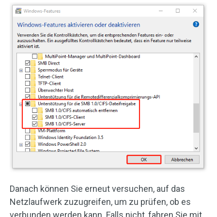
Danach können Sie erneut versuchen, auf das
Netzlaufwerk zuzugreifen, um zu prüfen, ob es
verbunden werden kann. Falls nicht, fahren Sie mit