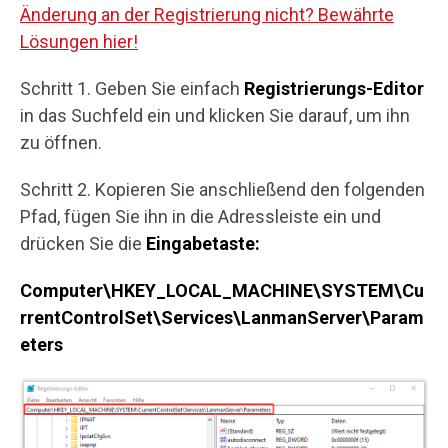
Änderung an der Registrierung nicht? Bewährte
Lösungen hier!
Schritt 1. Geben Sie einfach
Registrierungs-Editor
in das Suchfeld ein und klicken Sie darauf, um ihn
zu öffnen.
Schritt 2. Kopieren Sie anschließend den folgenden
Pfad, fügen Sie ihn in die Adressleiste ein und
drücken Sie die
Eingabetaste:
Computer\HKEY_LOCAL_MACHINE\SYSTEM\Cu
rrentControlSet\Services\LanmanServer\Param
eters