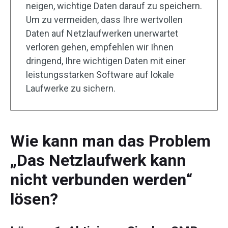
neigen, wichtige Daten darauf zu speichern.
Um zu vermeiden, dass Ihre wertvollen
Daten auf Netzlaufwerken unerwartet
verloren gehen, empfehlen wir Ihnen
dringend, Ihre wichtigen Daten mit einer
leistungsstarken Software auf lokale
Laufwerke zu sichern.
Wie kann man das Problem
„Das Netzlaufwerk kann
nicht verbunden werden“
lösen?