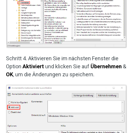
Schritt 4. Aktivieren Sie im nächsten Fenster die
Option
Aktiviert
und klicken Sie auf
Übernehmen
&
OK
, um die Änderungen zu speichern.