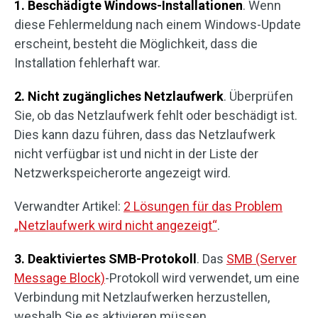
1. Beschädigte Windows-Installationen
. Wenn
diese Fehlermeldung nach einem Windows-Update
erscheint, besteht die Möglichkeit, dass die
Installation fehlerhaft war.
2. Nicht zugängliches Netzlaufwerk
. Überprüfen
Sie, ob das Netzlaufwerk fehlt oder beschädigt ist.
Dies kann dazu führen, dass das Netzlaufwerk
nicht verfügbar ist und nicht in der Liste der
Netzwerkspeicherorte angezeigt wird.
Verwandter Artikel:
2 Lösungen für das Problem
„Netzlaufwerk wird nicht angezeigt“
.
3. Deaktiviertes SMB-Protokoll
. Das
SMB (Server
Message Block)
-Protokoll wird verwendet, um eine
Verbindung mit Netzlaufwerken herzustellen,
weshalb Sie es aktivieren müssen.