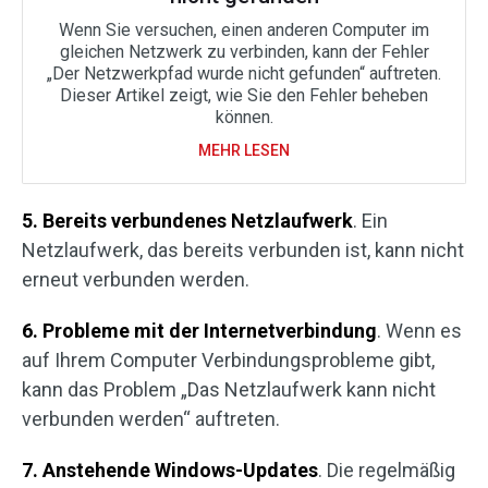
Wenn Sie versuchen, einen anderen Computer im
gleichen Netzwerk zu verbinden, kann der Fehler
„Der Netzwerkpfad wurde nicht gefunden“ auftreten.
Dieser Artikel zeigt, wie Sie den Fehler beheben
können.
MEHR LESEN
5. Bereits verbundenes Netzlaufwerk
. Ein
Netzlaufwerk, das bereits verbunden ist, kann nicht
erneut verbunden werden.
6. Probleme mit der Internetverbindung
. Wenn es
auf Ihrem Computer Verbindungsprobleme gibt,
kann das Problem „Das Netzlaufwerk kann nicht
verbunden werden“ auftreten.
7. Anstehende Windows-Updates
. Die regelmäßig