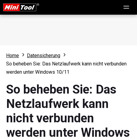
Home
Datensicherung
So beheben Sie: Das Netzlaufwerk kann nicht verbunden
werden unter Windows 10/11
So beheben Sie: Das
Netzlaufwerk kann
nicht verbunden
werden unter Windows