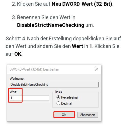
Klicken Sie auf
Neu DWORD-Wert (32-Bit)
.
Benennen Sie den Wert in
DisableStrictNameChecking
um.
Schritt 4. Nach der Erstellung doppelklicken Sie auf
den Wert und ändern Sie den
Wert
in
1
. Klicken Sie
auf
OK
.