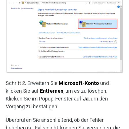
Schritt 2. Erweitern Sie
Microsoft-Konto
und
klicken Sie auf
Entfernen
, um es zu löschen.
Klicken Sie im Popup-Fenster auf
Ja
, um den
Vorgang zu bestätigen.
Überprüfen Sie anschließend, ob der Fehler
behoben ist. Falls nicht, können Sie versuchen, die