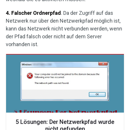
4. Falscher Ordnerpfad
. Da der Zugriff auf das
Netzwerk nur über den Netzwerkpfad möglich ist,
kann das Netzwerk nicht verbunden werden, wenn
der Pfad falsch oder nicht auf dem Server
vorhanden ist.
5 Lösungen: Der Netzwerkpfad wurde
nicht gefunden