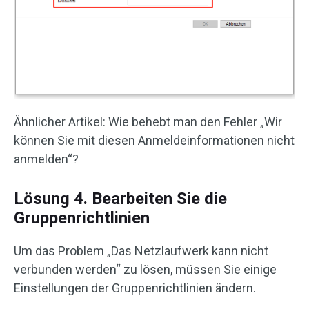
Ähnlicher Artikel: Wie behebt man den Fehler „Wir
können Sie mit diesen Anmeldeinformationen nicht
anmelden“?
Lösung 4. Bearbeiten Sie die
Gruppenrichtlinien
Um das Problem „Das Netzlaufwerk kann nicht
verbunden werden“ zu lösen, müssen Sie einige
Einstellungen der Gruppenrichtlinien ändern.