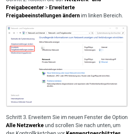
Freigabecenter
>
Erweiterte
Freigabeeinstellungen ändern
im linken Bereich.
Schritt 3. Erweitern Sie im neuen Fenster die Option
Alle Netzwerke
und scrollen Sie nach unten, um
das Kontrollkästchen vor
Kennwortgeschütztes