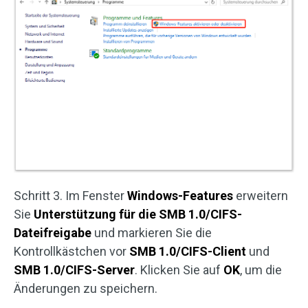
Schritt 3. Im Fenster
Windows-Features
erweitern
Sie
Unterstützung für die SMB 1.0/CIFS-
Dateifreigabe
und markieren Sie die
Kontrollkästchen vor
SMB 1.0/CIFS-Client
und
SMB 1.0/CIFS-Server
. Klicken Sie auf
OK
, um die
Änderungen zu speichern.