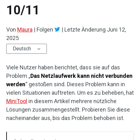
10/11
Von
Maura
|
Folgen
|
Letzte Änderung
Juni 12,
2025
Deutsch
Viele Nutzer haben berichtet, dass sie auf das
Problem „
Das Netzlaufwerk kann nicht verbunden
werden
“ gestoßen sind. Dieses Problem kann in
vielen Situationen auftreten. Um es zu beheben, hat
MiniTool
in diesem Artikel mehrere nützliche
Lösungen zusammengestellt. Probieren Sie diese
nacheinander aus, bis das Problem behoben ist.