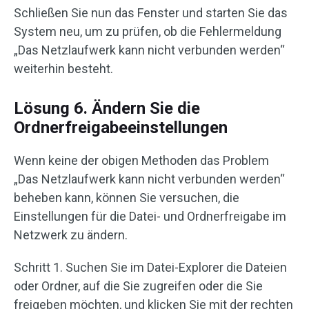
Schließen Sie nun das Fenster und starten Sie das
System neu, um zu prüfen, ob die Fehlermeldung
„Das Netzlaufwerk kann nicht verbunden werden“
weiterhin besteht.
Lösung 6. Ändern Sie die
Ordnerfreigabeeinstellungen
Wenn keine der obigen Methoden das Problem
„Das Netzlaufwerk kann nicht verbunden werden“
beheben kann, können Sie versuchen, die
Einstellungen für die Datei- und Ordnerfreigabe im
Netzwerk zu ändern.
Schritt 1. Suchen Sie im Datei-Explorer die Dateien
oder Ordner, auf die Sie zugreifen oder die Sie
freigeben möchten, und klicken Sie mit der rechten