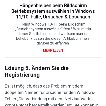
Hängenbleiben beim Bildschirm
Betriebssystem auswählen in Windows
11/10: Fälle, Ursachen & Lösungen
Hängt Windows 10/11 beim Bildschirm
„Betriebssystem auswählen“ fest? Warum tritt
dieser Startfehler auf und wie kann man ihn
beheben? Lesen Sie diesen Artikel, um mehr
darüber zu erfahren.
MEHR LESEN
Lösung 5. Ändern Sie die
Registrierung
Es ist möglich, dass das Problem mit dem
doppelten Namen für Ursache für den Windows-
Fehler „Die Verbindung mit dem Netzlaufwerk
konnte nicht hergestellt werden“ ist. Sie können in