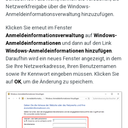
Netzwerkfreigabe über die Windows-
Anmeldeinformationsverwaltung hinzuzufügen.
Klicken Sie erneut im Fenster
Anmeldeinformationsverwaltung
auf
Windows-
Anmeldeinformationen
und dann auf den Link
Windows-Anmeldeinformationen hinzufügen
.
Daraufhin wird ein neues Fenster angezeigt, in dem
Sie Ihre Netzwerkadresse, Ihren Benutzernamen
sowie Ihr Kennwort eingeben müssen. Klicken Sie
auf
OK
, um die Änderung zu speichern.