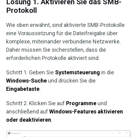
Lösung 1. Aktivieren Sie das SMB-
Protokoll
Wie oben erwähnt, sind aktivierte SMB-Protokolle
eine Voraussetzung für die Dateifreigabe über
komplexe, miteinander verbundene Netzwerke.
Daher müssen Sie sicherstellen, dass die
erforderlichen Protokolle aktiviert sind.
Schritt 1. Geben Sie
Systemsteuerung
in die
Windows-Suche
und drücken Sie die
Eingabetaste
.
Schritt 2. Klicken Sie auf
Programme
und
anschließend auf
Windows-Features aktivieren
oder deaktivieren
.