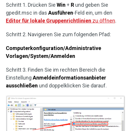
Schritt 1. Drücken Sie
Win
+
R
und geben Sie
gpedit.msc in das
Ausführen
-Feld ein, um den
Editor für lokale Gruppenrichtlinien
zu öffnen
.
Schritt 2. Navigieren Sie zum folgenden Pfad:
Computerkonfiguration/Administrative
Vorlagen/System/Anmelden
Schritt 3. Finden Sie im rechten Bereich die
Einstellung
Anmeldeinformationsanbieter
ausschließen
und doppelklicken Sie darauf.