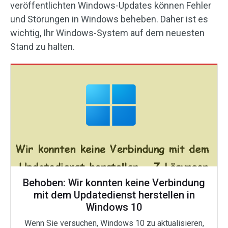
veröffentlichten Windows-Updates können Fehler
und Störungen in Windows beheben. Daher ist es
wichtig, Ihr Windows-System auf dem neuesten
Stand zu halten.
Behoben: Wir konnten keine Verbindung
mit dem Updatedienst herstellen in
Windows 10
Wenn Sie versuchen, Windows 10 zu aktualisieren,