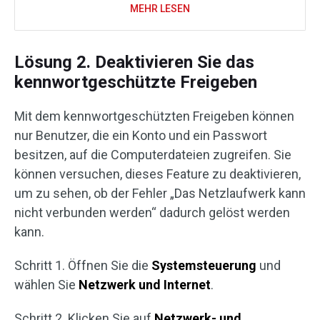
MEHR LESEN
Lösung 2. Deaktivieren Sie das
kennwortgeschützte Freigeben
Mit dem kennwortgeschützten Freigeben können
nur Benutzer, die ein Konto und ein Passwort
besitzen, auf die Computerdateien zugreifen. Sie
können versuchen, dieses Feature zu deaktivieren,
um zu sehen, ob der Fehler „Das Netzlaufwerk kann
nicht verbunden werden“ dadurch gelöst werden
kann.
Schritt 1. Öffnen Sie die
Systemsteuerung
und
wählen Sie
Netzwerk und Internet
.
Schritt 2. Klicken Sie auf
Netzwerk- und