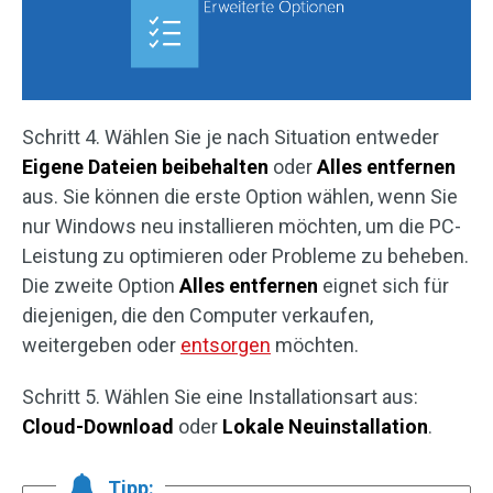
Schritt 4. Wählen Sie je nach Situation entweder
Eigene Dateien beibehalten
oder
Alles entfernen
aus. Sie können die erste Option wählen, wenn Sie
nur Windows neu installieren möchten, um die PC-
Leistung zu optimieren oder Probleme zu beheben.
Die zweite Option
Alles entfernen
eignet sich für
diejenigen, die den Computer verkaufen,
weitergeben oder
entsorgen
möchten.
Schritt 5. Wählen Sie eine Installationsart aus:
Cloud-Download
oder
Lokale Neuinstallation
.
Tipp: