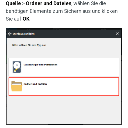
Quelle
>
Ordner und Dateien
, wählen Sie die
benötigen Elemente zum Sichern aus und klicken
Sie auf
OK
.