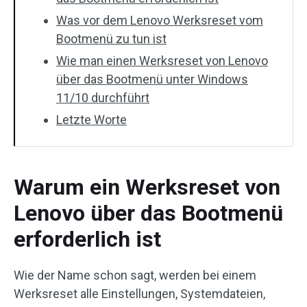
Was vor dem Lenovo Werksreset vom
Bootmenü zu tun ist
Wie man einen Werksreset von Lenovo
über das Bootmenü unter Windows
11/10 durchführt
Letzte Worte
Warum ein Werksreset von
Lenovo über das Bootmenü
erforderlich ist
Wie der Name schon sagt, werden bei einem
Werksreset alle Einstellungen, Systemdateien,