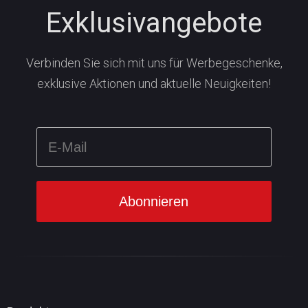
Exklusivangebote
Verbinden Sie sich mit uns für Werbegeschenke,
exklusive Aktionen und aktuelle Neuigkeiten!