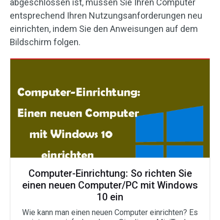
abgeschlossen ist, müssen Sie Ihren Computer
entsprechend Ihren Nutzungsanforderungen neu
einrichten, indem Sie den Anweisungen auf dem
Bildschirm folgen.
Computer-Einrichtung: So richten Sie
einen neuen Computer/PC mit Windows
10 ein
Wie kann man einen neuen Computer einrichten? Es