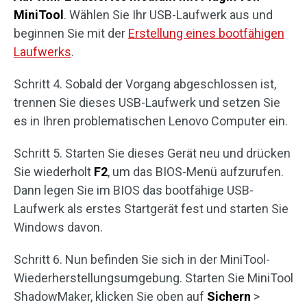
MiniTool
. Wählen Sie Ihr USB-Laufwerk aus und
beginnen Sie mit der
Erstellung eines bootfähigen
Laufwerks
.
Schritt 4. Sobald der Vorgang abgeschlossen ist,
trennen Sie dieses USB-Laufwerk und setzen Sie
es in Ihren problematischen Lenovo Computer ein.
Schritt 5. Starten Sie dieses Gerät neu und drücken
Sie wiederholt
F2
, um das BIOS-Menü aufzurufen.
Dann legen Sie im BIOS das bootfähige USB-
Laufwerk als erstes Startgerät fest und starten Sie
Windows davon.
Schritt 6. Nun befinden Sie sich in der MiniTool-
Wiederherstellungsumgebung. Starten Sie MiniTool
ShadowMaker, klicken Sie oben auf
Sichern
>