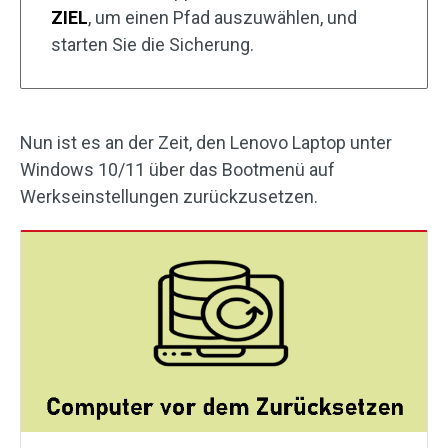
ZIEL
, um einen Pfad auszuwählen, und
starten Sie die Sicherung.
Nun ist es an der Zeit, den Lenovo Laptop unter
Windows 10/11 über das Bootmenü auf
Werkseinstellungen zurückzusetzen.