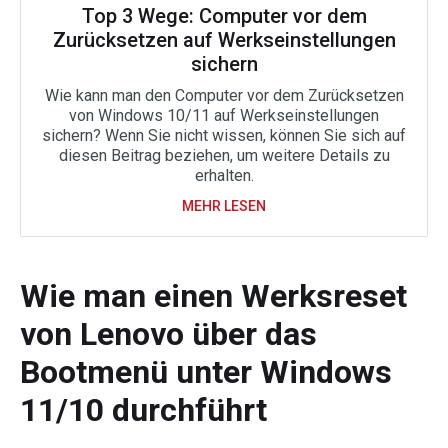
Top 3 Wege: Computer vor dem
Zurücksetzen auf Werkseinstellungen
sichern
Wie kann man den Computer vor dem Zurücksetzen
von Windows 10/11 auf Werkseinstellungen
sichern? Wenn Sie nicht wissen, können Sie sich auf
diesen Beitrag beziehen, um weitere Details zu
erhalten.
MEHR LESEN
Wie man einen Werksreset
von Lenovo über das
Bootmenü unter Windows
11/10 durchführt