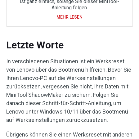
ist ganz einfach, solange Sie dieser MiniTool-
Anleitung folgen.
MEHR LESEN
Letzte Worte
In verschiedenen Situationen ist ein Werksreset
von Lenovo über das Bootmenü hilfreich. Bevor Sie
Ihren Lenovo-PC auf die Werkseinstellungen
zurücksetzen, vergessen Sie nicht, Ihre Daten mit
MiniTool ShadowMaker zu sichern. Folgen Sie
danach dieser Schritt-für-Schritt-Anleitung, um
Lenovo unter Windows 10/11 über das Bootmenü
auf Werkseinstellungen zurückzusetzen.
Übrigens können Sie einen Werksreset mit anderen