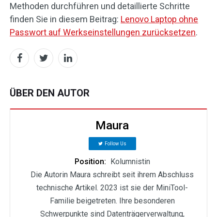
Methoden durchführen und detaillierte Schritte
finden Sie in diesem Beitrag:
Lenovo Laptop ohne
Passwort auf Werkseinstellungen zurücksetzen
.
ÜBER DEN AUTOR
Maura
Follow Us
Position:
Kolumnistin
Die Autorin Maura schreibt seit ihrem Abschluss
technische Artikel. 2023 ist sie der MiniTool-
Familie beigetreten. Ihre besonderen
Schwerpunkte sind Datenträgerverwaltung,