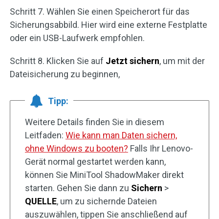
Schritt 7. Wählen Sie einen Speicherort für das
Sicherungsabbild. Hier wird eine externe Festplatte
oder ein USB-Laufwerk empfohlen.
Schritt 8. Klicken Sie auf
Jetzt sichern
, um mit der
Dateisicherung zu beginnen,
Tipp:
Weitere Details finden Sie in diesem
Leitfaden:
Wie kann man Daten sichern,
ohne Windows zu booten?
Falls Ihr Lenovo-
Gerät normal gestartet werden kann,
können Sie MiniTool ShadowMaker direkt
starten. Gehen Sie dann zu
Sichern
>
QUELLE
, um zu sichernde Dateien
auszuwählen, tippen Sie anschließend auf