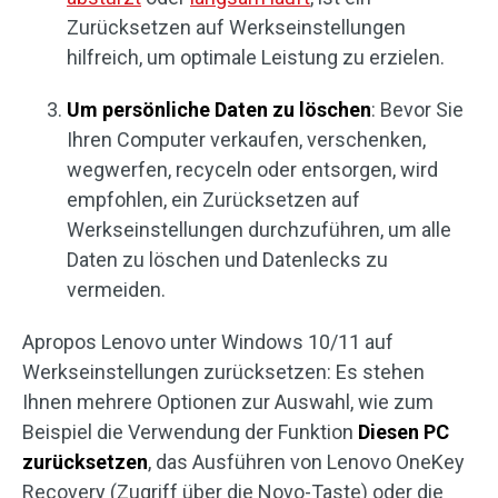
Zurücksetzen auf Werkseinstellungen
hilfreich, um optimale Leistung zu erzielen.
Um persönliche Daten zu löschen
: Bevor Sie
Ihren Computer verkaufen, verschenken,
wegwerfen, recyceln oder entsorgen, wird
empfohlen, ein Zurücksetzen auf
Werkseinstellungen durchzuführen, um alle
Daten zu löschen und Datenlecks zu
vermeiden.
Apropos Lenovo unter Windows 10/11 auf
Werkseinstellungen zurücksetzen: Es stehen
Ihnen mehrere Optionen zur Auswahl, wie zum
Beispiel die Verwendung der Funktion
Diesen PC
zurücksetzen
, das Ausführen von Lenovo OneKey
Recovery (Zugriff über die Novo-Taste) oder die