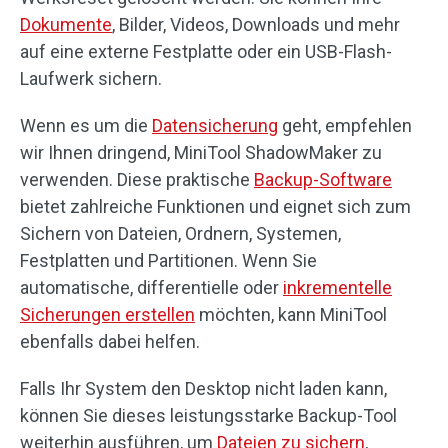
Dokumente
, Bilder, Videos, Downloads und mehr
auf eine externe Festplatte oder ein USB-Flash-
Laufwerk sichern.
Wenn es um die
Datensicherung
geht, empfehlen
wir Ihnen dringend, MiniTool ShadowMaker zu
verwenden. Diese praktische
Backup-Software
bietet zahlreiche Funktionen und eignet sich zum
Sichern von Dateien, Ordnern, Systemen,
Festplatten und Partitionen. Wenn Sie
automatische, differentielle oder
inkrementelle
Sicherungen erstellen
möchten, kann MiniTool
ebenfalls dabei helfen.
Falls Ihr System den Desktop nicht laden kann,
können Sie dieses leistungsstarke Backup-Tool
weiterhin ausführen, um
Dateien zu sichern
,