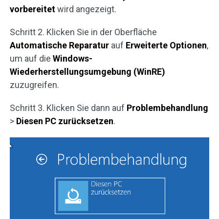
vorbereitet
wird angezeigt.
Schritt 2. Klicken Sie in der Oberfläche
Automatische Reparatur
auf
Erweiterte Optionen
,
um auf die
Windows-
Wiederherstellungsumgebung (WinRE)
zuzugreifen.
Schritt 3. Klicken Sie dann auf
Problembehandlung
>
Diesen PC zurücksetzen
.