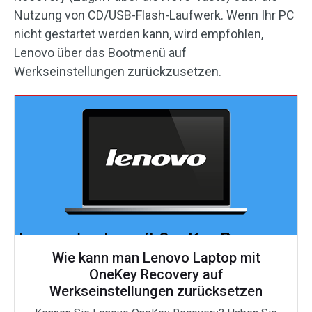
Nutzung von CD/USB-Flash-Laufwerk. Wenn Ihr PC
nicht gestartet werden kann, wird empfohlen,
Lenovo über das Bootmenü auf
Werkseinstellungen zurückzusetzen.
Wie kann man Lenovo Laptop mit
OneKey Recovery auf
Werkseinstellungen zurücksetzen