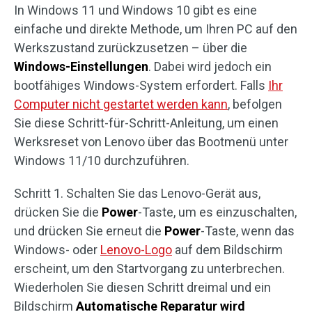
In Windows 11 und Windows 10 gibt es eine
einfache und direkte Methode, um Ihren PC auf den
Werkszustand zurückzusetzen – über die
Windows-Einstellungen
. Dabei wird jedoch ein
bootfähiges Windows-System erfordert. Falls
Ihr
Computer nicht gestartet werden kann
, befolgen
Sie diese Schritt-für-Schritt-Anleitung, um einen
Werksreset von Lenovo über das Bootmenü unter
Windows 11/10 durchzuführen.
Schritt 1. Schalten Sie das Lenovo-Gerät aus,
drücken Sie die
Power
-Taste, um es einzuschalten,
und drücken Sie erneut die
Power
-Taste, wenn das
Windows- oder
Lenovo-Logo
auf dem Bildschirm
erscheint, um den Startvorgang zu unterbrechen.
Wiederholen Sie diesen Schritt dreimal und ein
Bildschirm
Automatische Reparatur wird