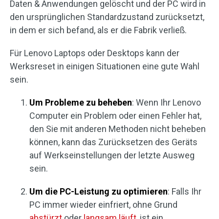
Daten & Anwendungen gelöscht und der PC wird in
den ursprünglichen Standardzustand zurücksetzt,
in dem er sich befand, als er die Fabrik verließ.
Für Lenovo Laptops oder Desktops kann der
Werksreset in einigen Situationen eine gute Wahl
sein.
Um Probleme zu beheben
: Wenn Ihr Lenovo
Computer ein Problem oder einen Fehler hat,
den Sie mit anderen Methoden nicht beheben
können, kann das Zurücksetzen des Geräts
auf Werkseinstellungen der letzte Ausweg
sein.
Um die PC-Leistung zu optimieren
: Falls Ihr
PC immer wieder einfriert, ohne Grund
abstürzt
oder
langsam läuft
, ist ein