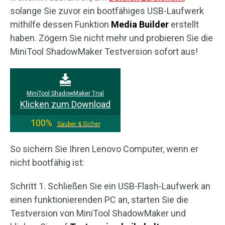
solange Sie zuvor ein bootfähiges USB-Laufwerk
mithilfe dessen Funktion
Media Builder
erstellt
haben. Zögern Sie nicht mehr und probieren Sie die
MiniTool ShadowMaker Testversion sofort aus!
MiniTool ShadowMaker Trial
Klicken zum Download
100%
Sauber & Sicher
So sichern Sie Ihren Lenovo Computer, wenn er
nicht bootfähig ist:
Schritt 1. Schließen Sie ein USB-Flash-Laufwerk an
einen funktionierenden PC an, starten Sie die
Testversion von MiniTool ShadowMaker und