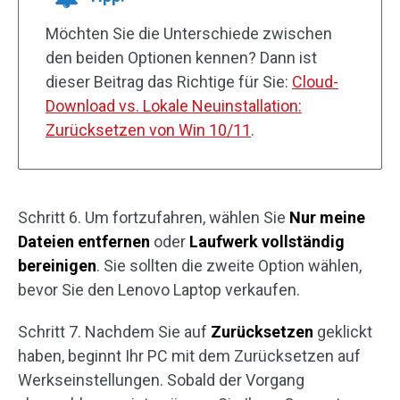
Möchten Sie die Unterschiede zwischen
den beiden Optionen kennen? Dann ist
dieser Beitrag das Richtige für Sie:
Cloud-
Download vs. Lokale Neuinstallation:
Zurücksetzen von Win 10/11
.
Schritt 6. Um fortzufahren, wählen Sie
Nur meine
Dateien entfernen
oder
Laufwerk vollständig
bereinigen
. Sie sollten die zweite Option wählen,
bevor Sie den Lenovo Laptop verkaufen.
Schritt 7. Nachdem Sie auf
Zurücksetzen
geklickt
haben, beginnt Ihr PC mit dem Zurücksetzen auf
Werkseinstellungen. Sobald der Vorgang