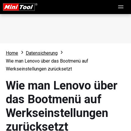
Home
Datensicherung
Wie man Lenovo über das Bootmenü auf
Werkseinstellungen zurücksetzt
Wie man Lenovo über
das Bootmenü auf
Werkseinstellungen
zurücksetzt