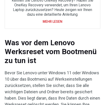
Kennen Sie Lenovo OneKey Recovery? Haben Sie
OneKey Recovery verwendet, um Ihren Lenovo
Laptop zurückzusetzen? Heute zeigen wir Ihnen
dazu eine detaillierte Anleitung.
MEHR LESEN
Was vor dem Lenovo
Werksreset vom Bootmenü
zu tun ist
Bevor Sie Lenovo unter Windows 11 oder Windows
10 über das Bootmenü auf Werkseinstellungen
zurücksetzen, stellen Sie sicher, dass Sie alle
wichtigen Dateien und Ordner bereits gesichert
haben. Dies liegt daran, dass Ihre Daten durch einen
Werksreset gelöscht werden. Sie können Ihre