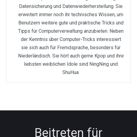
Datensicherung und Datenwiederherstellung. Sie
erweitert immer noch ihr technisches Wissen, um
Benutzern weitere gute und praktische Tricks und
Tipps für Computerverwaltung anzubieten. Neben
der Kenntnis über Computer-Tricks interessiert
sie sich auch für Fremdsprache, besonders für
Niederländisch. Sie hört auch gerne Kpop und ihre
liebsten weiblichen Idole sind NingNing und
ShuHua.
Beitreten für