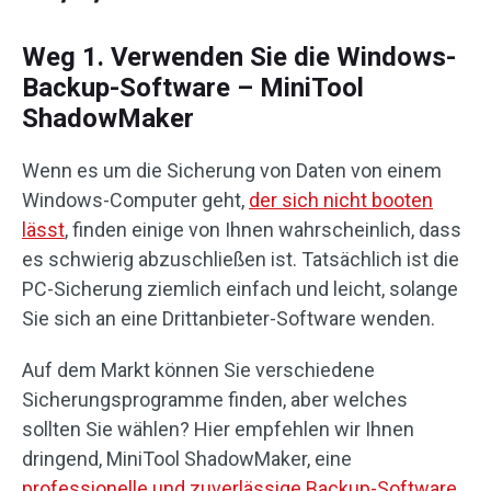
Weg 1. Verwenden Sie die Windows-
Backup-Software – MiniTool
ShadowMaker
Wenn es um die Sicherung von Daten von einem
Windows-Computer geht,
der sich nicht booten
lässt
, finden einige von Ihnen wahrscheinlich, dass
es schwierig abzuschließen ist. Tatsächlich ist die
PC-Sicherung ziemlich einfach und leicht, solange
Sie sich an eine Drittanbieter-Software wenden.
Auf dem Markt können Sie verschiedene
Sicherungsprogramme finden, aber welches
sollten Sie wählen? Hier empfehlen wir Ihnen
dringend, MiniTool ShadowMaker, eine
professionelle und zuverlässige Backup-Software