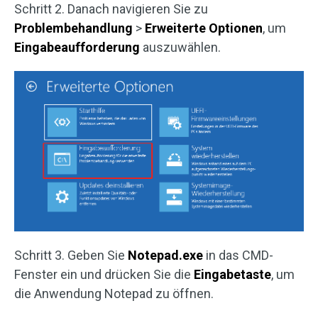
Schritt 2. Danach navigieren Sie zu
Problembehandlung
>
Erweiterte Optionen
, um
Eingabeaufforderung
auszuwählen.
Schritt 3. Geben Sie
Notepad.exe
in das CMD-
Fenster ein und drücken Sie die
Eingabetaste
, um
die Anwendung Notepad zu öffnen.