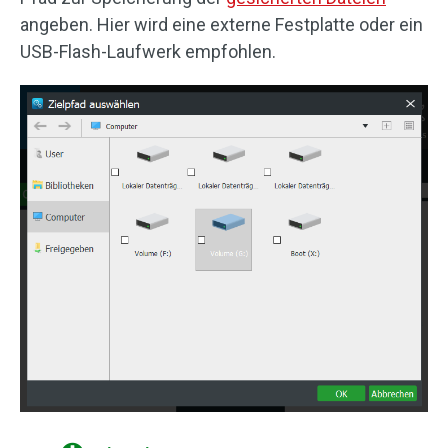
angeben. Hier wird eine externe Festplatte oder ein
USB-Flash-Laufwerk empfohlen.