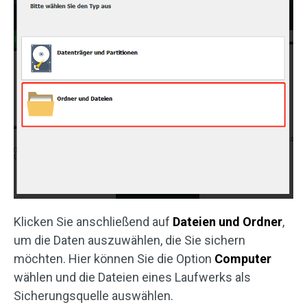
Klicken Sie anschließend auf
Dateien und Ordner
,
um die Daten auszuwählen, die Sie sichern
möchten. Hier können Sie die Option
Computer
wählen und die Dateien eines Laufwerks als
Sicherungsquelle auswählen.