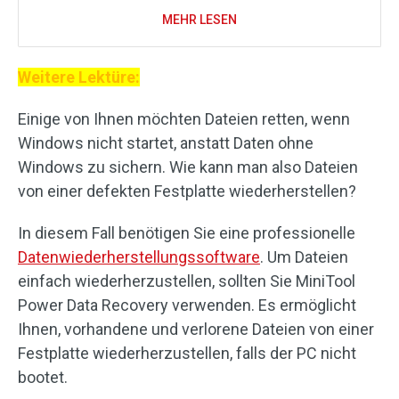
MEHR LESEN
Weitere Lektüre:
Einige von Ihnen möchten Dateien retten, wenn
Windows nicht startet, anstatt Daten ohne
Windows zu sichern. Wie kann man also Dateien
von einer defekten Festplatte wiederherstellen?
In diesem Fall benötigen Sie eine professionelle
Datenwiederherstellungssoftware
. Um Dateien
einfach wiederherzustellen, sollten Sie MiniTool
Power Data Recovery verwenden. Es ermöglicht
Ihnen, vorhandene und verlorene Dateien von einer
Festplatte wiederherzustellen, falls der PC nicht
bootet.