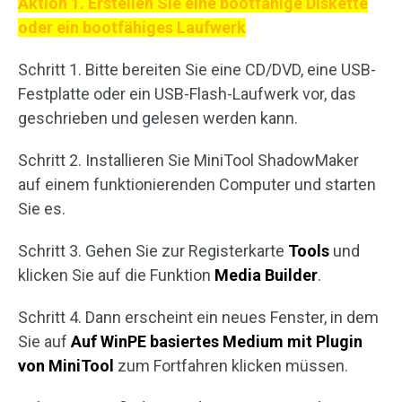
Aktion 1. Erstellen Sie eine bootfähige Diskette
oder ein bootfähiges Laufwerk
Schritt 1. Bitte bereiten Sie eine CD/DVD, eine USB-
Festplatte oder ein USB-Flash-Laufwerk vor, das
geschrieben und gelesen werden kann.
Schritt 2. Installieren Sie MiniTool ShadowMaker
auf einem funktionierenden Computer und starten
Sie es.
Schritt 3. Gehen Sie zur Registerkarte
Tools
und
klicken Sie auf die Funktion
Media Builder
.
Schritt 4. Dann erscheint ein neues Fenster, in dem
Sie auf
Auf WinPE basiertes Medium mit Plugin
von MiniTool
zum Fortfahren klicken müssen.