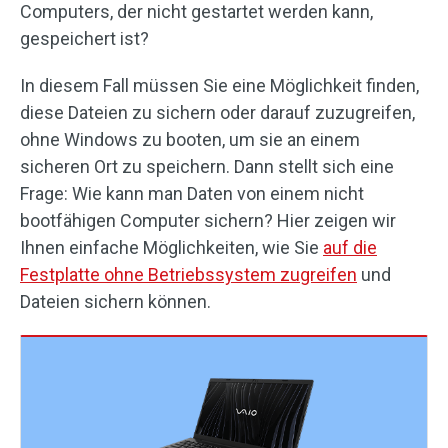
Computers, der nicht gestartet werden kann,
gespeichert ist?
In diesem Fall müssen Sie eine Möglichkeit finden,
diese Dateien zu sichern oder darauf zuzugreifen,
ohne Windows zu booten, um sie an einem
sicheren Ort zu speichern. Dann stellt sich eine
Frage: Wie kann man Daten von einem nicht
bootfähigen Computer sichern? Hier zeigen wir
Ihnen einfache Möglichkeiten, wie Sie
auf die
Festplatte ohne Betriebssystem zugreifen
und
Dateien sichern können.