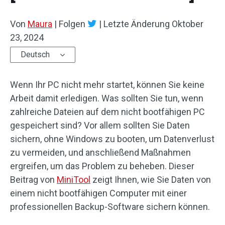
Von
Maura
|
Folgen
|
Letzte Änderung
Oktober
23, 2024
Deutsch
Wenn Ihr PC nicht mehr startet, können Sie keine
Arbeit damit erledigen. Was sollten Sie tun, wenn
zahlreiche Dateien auf dem nicht bootfähigen PC
gespeichert sind? Vor allem sollten Sie Daten
sichern, ohne Windows zu booten, um Datenverlust
zu vermeiden, und anschließend Maßnahmen
ergreifen, um das Problem zu beheben. Dieser
Beitrag von
MiniTool
zeigt Ihnen, wie Sie Daten von
einem nicht bootfähigen Computer mit einer
professionellen Backup-Software sichern können.