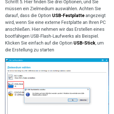
Schritt 5. Hier finden Sie drei Optionen, und Sie
müssen ein Zielmedium auswählen. Achten Sie
darauf, dass die Option
USB-Festplatte
angezeigt
wird, wenn Sie eine externe Festplatte an Ihren PC
anschließen. Hier nehmen wir das Erstellen eines
bootfähigen USB-Flash-Laufwerks als Beispiel.
Klicken Sie einfach auf die Option
USB-Stick
, um
die Erstellung zu starten