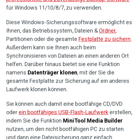
für Windows 11/10/8/7, zu verwenden.
Diese Windows-Sicherungssoftware ermöglicht es
Ihnen, das Betriebssystem, Dateien &
Ordner
,
Partitionen oder die gesamte
Festplatte zu sichern
.
Außerdem kann sie Ihnen auch beim
Synchronisieren von Dateien an einen anderen Ort
helfen. Darüber hinaus bietet sie eine Funktion
namens
Datenträger klonen
, mit der Sie die
gesamte Festplatte zur Sicherung auf ein anderes
Laufwerk klonen können.
Sie können auch damit eine bootfähige CD/DVD
oder
ein bootfähiges USB-Flash-Laufwerk
erstellen,
indem Sie die Funktion
MiniTool Media Builder
nutzen, um den nicht bootfähigen PC zu starten
und dann eine Dateisicherung ganz einfach