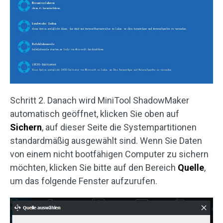
Schritt 2. Danach wird MiniTool ShadowMaker
automatisch geöffnet, klicken Sie oben auf
Sichern
, auf dieser Seite die Systempartitionen
standardmäßig ausgewählt sind. Wenn Sie Daten
von einem nicht bootfähigen Computer zu sichern
möchten, klicken Sie bitte auf den Bereich
Quelle
,
um das folgende Fenster aufzurufen.