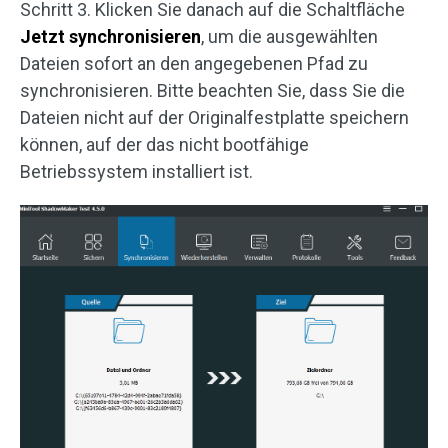
Schritt 3. Klicken Sie danach auf die Schaltfläche
Jetzt synchronisieren
, um die ausgewählten
Dateien sofort an den angegebenen Pfad zu
synchronisieren. Bitte beachten Sie, dass Sie die
Dateien nicht auf der Originalfestplatte speichern
können, auf der das nicht bootfähige
Betriebssystem installiert ist.