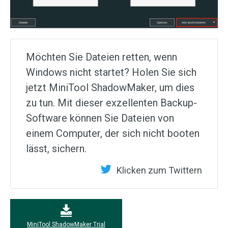
Möchten Sie Dateien retten, wenn
Windows nicht startet? Holen Sie sich
jetzt MiniTool ShadowMaker, um dies
zu tun. Mit dieser exzellenten Backup-
Software können Sie Dateien von
einem Computer, der sich nicht booten
lässt, sichern.
Klicken zum Twittern
MiniTool ShadowMaker Trial