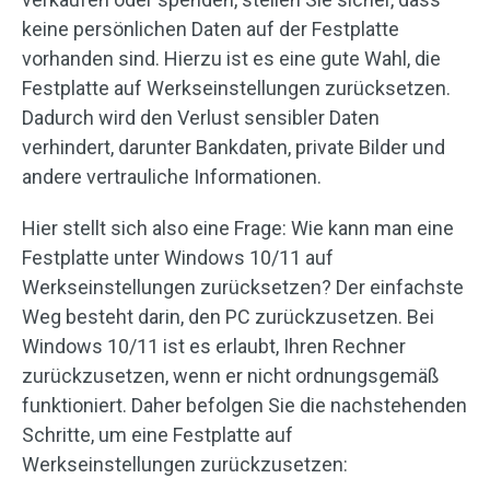
keine persönlichen Daten auf der Festplatte
vorhanden sind. Hierzu ist es eine gute Wahl, die
Festplatte auf Werkseinstellungen zurücksetzen.
Dadurch wird den Verlust sensibler Daten
verhindert, darunter Bankdaten, private Bilder und
andere vertrauliche Informationen.
Hier stellt sich also eine Frage: Wie kann man eine
Festplatte unter Windows 10/11 auf
Werkseinstellungen zurücksetzen? Der einfachste
Weg besteht darin, den PC zurückzusetzen. Bei
Windows 10/11 ist es erlaubt, Ihren Rechner
zurückzusetzen, wenn er nicht ordnungsgemäß
funktioniert. Daher befolgen Sie die nachstehenden
Schritte, um eine Festplatte auf
Werkseinstellungen zurückzusetzen: