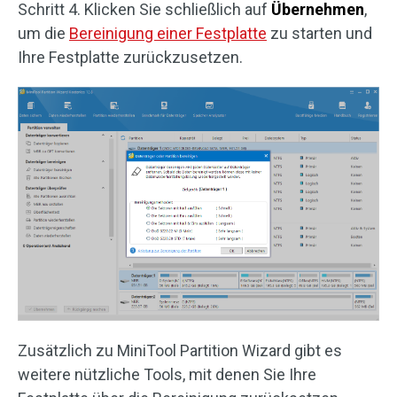
Schritt 4. Klicken Sie schließlich auf
Übernehmen
,
um die
Bereinigung einer Festplatte
zu starten und
Ihre Festplatte zurückzusetzen.
Zusätzlich zu MiniTool Partition Wizard gibt es
weitere nützliche Tools, mit denen Sie Ihre