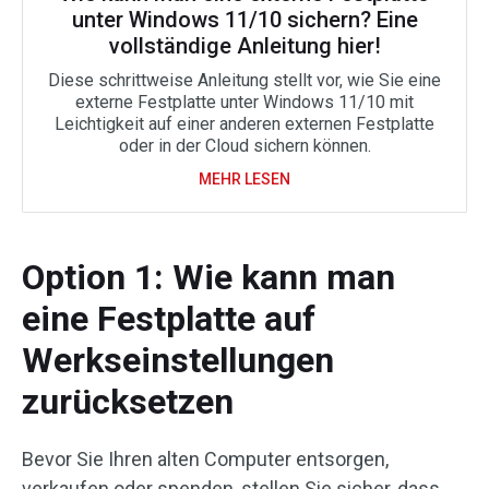
unter Windows 11/10 sichern? Eine
vollständige Anleitung hier!
Diese schrittweise Anleitung stellt vor, wie Sie eine
externe Festplatte unter Windows 11/10 mit
Leichtigkeit auf einer anderen externen Festplatte
oder in der Cloud sichern können.
MEHR LESEN
Option 1: Wie kann man
eine Festplatte auf
Werkseinstellungen
zurücksetzen
Bevor Sie Ihren alten Computer entsorgen,
verkaufen oder spenden, stellen Sie sicher, dass