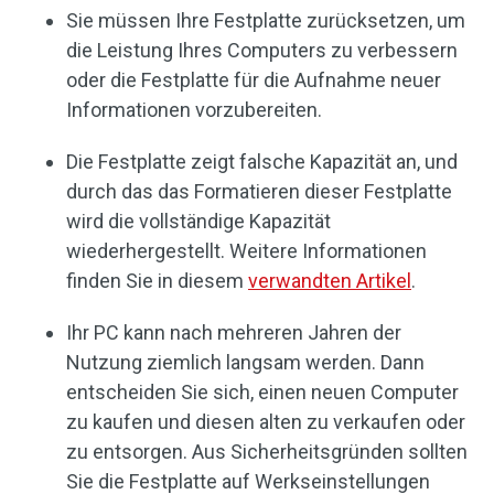
Sie müssen Ihre Festplatte zurücksetzen, um
die Leistung Ihres Computers zu verbessern
oder die Festplatte für die Aufnahme neuer
Informationen vorzubereiten.
Die Festplatte zeigt falsche Kapazität an, und
durch das das Formatieren dieser Festplatte
wird die vollständige Kapazität
wiederhergestellt. Weitere Informationen
finden Sie in diesem
verwandten Artikel
.
Ihr PC kann nach mehreren Jahren der
Nutzung ziemlich langsam werden. Dann
entscheiden Sie sich, einen neuen Computer
zu kaufen und diesen alten zu verkaufen oder
zu entsorgen. Aus Sicherheitsgründen sollten
Sie die Festplatte auf Werkseinstellungen