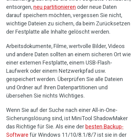
entsorgen,
neu partitionieren
oder neue Daten
darauf speichern möchten, vergessen Sie nicht,
wichtige Dateien zu sichern, da beim Zurücksetzen
der Festplatte alle Inhalte gelöscht werden.
Arbeitsdokumente, Filme, wertvolle Bilder, Videos
und andere Daten sollten an einem sicheren Ort wie
einer externen Festplatte, einem USB-Flash-
Laufwerk oder einem Netzwerkpfad usw.
gespeichert werden. Überprüfen Sie alle Dateien
und Ordner auf Ihren Datenpartitionen und
übersehen Sie nichts Wichtiges.
Wenn Sie auf der Suche nach einer All-in-One-
Sicherungslösung sind, ist MiniTool ShadowMaker
das Richtige für Sie. Als eine der
besten Backup-
Software
für Windows 11/10/8.1/8/7 ist sie in der