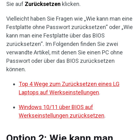
Sie auf
Zurücksetzen
klicken.
Vielleicht haben Sie Fragen wie „Wie kann man eine
Festplatte ohne Passwort zurücksetzen“ oder „Wie
kann man eine Festplatte über das BIOS
zurücksetzen“. Im Folgenden finden Sie zwei
verwandte Artikel, mit denen Sie einen PC ohne
Passwort oder über das BIOS zurücksetzen
können.
Top 4 Wege zum Zurücksetzen eines LG
Laptops auf Werkseinstellungen
.
Windows 10/11 über BIOS auf
Werkseinstellungen zurücksetzen
.
Option 2: Wie kann man