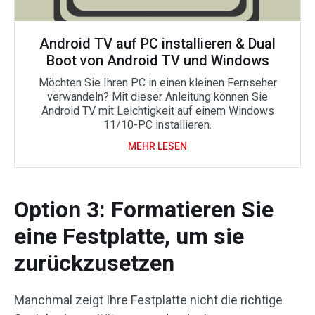
Android TV auf PC installieren & Dual
Boot von Android TV und Windows
Möchten Sie Ihren PC in einen kleinen Fernseher
verwandeln? Mit dieser Anleitung können Sie
Android TV mit Leichtigkeit auf einem Windows
11/10-PC installieren.
MEHR LESEN
Option 3: Formatieren Sie
eine Festplatte, um sie
zurückzusetzen
Manchmal zeigt Ihre Festplatte nicht die richtige