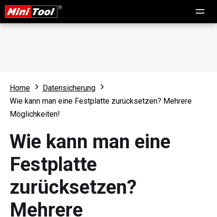
Home
Datensicherung
Wie kann man eine Festplatte zurücksetzen? Mehrere
Möglichkeiten!
Wie kann man eine
Festplatte
zurücksetzen?
Mehrere