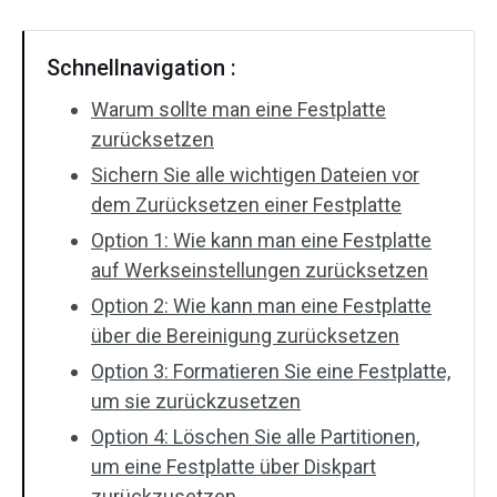
Schnellnavigation :
Warum sollte man eine Festplatte
zurücksetzen
Sichern Sie alle wichtigen Dateien vor
dem Zurücksetzen einer Festplatte
Option 1: Wie kann man eine Festplatte
auf Werkseinstellungen zurücksetzen
Option 2: Wie kann man eine Festplatte
über die Bereinigung zurücksetzen
Option 3: Formatieren Sie eine Festplatte,
um sie zurückzusetzen
Option 4: Löschen Sie alle Partitionen,
um eine Festplatte über Diskpart
zurückzusetzen