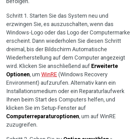
befolgen.
Schritt 1. Starten Sie das System neu und
erzwingen Sie, es auszuschalten, wenn das
Windows-Logo oder das Logo der Computermarke
erscheint. Dann wiederholen Sie diesen Schritt
dreimal, bis der Bildschirm Automatische
Wiederherstellung auf dem Computer angezeigt
wird. Klicken Sie anschließend auf
Erweiterte
Optionen
, um
WinRE
(Windows Recovery
Environment) aufzurufen. Alternativ kann ein
Installationsmedium oder ein Reparaturlaufwerk
Ihnen beim Start des Computers helfen, und
klicken Sie im Setup-Fenster auf
Computerreparaturoptionen
, um auf WinRE
zuzugreifen.