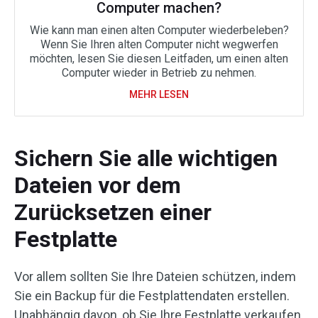
Computer machen?
Wie kann man einen alten Computer wiederbeleben?
Wenn Sie Ihren alten Computer nicht wegwerfen
möchten, lesen Sie diesen Leitfaden, um einen alten
Computer wieder in Betrieb zu nehmen.
MEHR LESEN
Sichern Sie alle wichtigen
Dateien vor dem
Zurücksetzen einer
Festplatte
Vor allem sollten Sie Ihre Dateien schützen, indem
Sie ein Backup für die Festplattendaten erstellen.
Unabhängig davon, ob Sie Ihre Festplatte verkaufen,