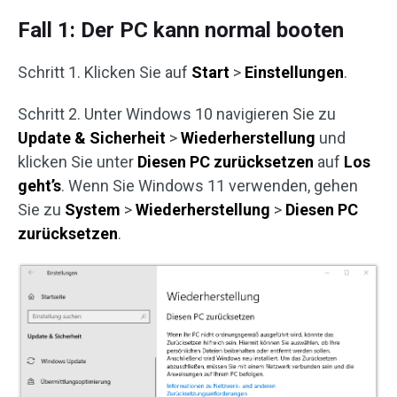
Fall 1: Der PC kann normal booten
Schritt 1. Klicken Sie auf
Start
>
Einstellungen
.
Schritt 2. Unter Windows 10 navigieren Sie zu
Update & Sicherheit
>
Wiederherstellung
und
klicken Sie unter
Diesen PC zurücksetzen
auf
Los
geht’s
. Wenn Sie Windows 11 verwenden, gehen
Sie zu
System
>
Wiederherstellung
>
Diesen PC
zurücksetzen
.