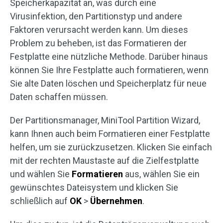
Speicherkapazität an, was durch eine
Virusinfektion, den Partitionstyp und andere
Faktoren verursacht werden kann. Um dieses
Problem zu beheben, ist das Formatieren der
Festplatte eine nützliche Methode. Darüber hinaus
können Sie Ihre Festplatte auch formatieren, wenn
Sie alte Daten löschen und Speicherplatz für neue
Daten schaffen müssen.
Der Partitionsmanager, MiniTool Partition Wizard,
kann Ihnen auch beim Formatieren einer Festplatte
helfen, um sie zurückzusetzen. Klicken Sie einfach
mit der rechten Maustaste auf die Zielfestplatte
und wählen Sie
Formatieren
aus, wählen Sie ein
gewünschtes Dateisystem und klicken Sie
schließlich auf
OK
>
Übernehmen
.