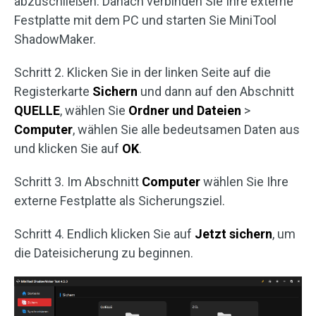
abzuschließen. Danach verbinden Sie Ihre externe
Festplatte mit dem PC und starten Sie MiniTool
ShadowMaker.
Schritt 2. Klicken Sie in der linken Seite auf die
Registerkarte
Sichern
und dann auf den Abschnitt
QUELLE
, wählen Sie
Ordner und Dateien
>
Computer
, wählen Sie alle bedeutsamen Daten aus
und klicken Sie auf
OK
.
Schritt 3. Im Abschnitt
Computer
wählen Sie Ihre
externe Festplatte als Sicherungsziel.
Schritt 4. Endlich klicken Sie auf
Jetzt sichern
, um
die Dateisicherung zu beginnen.