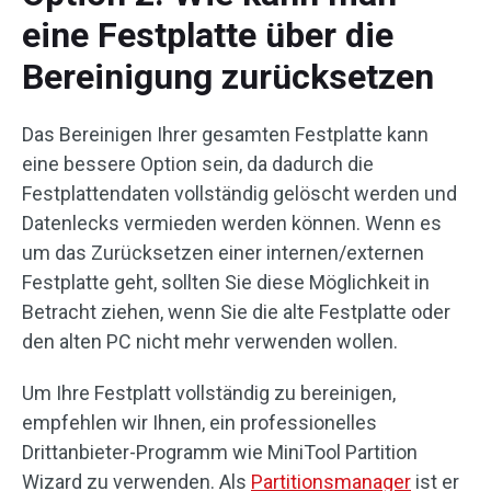
eine Festplatte über die
Bereinigung zurücksetzen
Das Bereinigen Ihrer gesamten Festplatte kann
eine bessere Option sein, da dadurch die
Festplattendaten vollständig gelöscht werden und
Datenlecks vermieden werden können. Wenn es
um das Zurücksetzen einer internen/externen
Festplatte geht, sollten Sie diese Möglichkeit in
Betracht ziehen, wenn Sie die alte Festplatte oder
den alten PC nicht mehr verwenden wollen.
Um Ihre Festplatt vollständig zu bereinigen,
empfehlen wir Ihnen, ein professionelles
Drittanbieter-Programm wie MiniTool Partition
Wizard zu verwenden. Als
Partitionsmanager
ist er