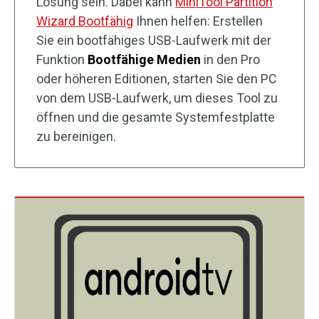
Lösung sein. Dabei kann
MiniTool Partition
Wizard Bootfähig
Ihnen helfen: Erstellen
Sie ein bootfähiges USB-Laufwerk mit der
Funktion
Bootfähige Medien
in den Pro
oder höheren Editionen, starten Sie den PC
von dem USB-Laufwerk, um dieses Tool zu
öffnen und die gesamte Systemfestplatte
zu bereinigen.