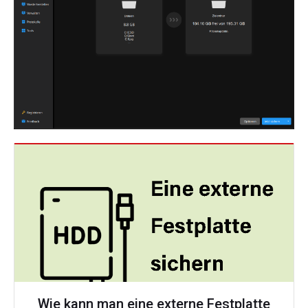
Wie kann man eine externe Festplatte