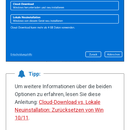
Tipp:
Um weitere Informationen über die beiden
Optionen zu erfahren, lesen Sie diese
Anleitung:
Cloud-Download vs. Lokale
Neuinstallation: Zurücksetzen von Win
10/11
.