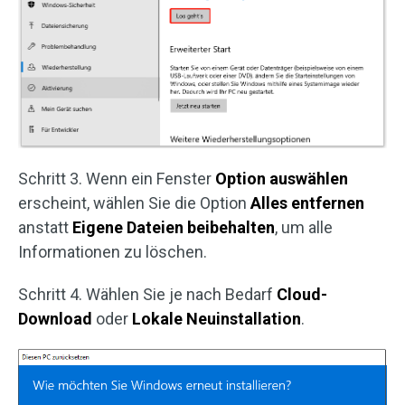
Schritt 3. Wenn ein Fenster
Option auswählen
erscheint, wählen Sie die Option
Alles entfernen
anstatt
Eigene Dateien beibehalten
, um alle
Informationen zu löschen.
Schritt 4. Wählen Sie je nach Bedarf
Cloud-
Download
oder
Lokale Neuinstallation
.