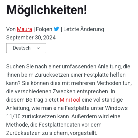
Möglichkeiten!
Von
Maura
|
Folgen
|
Letzte Änderung
September 30, 2024
Deutsch
Suchen Sie nach einer umfassenden Anleitung, die
Ihnen beim Zurücksetzen einer Festplatte helfen
kann? Sie können dies mit mehreren Methoden tun,
die verschiedenen Zwecken entsprechen. In
diesem Beitrag bietet
MiniTool
eine vollständige
Anleitung, wie man eine Festplatte unter Windows
11/10 zurücksetzen kann. Außerdem wird eine
Methode, die Festplattendaten vor dem
Zurücksetzen zu sichern, vorgestellt.