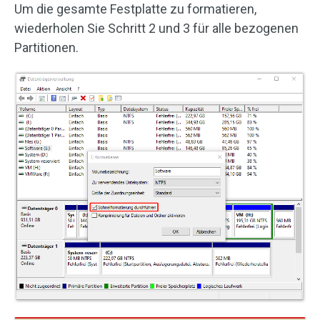
Um die gesamte Festplatte zu formatieren,
wiederholen Sie Schritt 2 und 3 für alle bezogenen
Partitionen.