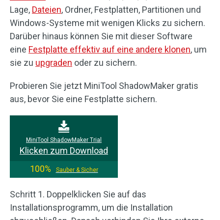
Lage,
Dateien
, Ordner, Festplatten, Partitionen und
Windows-Systeme mit wenigen Klicks zu sichern.
Darüber hinaus können Sie mit dieser Software
eine
Festplatte effektiv auf eine andere klonen
, um
sie zu
upgraden
oder zu sichern.
Probieren Sie jetzt MiniTool ShadowMaker gratis
aus, bevor Sie eine Festplatte sichern.
MiniTool ShadowMaker Trial
Klicken zum Download
100%
Sauber & Sicher
Schritt 1. Doppelklicken Sie auf das
Installationsprogramm, um die Installation