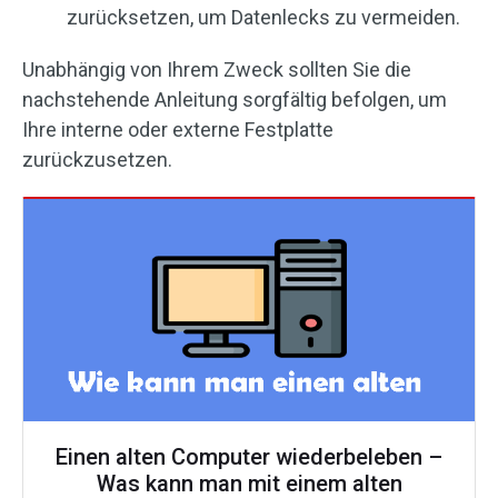
zurücksetzen, um Datenlecks zu vermeiden.
Unabhängig von Ihrem Zweck sollten Sie die
nachstehende Anleitung sorgfältig befolgen, um
Ihre interne oder externe Festplatte
zurückzusetzen.
Einen alten Computer wiederbeleben –
Was kann man mit einem alten