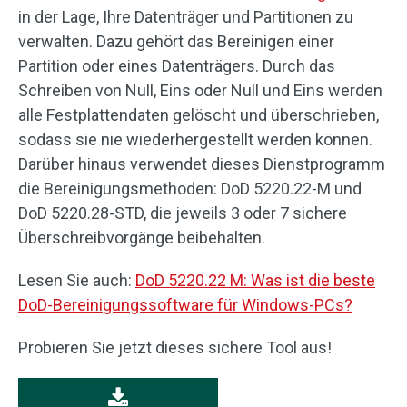
in der Lage, Ihre Datenträger und Partitionen zu
verwalten. Dazu gehört das Bereinigen einer
Partition oder eines Datenträgers. Durch das
Schreiben von Null, Eins oder Null und Eins werden
alle Festplattendaten gelöscht und überschrieben,
sodass sie nie wiederhergestellt werden können.
Darüber hinaus verwendet dieses Dienstprogramm
die Bereinigungsmethoden: DoD 5220.22-M und
DoD 5220.28-STD, die jeweils 3 oder 7 sichere
Überschreibvorgänge beibehalten.
Lesen Sie auch:
DoD 5220.22 M: Was ist die beste
DoD-Bereinigungssoftware für Windows-PCs?
Probieren Sie jetzt dieses sichere Tool aus!