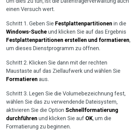
Um dies zu tun, ist die Datenträgerverwaltung auch
einen Versuch wert.
Schritt 1. Geben Sie
Festplattenpartitionen
in die
Windows-Suche
und klicken Sie auf das Ergebnis
Festplattenpartitionen erstellen und formatieren
,
um dieses Dienstprogramm zu öffnen.
Schritt 2. Klicken Sie dann mit der rechten
Maustaste auf das Ziellaufwerk und wählen Sie
Formatieren
aus.
Schritt 3. Legen Sie die Volumebezeichnung fest,
wählen Sie das zu verwendende Dateisystem,
aktivieren Sie die Option
Schnellformatierung
durchführen
und klicken Sie auf
OK
, um die
Formatierung zu beginnen.