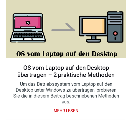
OS vom Laptop auf den Desktop
übertragen – 2 praktische Methoden
Um das Betriebssystem vom Laptop auf den
Desktop unter Windows zu übertragen, probieren
Sie die in diesem Beitrag beschriebenen Methoden
aus.
MEHR LESEN