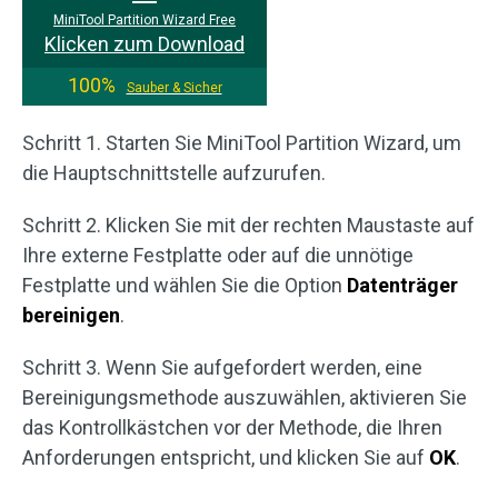
MiniTool Partition Wizard Free
Klicken zum Download
100%
Sauber & Sicher
Schritt 1. Starten Sie MiniTool Partition Wizard, um
die Hauptschnittstelle aufzurufen.
Schritt 2. Klicken Sie mit der rechten Maustaste auf
Ihre externe Festplatte oder auf die unnötige
Festplatte und wählen Sie die Option
Datenträger
bereinigen
.
Schritt 3. Wenn Sie aufgefordert werden, eine
Bereinigungsmethode auszuwählen, aktivieren Sie
das Kontrollkästchen vor der Methode, die Ihren
Anforderungen entspricht, und klicken Sie auf
OK
.