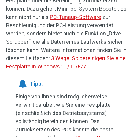
Festplatte über die Bereinigung zurücksetzen
können. Dazu gehört MiniTool System Booster. Es
kann nicht nur als
PC-Tuneup-Software
zur
Beschleunigung der PC-Leistung verwendet
werden, sondern bietet auch die Funktion „Drive
Scrubber“, die alle Daten eines Laufwerks sicher
löschen kann. Weitere Informationen finden Sie in
diesem Leitfaden:
3 Wege: So bereinigen Sie eine
Festplatte in Windows 11/10/8/7
.
Tipp:
Einige von Ihnen sind möglicherweise
verwirrt darüber, wie Sie eine Festplatte
(einschließlich des Betriebssystems)
vollständig bereinigen können. Das
Zurücksetzen des PCs könnte die beste