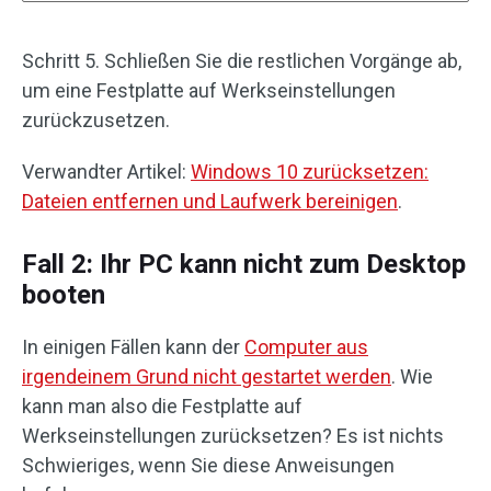
Schritt 5. Schließen Sie die restlichen Vorgänge ab,
um eine Festplatte auf Werkseinstellungen
zurückzusetzen.
Verwandter Artikel:
Windows 10 zurücksetzen:
Dateien entfernen und Laufwerk bereinigen
.
Fall 2: Ihr PC kann nicht zum Desktop
booten
In einigen Fällen kann der
Computer aus
irgendeinem Grund nicht gestartet werden
. Wie
kann man also die Festplatte auf
Werkseinstellungen zurücksetzen? Es ist nichts
Schwieriges, wenn Sie diese Anweisungen