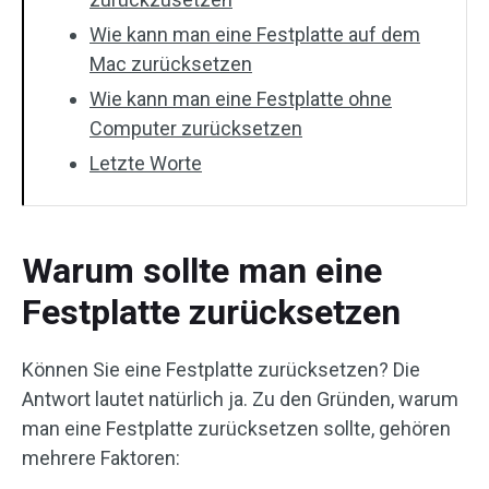
Wie kann man eine Festplatte auf dem
Mac zurücksetzen
Wie kann man eine Festplatte ohne
Computer zurücksetzen
Letzte Worte
Warum sollte man eine
Festplatte zurücksetzen
Können Sie eine Festplatte zurücksetzen? Die
Antwort lautet natürlich ja. Zu den Gründen, warum
man eine Festplatte zurücksetzen sollte, gehören
mehrere Faktoren: