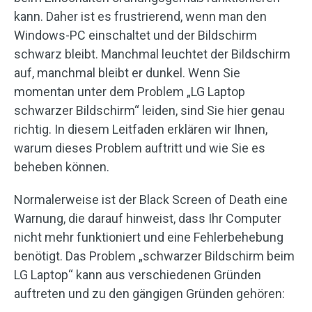
kann. Daher ist es frustrierend, wenn man den
Windows-PC einschaltet und der Bildschirm
schwarz bleibt. Manchmal leuchtet der Bildschirm
auf, manchmal bleibt er dunkel. Wenn Sie
momentan unter dem Problem „LG Laptop
schwarzer Bildschirm“ leiden, sind Sie hier genau
richtig. In diesem Leitfaden erklären wir Ihnen,
warum dieses Problem auftritt und wie Sie es
beheben können.
Normalerweise ist der Black Screen of Death eine
Warnung, die darauf hinweist, dass Ihr Computer
nicht mehr funktioniert und eine Fehlerbehebung
benötigt. Das Problem „schwarzer Bildschirm beim
LG Laptop“ kann aus verschiedenen Gründen
auftreten und zu den gängigen Gründen gehören: