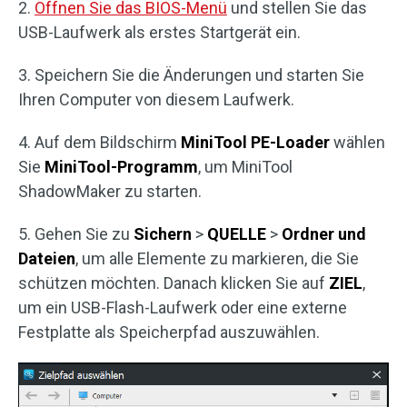
2.
Öffnen Sie das BIOS-Menü
und stellen Sie das
USB-Laufwerk als erstes Startgerät ein.
3. Speichern Sie die Änderungen und starten Sie
Ihren Computer von diesem Laufwerk.
4. Auf dem Bildschirm
MiniTool PE-Loader
wählen
Sie
MiniTool-Programm
, um MiniTool
ShadowMaker zu starten.
5. Gehen Sie zu
Sichern
>
QUELLE
>
Ordner und
Dateien
, um alle Elemente zu markieren, die Sie
schützen möchten. Danach klicken Sie auf
ZIEL
,
um ein USB-Flash-Laufwerk oder eine externe
Festplatte als Speicherpfad auszuwählen.