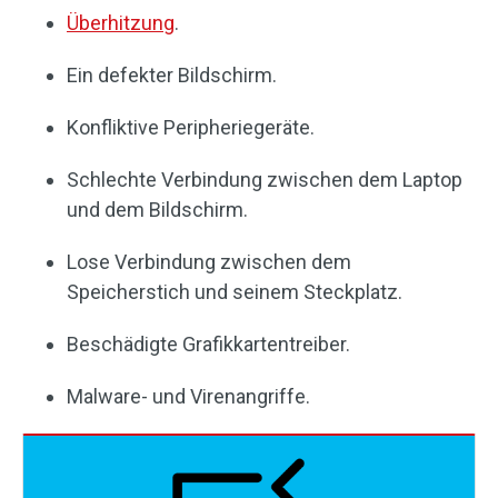
Überhitzung
.
Ein defekter Bildschirm.
Konfliktive Peripheriegeräte.
Schlechte Verbindung zwischen dem Laptop
und dem Bildschirm.
Lose Verbindung zwischen dem
Speicherstich und seinem Steckplatz.
Beschädigte Grafikkartentreiber.
Malware- und Virenangriffe.