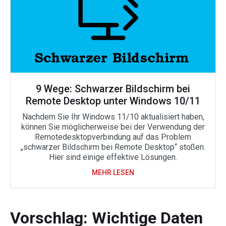
9 Wege: Schwarzer Bildschirm bei
Remote Desktop unter Windows 10/11
Nachdem Sie Ihr Windows 11/10 aktualisiert haben,
können Sie möglicherweise bei der Verwendung der
Remotedesktopverbindung auf das Problem
„schwarzer Bildschirm bei Remote Desktop“ stoßen.
Hier sind einige effektive Lösungen.
MEHR LESEN
Vorschlag: Wichtige Daten