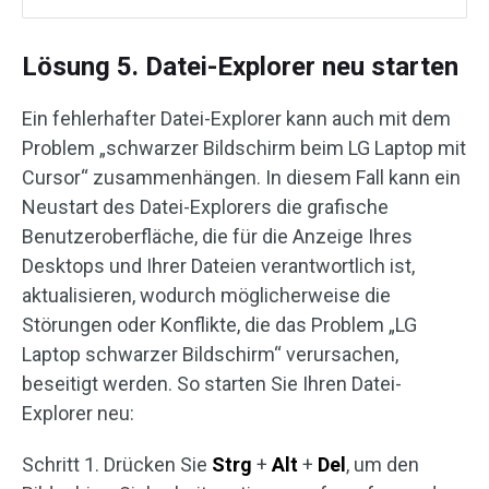
Lösung 5. Datei-Explorer neu starten
Ein fehlerhafter Datei-Explorer kann auch mit dem
Problem „schwarzer Bildschirm beim LG Laptop mit
Cursor“ zusammenhängen. In diesem Fall kann ein
Neustart des Datei-Explorers die grafische
Benutzeroberfläche, die für die Anzeige Ihres
Desktops und Ihrer Dateien verantwortlich ist,
aktualisieren, wodurch möglicherweise die
Störungen oder Konflikte, die das Problem „LG
Laptop schwarzer Bildschirm“ verursachen,
beseitigt werden. So starten Sie Ihren Datei-
Explorer neu:
Schritt 1. Drücken Sie
Strg
+
Alt
+
Del
, um den