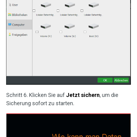
Schritt 6. Klicken Sie auf
Jetzt sichern
, um die
Sicherung sofort zu starten.