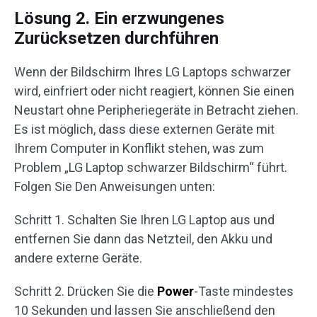
Lösung 2. Ein erzwungenes
Zurücksetzen durchführen
Wenn der Bildschirm Ihres LG Laptops schwarzer
wird, einfriert oder nicht reagiert, können Sie einen
Neustart ohne Peripheriegeräte in Betracht ziehen.
Es ist möglich, dass diese externen Geräte mit
Ihrem Computer in Konflikt stehen, was zum
Problem „LG Laptop schwarzer Bildschirm“ führt.
Folgen Sie Den Anweisungen unten:
Schritt 1. Schalten Sie Ihren LG Laptop aus und
entfernen Sie dann das Netzteil, den Akku und
andere externe Geräte.
Schritt 2. Drücken Sie die
Power
-Taste mindestes
10 Sekunden und lassen Sie anschließend den