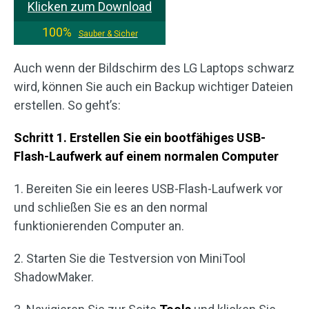
Klicken zum Download
100%
Sauber & Sicher
Auch wenn der Bildschirm des LG Laptops schwarz
wird, können Sie auch ein Backup wichtiger Dateien
erstellen. So geht’s:
Schritt 1. Erstellen Sie ein bootfähiges USB-
Flash-Laufwerk auf einem normalen Computer
1. Bereiten Sie ein leeres USB-Flash-Laufwerk vor
und schließen Sie es an den normal
funktionierenden Computer an.
2. Starten Sie die Testversion von MiniTool
ShadowMaker.