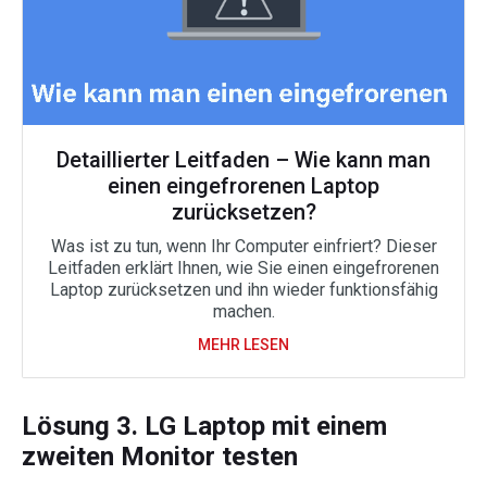
Detaillierter Leitfaden – Wie kann man
einen eingefrorenen Laptop
zurücksetzen?
Was ist zu tun, wenn Ihr Computer einfriert? Dieser
Leitfaden erklärt Ihnen, wie Sie einen eingefrorenen
Laptop zurücksetzen und ihn wieder funktionsfähig
machen.
MEHR LESEN
Lösung 3. LG Laptop mit einem
zweiten Monitor testen