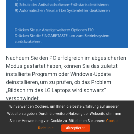
Nachdem Sie den PC erfolgreich im abgesicherten
Modus gestartet haben, können Sie das zuletzt
installierte Programm oder Windows-Update
deinstallieren, um zu prüfen, ob das Problem
„Bildschirm des LG Laptops wird schwarz“
verschwindet.
Wir verwenden Cookies, um Ihnen die beste Erfahrung auf unserer
Website zu geben. Durch die weitere Nutzung der Webseite stimmen
Sie der Verwendung von Cookie zu. Bitte lesen Sie unsere
Cookie-
Richtlinie
.
Akzeptieren