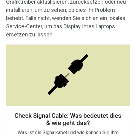
Grafiktreiber aktualisieren, zurücksetzen oder neu
installieren, um zu sehen, ob dies Ihr Problem
behebt. Falls nicht, wenden Sie sich an ein lokales
Service-Center, um das Display Ihres Laptops
ersetzen zu lassen.
Check Signal Cable: Was bedeutet dies
& wie geht das?
Was ist ein Signalkabel und wie können Sie Ihre