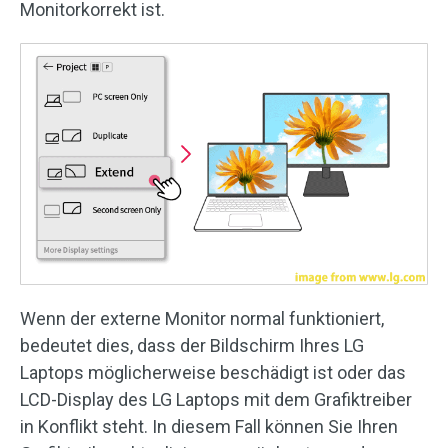
Monitorkorrekt ist.
Wenn der externe Monitor normal funktioniert,
bedeutet dies, dass der Bildschirm Ihres LG
Laptops möglicherweise beschädigt ist oder das
LCD-Display des LG Laptops mit dem Grafiktreiber
in Konflikt steht. In diesem Fall können Sie Ihren