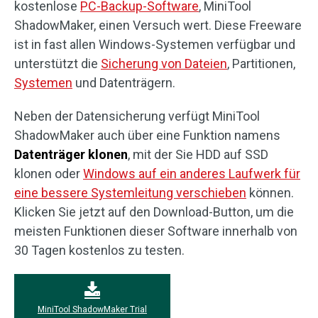
kostenlose
PC-Backup-Software
, MiniTool
ShadowMaker, einen Versuch wert. Diese Freeware
ist in fast allen Windows-Systemen verfügbar und
unterstützt die
Sicherung von Dateien
, Partitionen,
Systemen
und Datenträgern.
Neben der Datensicherung verfügt MiniTool
ShadowMaker auch über eine Funktion namens
Datenträger klonen
, mit der Sie HDD auf SSD
klonen oder
Windows auf ein anderes Laufwerk für
eine bessere Systemleitung verschieben
können.
Klicken Sie jetzt auf den Download-Button, um die
meisten Funktionen dieser Software innerhalb von
30 Tagen kostenlos zu testen.
MiniTool ShadowMaker Trial