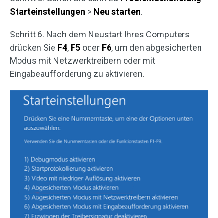
Starteinstellungen
>
Neu starten
.
Schritt 6. Nach dem Neustart Ihres Computers
drücken Sie
F4
,
F5
oder
F6
, um den abgesicherten
Modus mit Netzwerktreibern oder mit
Eingabeaufforderung zu aktivieren.