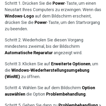
Schritt 1. Drücken Sie die
Power
-Taste, um einen
Neustart Ihres Computers zu erzwingen. Wenn das
Windows-Logo
auf dem Bildschirm erscheint,
drücken Sie die
Power
-Taste, um den Startvorgang
zu beenden.
Schritt 2. Wiederholen Sie diesen Vorgang
mindestens zweimal, bis der Bildschirm
Automatische Reparatur
angezeigt wird.
Schritt 3. Klicken Sie auf
Erweiterte Optionen
, um
die
Windows-Wiederherstellungsumgebung
(WinRE)
zu öffnen.
Schritt 4. Wählen Sie auf dem Bildschirm
Option
auswählen
die Option
Problembehandlung
.
Schritt 5. Gehen Sie dann zu
Problembehandlung
>