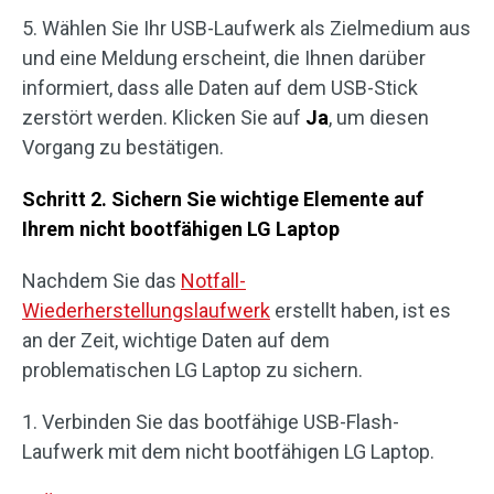
5. Wählen Sie Ihr USB-Laufwerk als Zielmedium aus
und eine Meldung erscheint, die Ihnen darüber
informiert, dass alle Daten auf dem USB-Stick
zerstört werden. Klicken Sie auf
Ja
, um diesen
Vorgang zu bestätigen.
Schritt 2. Sichern Sie wichtige Elemente auf
Ihrem nicht bootfähigen LG Laptop
Nachdem Sie das
Notfall-
Wiederherstellungslaufwerk
erstellt haben, ist es
an der Zeit, wichtige Daten auf dem
problematischen LG Laptop zu sichern.
1. Verbinden Sie das bootfähige USB-Flash-
Laufwerk mit dem nicht bootfähigen LG Laptop.