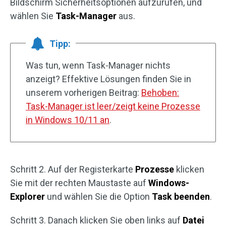
Bildschirm Sicherheitsoptionen aufzurufen, und
wählen Sie
Task-Manager
aus.
Tipp:
Was tun, wenn Task-Manager nichts
anzeigt? Effektive Lösungen finden Sie in
unserem vorherigen Beitrag:
Behoben:
Task-Manager ist leer/zeigt keine Prozesse
in Windows 10/11 an
.
Schritt 2. Auf der Registerkarte
Prozesse
klicken
Sie mit der rechten Maustaste auf
Windows-
Explorer
und wählen Sie die Option
Task beenden
.
Schritt 3. Danach klicken Sie oben links auf
Datei