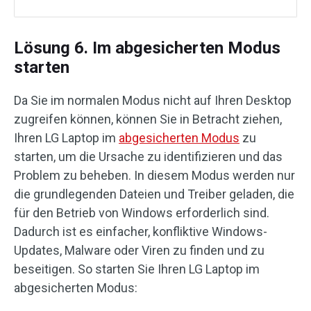
Lösung 6. Im abgesicherten Modus
starten
Da Sie im normalen Modus nicht auf Ihren Desktop
zugreifen können, können Sie in Betracht ziehen,
Ihren LG Laptop im
abgesicherten Modus
zu
starten, um die Ursache zu identifizieren und das
Problem zu beheben. In diesem Modus werden nur
die grundlegenden Dateien und Treiber geladen, die
für den Betrieb von Windows erforderlich sind.
Dadurch ist es einfacher, konfliktive Windows-
Updates, Malware oder Viren zu finden und zu
beseitigen. So starten Sie Ihren LG Laptop im
abgesicherten Modus: