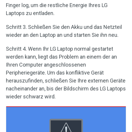
Finger log, um die restliche Energie Ihres LG
Laptops zu entladen.
Schritt 3. Schließen Sie den Akku und das Netzteil
wieder an den Laptop an und starten Sie ihn neu.
Schritt 4. Wenn Ihr LG Laptop normal gestartet
werden kann, liegt das Problem an einem der an
Ihren Computer angeschlossenen
Peripheriegeräte. Um das konfliktive Gerät
herauszufinden, schließen Sie Ihre externen Geräte
nacheinander an, bis der Bildschirm des LG Laptops
wieder schwarz wird.