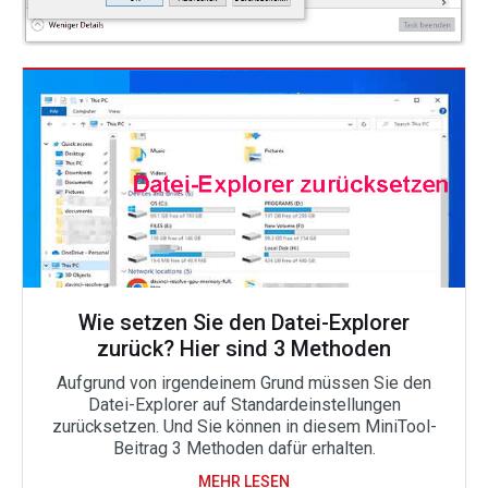
Wie setzen Sie den Datei-Explorer
zurück? Hier sind 3 Methoden
Aufgrund von irgendeinem Grund müssen Sie den
Datei-Explorer auf Standardeinstellungen
zurücksetzen. Und Sie können in diesem MiniTool-
Beitrag 3 Methoden dafür erhalten.
MEHR LESEN