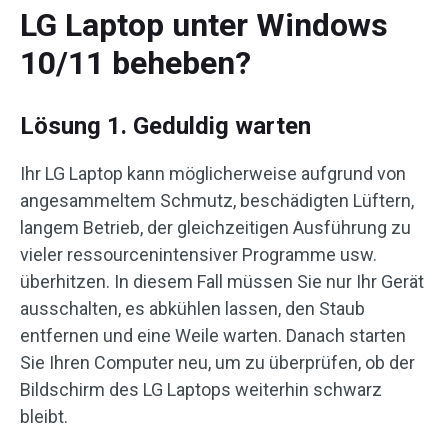
LG Laptop unter Windows
10/11 beheben?
Lösung 1. Geduldig warten
Ihr LG Laptop kann möglicherweise aufgrund von
angesammeltem Schmutz, beschädigten Lüftern,
langem Betrieb, der gleichzeitigen Ausführung zu
vieler ressourcenintensiver Programme usw.
überhitzen. In diesem Fall müssen Sie nur Ihr Gerät
ausschalten, es abkühlen lassen, den Staub
entfernen und eine Weile warten. Danach starten
Sie Ihren Computer neu, um zu überprüfen, ob der
Bildschirm des LG Laptops weiterhin schwarz
bleibt.