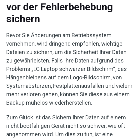
vor der Fehlerbehebung
sichern
Bevor Sie Änderungen am Betriebssystem
vornehmen, wird dringend empfohlen, wichtige
Dateien zu sichern, um die Sicherheit Ihrer Daten
zu gewährleisten. Falls Ihre Daten aufgrund des
Problems „LG Laptop schwarzer Bildschirm“, des
Hängenbleibens auf dem Logo-Bildschirm, von
Systemabstürzen, Festplattenausfällen und vielem
mehr verloren gehen, können Sie diese aus einem
Backup mühelos wiederherstellen.
Zum Glück ist das Sichern Ihrer Daten auf einem
nicht bootfähigen Gerät nicht so schwer, wie oft
angenommen wird. Um dies zu tun, ist eine