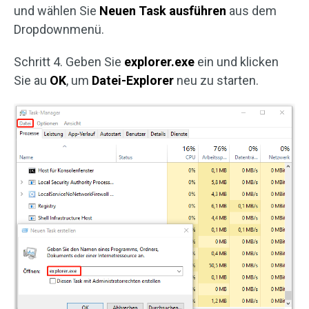
und wählen Sie
Neuen Task ausführen
aus dem
Dropdownmenü.
Schritt 4. Geben Sie
explorer.exe
ein und klicken
Sie au
OK
, um
Datei-Explorer
neu zu starten.