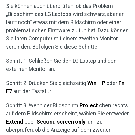
Sie können auch überprüfen, ob das Problem
„Bildschirm des LG Laptops wird schwarz, aber er
läuft noch“ etwas mit dem Bildschirm oder einer
problematischen Firmware zu tun hat. Dazu können
Sie Ihren Computer mit einem zweiten Monitor
verbinden. Befolgen Sie diese Schritte:
Schritt 1. Schließen Sie den LG Laptop und den
externen Monitor an.
Schritt 2. Drücken Sie gleichzeitig
Win
+
P
oder
Fn
+
F7
auf der Tastatur.
Schritt 3. Wenn der Bildschirm
Project
oben rechts
auf dem Bildschirm erscheint, wählen Sie entweder
Extend
oder
Second screen only
, um zu
überprüfen, ob die Anzeige auf dem zweiten