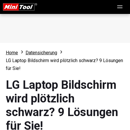
Home
Datensicherung
LG Laptop Bildschirm wird plötzlich schwarz? 9 Lösungen
für Sie!
LG Laptop Bildschirm
wird plötzlich
schwarz? 9 Lösungen
für Sie!