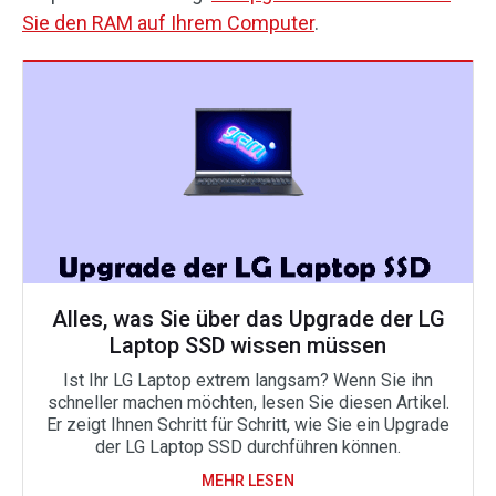
Sie den RAM auf Ihrem Computer
.
Alles, was Sie über das Upgrade der LG
Laptop SSD wissen müssen
Ist Ihr LG Laptop extrem langsam? Wenn Sie ihn
schneller machen möchten, lesen Sie diesen Artikel.
Er zeigt Ihnen Schritt für Schritt, wie Sie ein Upgrade
der LG Laptop SSD durchführen können.
MEHR LESEN