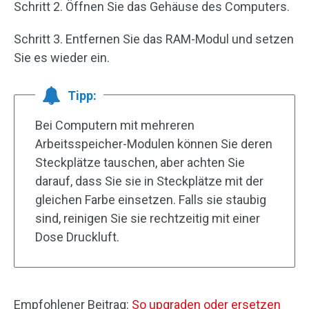
Schritt 2. Öffnen Sie das Gehäuse des Computers.
Schritt 3. Entfernen Sie das RAM-Modul und setzen
Sie es wieder ein.
Tipp:
Bei Computern mit mehreren
Arbeitsspeicher-Modulen können Sie deren
Steckplätze tauschen, aber achten Sie
darauf, dass Sie sie in Steckplätze mit der
gleichen Farbe einsetzen. Falls sie staubig
sind, reinigen Sie sie rechtzeitig mit einer
Dose Druckluft.
Empfohlener Beitrag:
So upgraden oder ersetzen