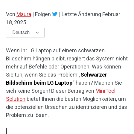
Von
Maura
|
Folgen
|
Letzte Änderung
Februar
18, 2025
Deutsch
Wenn Ihr LG Laptop auf einem schwarzen
Bildschirm hängen bleibt, reagiert das System nicht
mehr auf Befehle oder Operationen. Was können
Sie tun, wenn Sie das Problem „
Schwarzer
Bildschirm beim LG Laptop
“ haben? Machen Sie
sich keine Sorgen! Dieser Beitrag von
MiniTool
Solution
bietet Ihnen die besten Möglichkeiten, um
die potenziellen Ursachen zu identifizieren und das
Problem zu lösen.