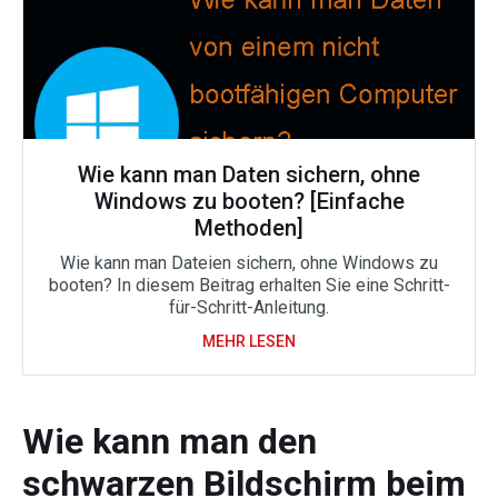
Wie kann man Daten sichern, ohne
Windows zu booten? [Einfache
Methoden]
Wie kann man Dateien sichern, ohne Windows zu
booten? In diesem Beitrag erhalten Sie eine Schritt-
für-Schritt-Anleitung.
MEHR LESEN
Wie kann man den
schwarzen Bildschirm beim