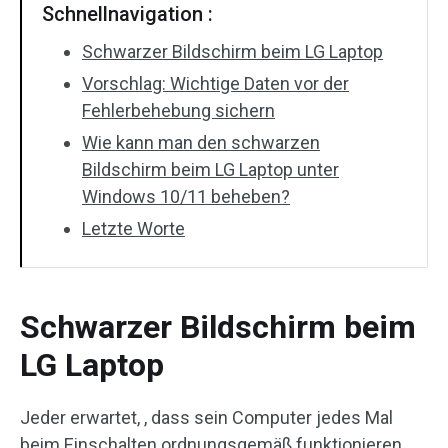
Schnellnavigation :
Schwarzer Bildschirm beim LG Laptop
Vorschlag: Wichtige Daten vor der
Fehlerbehebung sichern
Wie kann man den schwarzen
Bildschirm beim LG Laptop unter
Windows 10/11 beheben?
Letzte Worte
Schwarzer Bildschirm beim
LG Laptop
Jeder erwartet, , dass sein Computer jedes Mal
beim Einschalten ordnungsgemäß funktionieren