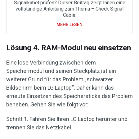
Signalkabel prüfen? Dieser Beitrag zeigt Ihnen eine
vollständige Anleitung zum Thema – Check Signal
Cable.
MEHR LESEN
Lösung 4. RAM-Modul neu einsetzen
Eine lose Verbindung zwischen dem
Speichermodul und seinen Steckplatz ist ein
weiterer Grund für das Problem „schwarzer
Bildschirm beim LG Laptop“. Daher kann das
erneute Einsetzen des Speichersticks das Problem
beheben. Gehen Sie wie folgt vor:
Schritt 1. Fahren Sie Ihren LG Laptop herunter und
trennen Sie das Netzkabel.