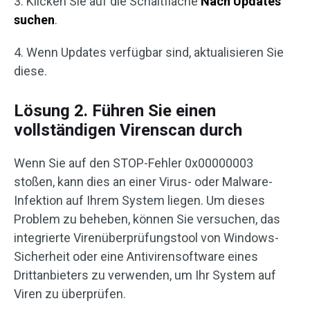
3. Klicken Sie auf die Schaltfläche
Nach Updates
suchen
.
4. Wenn Updates verfügbar sind, aktualisieren Sie
diese.
Lösung 2. Führen Sie einen
vollständigen Virenscan durch
Wenn Sie auf den STOP-Fehler 0x00000003
stoßen, kann dies an einer Virus- oder Malware-
Infektion auf Ihrem System liegen. Um dieses
Problem zu beheben, können Sie versuchen, das
integrierte Virenüberprüfungstool von Windows-
Sicherheit oder eine Antivirensoftware eines
Drittanbieters zu verwenden, um Ihr System auf
Viren zu überprüfen.