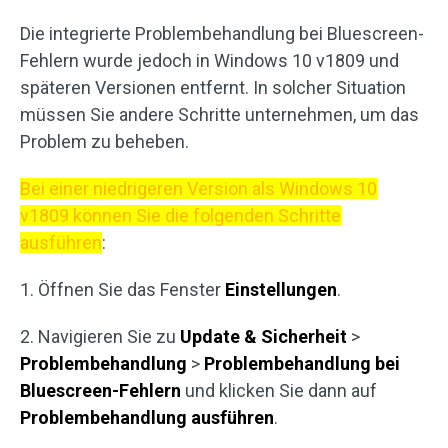
Die integrierte Problembehandlung bei Bluescreen-
Fehlern wurde jedoch in Windows 10 v1809 und
späteren Versionen entfernt. In solcher Situation
müssen Sie andere Schritte unternehmen, um das
Problem zu beheben.
Bei einer niedrigeren Version als Windows 10
v1809 können Sie die folgenden Schritte
ausführen
:
1. Öffnen Sie das Fenster
Einstellungen
.
2. Navigieren Sie zu
Update & Sicherheit
>
Problembehandlung
>
Problembehandlung bei
Bluescreen-Fehlern
und klicken Sie dann auf
Problembehandlung ausführen
.