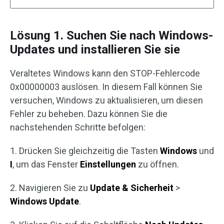
Lösung 1. Suchen Sie nach Windows-
Updates und installieren Sie sie
Veraltetes Windows kann den STOP-Fehlercode
0x00000003 auslösen. In diesem Fall können Sie
versuchen, Windows zu aktualisieren, um diesen
Fehler zu beheben. Dazu können Sie die
nachstehenden Schritte befolgen:
1. Drücken Sie gleichzeitig die Tasten
Windows
und
I
, um das Fenster
Einstellungen
zu öffnen.
2. Navigieren Sie zu
Update & Sicherheit
>
Windows Update
.