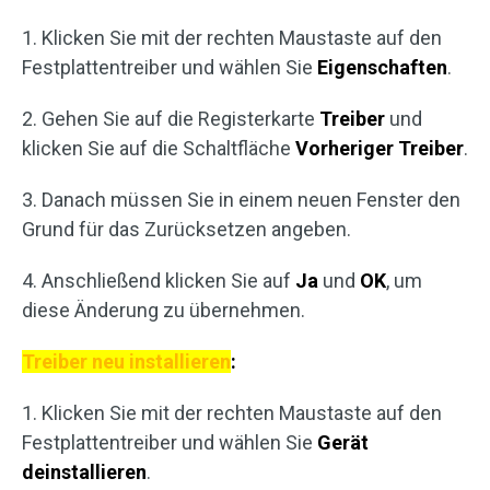
1. Klicken Sie mit der rechten Maustaste auf den
Festplattentreiber und wählen Sie
Eigenschaften
.
2. Gehen Sie auf die Registerkarte
Treiber
und
klicken Sie auf die Schaltfläche
Vorheriger Treiber
.
3. Danach müssen Sie in einem neuen Fenster den
Grund für das Zurücksetzen angeben.
4. Anschließend klicken Sie auf
Ja
und
OK
, um
diese Änderung zu übernehmen.
Treiber neu installieren
:
1. Klicken Sie mit der rechten Maustaste auf den
Festplattentreiber und wählen Sie
Gerät
deinstallieren
.