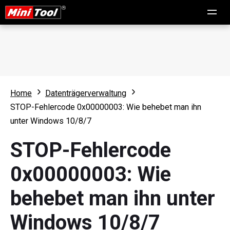
Home
Datenträgerverwaltung
STOP-Fehlercode 0x00000003: Wie behebet man ihn
unter Windows 10/8/7
STOP-Fehlercode
0x00000003: Wie
behebet man ihn unter
Windows 10/8/7