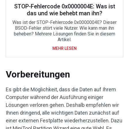
STOP-Fehlercode 0x0000004E: Was ist
das und wie behebt man ihn?
Was ist der STOP-Fehlercode 0x0000004E? Dieser
BSOD-Fehler stört viele Nutzer. Wie kann man ihn
beheben? Mehrere Lösungen finden Sie in diesem
Artikel.
MEHR LESEN
Vorbereitungen
Es gibt die Möglichkeit, dass die Daten auf Ihrem
Computer während der Ausführung einiger
Lösungen verloren gehen. Deshalb empfehlen wir
Ihnen dringend, alle wichtigen Daten zunächst auf
einer externen Festplatte wiederherzustellen. Dazu
ist MiniTool Partition Wizard eine gute Wahl. Es