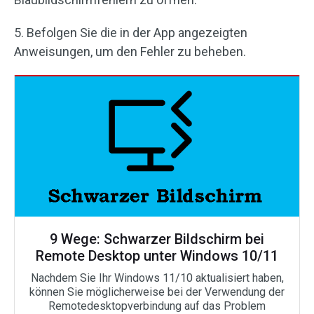
5. Befolgen Sie die in der App angezeigten
Anweisungen, um den Fehler zu beheben.
9 Wege: Schwarzer Bildschirm bei
Remote Desktop unter Windows 10/11
Nachdem Sie Ihr Windows 11/10 aktualisiert haben,
können Sie möglicherweise bei der Verwendung der
Remotedesktopverbindung auf das Problem