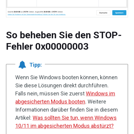
So beheben Sie den STOP-
Fehler 0x00000003
Tipp:
Wenn Sie Windows booten können, können
Sie diese Lösungen direkt durchführen.
Falls nein, müssen Sie zuerst
Windows im
abgesicherten Modus booten
. Weitere
Informationen darüber finden Sie in diesem
Artikel:
Was sollten Sie tun, wenn Windows
10/11 im abgesicherten Modus abstürzt?