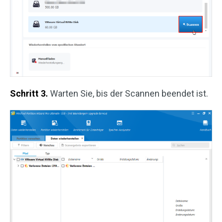
Schritt 3.
Warten Sie, bis der Scannen beendet ist.