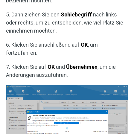
beziehen möchten.
5. Dann ziehen Sie den
Schiebegriff
nach links
oder rechts, um zu entscheiden, wie viel Platz Sie
einnehmen möchten.
6. Klicken Sie anschließend auf
OK
, um
fortzufahren.
7. Klicken Sie auf
OK
und
Übernehmen
, um die
Änderungen auszuführen.