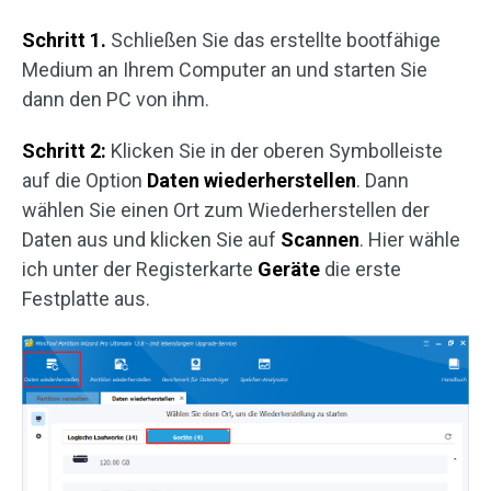
Schritt 1.
Schließen Sie das erstellte bootfähige
Medium an Ihrem Computer an und starten Sie
dann den PC von ihm.
Schritt 2:
Klicken Sie in der oberen Symbolleiste
auf die Option
Daten wiederherstellen
. Dann
wählen Sie einen Ort zum Wiederherstellen der
Daten aus und klicken Sie auf
Scannen
. Hier wähle
ich unter der Registerkarte
Geräte
die erste
Festplatte aus.