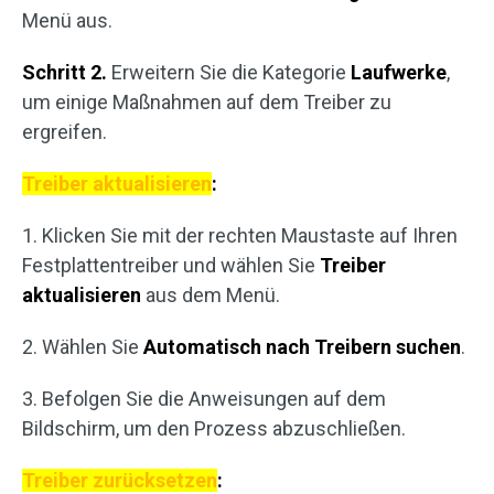
Menü aus.
Schritt 2.
Erweitern Sie die Kategorie
Laufwerke
,
um einige Maßnahmen auf dem Treiber zu
ergreifen.
Treiber aktualisieren
:
1. Klicken Sie mit der rechten Maustaste auf Ihren
Festplattentreiber und wählen Sie
Treiber
aktualisieren
aus dem Menü.
2. Wählen Sie
Automatisch nach Treibern suchen
.
3. Befolgen Sie die Anweisungen auf dem
Bildschirm, um den Prozess abzuschließen.
Treiber zurücksetzen
: