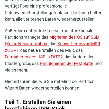
verfügt über eine professionelle
Datenwiederherstellungsfunktion, die Ihnen helfen
kann, alle verlorenen Daten wiederherzustellen.
Außerdem unterstützt dieser multifunktionale
Partitionsmanager das
Migrieren des OS auf SSD
(Keine Neuinstallation)
,das
Konvertieren von MBR
zu GPT
, das neue Erstellen des MBR, das
Formatieren des USB in FAT32
, das Ändern der
Clustergröße, das
Partitionieren der Festplatte
und
vieles mehr.
Hier erfahren Sie, wie Sie mit MiniTool Partition
Wizard Daten wiederherstellen können:
Teil 1. Erstellen Sie einen
bootfähigen USB-Stick