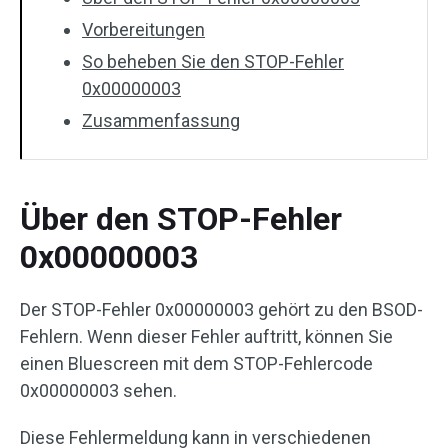
Vorbereitungen
So beheben Sie den STOP-Fehler
0x00000003
Zusammenfassung
Über den STOP-Fehler
0x00000003
Der STOP-Fehler 0x00000003 gehört zu den BSOD-
Fehlern. Wenn dieser Fehler auftritt, können Sie
einen Bluescreen mit dem STOP-Fehlercode
0x00000003 sehen.
Diese Fehlermeldung kann in verschiedenen