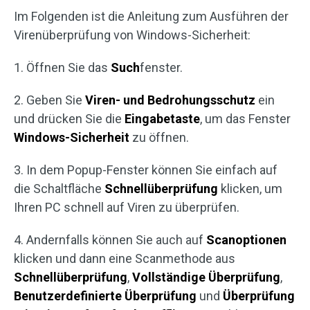
Im Folgenden ist die Anleitung zum Ausführen der
Virenüberprüfung von Windows-Sicherheit:
1. Öffnen Sie das
Such
fenster.
2. Geben Sie
Viren- und Bedrohungsschutz
ein
und drücken Sie die
Eingabetaste
, um das Fenster
Windows-Sicherheit
zu öffnen.
3. In dem Popup-Fenster können Sie einfach auf
die Schaltfläche
Schnellüberprüfung
klicken, um
Ihren PC schnell auf Viren zu überprüfen.
4. Andernfalls können Sie auch auf
Scanoptionen
klicken und dann eine Scanmethode aus
Schnellüberprüfung
,
Vollständige Überprüfung
,
Benutzerdefinierte Überprüfung
und
Überprüfung