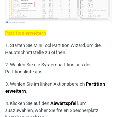
Partition erweitern
1. Starten Sie MiniTool Partition Wizard, um die
Hauptschnittstelle zu öffnen.
2. Wählen Sie die Systempartition aus der
Partitionsliste aus.
3. Wählen Sie im linken Aktionsbereich
Partition
erweitern
.
4. Klicken Sie auf den
Abwärtspfeil
, um
auszuwählen, woher Sie freien Speicherplatz