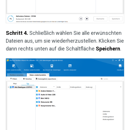
Schritt 4.
Schließlich wählen Sie alle erwünschten
Dateien aus, um sie wiederherzustellen. Klicken Sie
dann rechts unten auf die Schaltfläche
Speichern
.