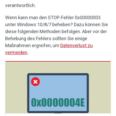
verantwortlich.
Wenn kann man den STOP-Fehler 0x00000003
unter Windows 10/8/7 beheben? Dazu können Sie
diese folgenden Methoden befolgen. Aber vor der
Behebung des Fehlers sollten Sie einige
Maßnahmen ergreifen, um
Datenverlust zu
vermeiden
.