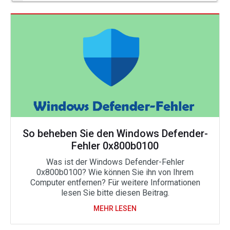
So beheben Sie den Windows Defender-
Fehler 0x800b0100
Was ist der Windows Defender-Fehler
0x800b0100? Wie können Sie ihn von Ihrem
Computer entfernen? Für weitere Informationen
lesen Sie bitte diesen Beitrag.
MEHR LESEN