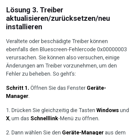
Lösung 3. Treiber
aktualisieren/zurücksetzen/neu
installieren
Veraltete oder beschädigte Treiber können
ebenfalls den Bluescreen-Fehlercode 0x00000003
verursachen. Sie können also versuchen, einige
Änderungen am Treiber vorzunehmen, um den
Fehler zu beheben. So geht’s:
Schritt 1.
Öffnen Sie das Fenster
Geräte-
Manager
.
1. Drücken Sie gleichzeitig die Tasten
Windows
und
X
, um das
Schnelllink
-Menü zu öffnen.
2. Dann wählen Sie den
Geräte-Manager
aus dem