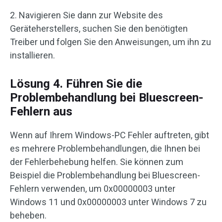
2. Navigieren Sie dann zur Website des
Geräteherstellers, suchen Sie den benötigten
Treiber und folgen Sie den Anweisungen, um ihn zu
installieren.
Lösung 4. Führen Sie die
Problembehandlung bei Bluescreen-
Fehlern aus
Wenn auf Ihrem Windows-PC Fehler auftreten, gibt
es mehrere Problembehandlungen, die Ihnen bei
der Fehlerbehebung helfen. Sie können zum
Beispiel die Problembehandlung bei Bluescreen-
Fehlern verwenden, um 0x00000003 unter
Windows 11 und 0x00000003 unter Windows 7 zu
beheben.