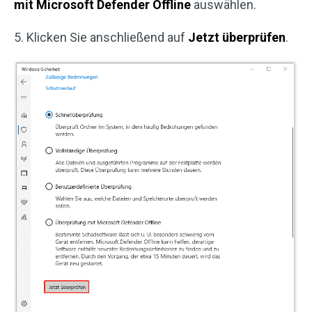
mit Microsoft Defender Offline
auswählen.
5. Klicken Sie anschließend auf
Jetzt überprüfen
.