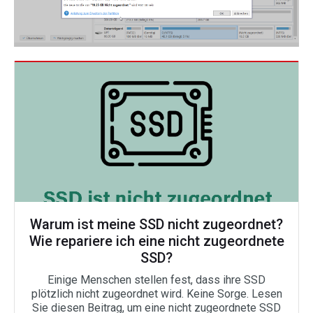
Warum ist meine SSD nicht zugeordnet?
Wie repariere ich eine nicht zugeordnete
SSD?
Einige Menschen stellen fest, dass ihre SSD
plötzlich nicht zugeordnet wird. Keine Sorge. Lesen
Sie diesen Beitrag, um eine nicht zugeordnete SSD