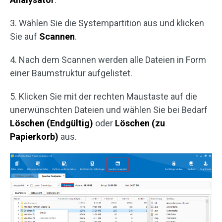
3. Wählen Sie die Systempartition aus und klicken
Sie auf
Scannen
.
4. Nach dem Scannen werden alle Dateien in Form
einer Baumstruktur aufgelistet.
5. Klicken Sie mit der rechten Maustaste auf die
unerwünschten Dateien und wählen Sie bei Bedarf
Löschen (Endgültig)
oder
Löschen (zu
Papierkorb)
aus.