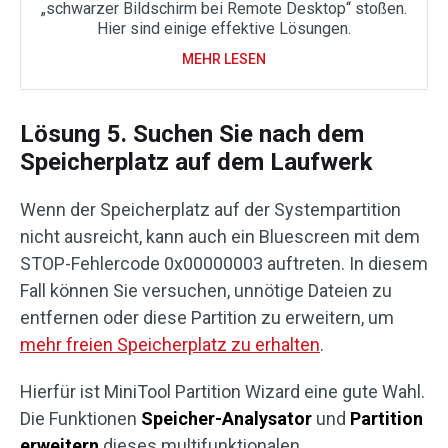
„schwarzer Bildschirm bei Remote Desktop“ stoßen.
Hier sind einige effektive Lösungen.
MEHR LESEN
Lösung 5. Suchen Sie nach dem
Speicherplatz auf dem Laufwerk
Wenn der Speicherplatz auf der Systempartition
nicht ausreicht, kann auch ein Bluescreen mit dem
STOP-Fehlercode 0x00000003 auftreten. In diesem
Fall können Sie versuchen, unnötige Dateien zu
entfernen oder diese Partition zu erweitern, um
mehr freien Speicherplatz zu erhalten
.
Hierfür ist MiniTool Partition Wizard eine gute Wahl.
Die Funktionen
Speicher-Analysator
und
Partition
erweitern
dieses multifunktionalen