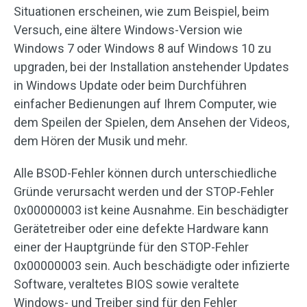
Situationen erscheinen, wie zum Beispiel, beim
Versuch, eine ältere Windows-Version wie
Windows 7 oder Windows 8 auf Windows 10 zu
upgraden, bei der Installation anstehender Updates
in Windows Update oder beim Durchführen
einfacher Bedienungen auf Ihrem Computer, wie
dem Speilen der Spielen, dem Ansehen der Videos,
dem Hören der Musik und mehr.
Alle BSOD-Fehler können durch unterschiedliche
Gründe verursacht werden und der STOP-Fehler
0x00000003 ist keine Ausnahme. Ein beschädigter
Gerätetreiber oder eine defekte Hardware kann
einer der Hauptgründe für den STOP-Fehler
0x00000003 sein. Auch beschädigte oder infizierte
Software, veraltetes BIOS sowie veraltete
Windows- und Treiber sind für den Fehler