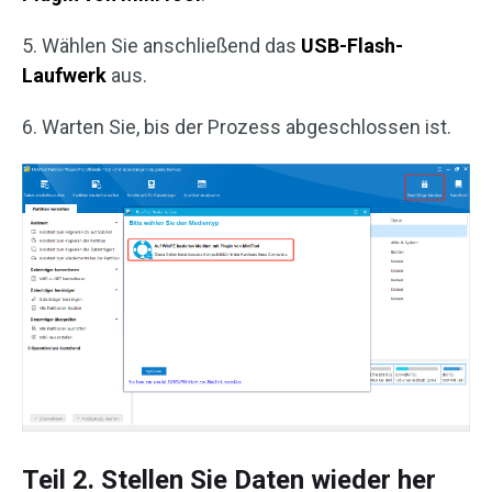
5. Wählen Sie anschließend das
USB-Flash-
Laufwerk
aus.
6. Warten Sie, bis der Prozess abgeschlossen ist.
Teil 2. Stellen Sie Daten wieder her