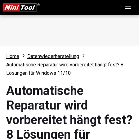
Home
Datenwiederherstellung
Automatische Reparatur wird vorbereitet hängt fest? 8
Lösungen für Windows 11/10
Automatische
Reparatur wird
vorbereitet hängt fest?
8 Lösungen für