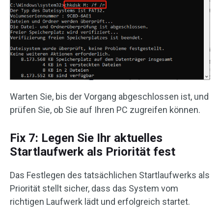
Warten Sie, bis der Vorgang abgeschlossen ist, und
prüfen Sie, ob Sie auf Ihren PC zugreifen können.
Fix 7: Legen Sie Ihr aktuelles
Startlaufwerk als Priorität fest
Das Festlegen des tatsächlichen Startlaufwerks als
Priorität stellt sicher, dass das System vom
richtigen Laufwerk lädt und erfolgreich startet.