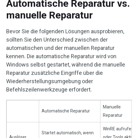
Automatische Reparatur vs.
manuelle Reparatur
Bevor Sie die folgenden Lösungen ausprobieren,
sollten Sie den Unterschied zwischen der
automatischen und der manuellen Reparatur
kennen. Die automatische Reparatur wird von
Windows selbst gestartet, während die manuelle
Reparatur zusätzliche Eingriffe über die
Wiederherstellungsumgebung oder
Befehlszeilenwerkzeuge erfordert.
Manuelle
Automatische Reparatur
Reparatur
WinRE aufrufen
Startet automatisch, wenn
Auslöser
oder Tools aktiv