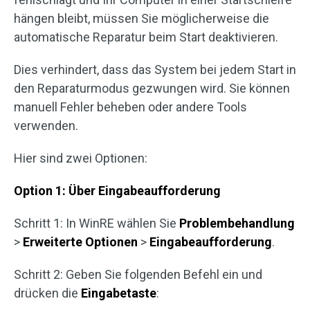
hängen bleibt, müssen Sie möglicherweise die
automatische Reparatur beim Start deaktivieren.
Dies verhindert, dass das System bei jedem Start in
den Reparaturmodus gezwungen wird. Sie können
manuell Fehler beheben oder andere Tools
verwenden.
Hier sind zwei Optionen:
Option 1: Über Eingabeaufforderung
Schritt 1: In WinRE wählen Sie
Problembehandlung
>
Erweiterte Optionen
>
Eingabeaufforderung
.
Schritt 2: Geben Sie folgenden Befehl ein und
drücken die
Eingabetaste
: