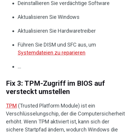
Deinstallieren Sie verdächtige Software
Aktualisieren Sie Windows
Aktualisieren Sie Hardwaretreiber
Führen Sie DISM und SFC aus, um
Systemdateien zu reparieren
…
Fix 3: TPM-Zugriff im BIOS auf
versteckt umstellen
TPM
(Trusted Platform Module) ist ein
Verschlüsselungschip, der die Computersicherheit
erhöht. Wenn TPM aktiviert ist, kann sich der
sichere Startpfad ändern, wodurch Windows die