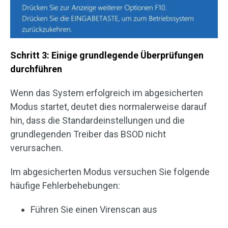
Schritt 3: Einige grundlegende Überprüfungen
durchführen
Wenn das System erfolgreich im abgesicherten
Modus startet, deutet dies normalerweise darauf
hin, dass die Standardeinstellungen und die
grundlegenden Treiber das BSOD nicht
verursachen.
Im abgesicherten Modus versuchen Sie folgende
häufige Fehlerbehebungen:
Führen Sie einen Virenscan aus