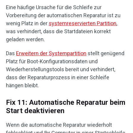
Eine häufige Ursache für die Schleife zur
Vorbereitung der automatischen Reparatur ist zu
wenig Platz in der
systemreservierten Partition
,
was verhindert, dass die Startdateien korrekt
geladen werden.
Das
Erweitern der Systempartition
stellt genügend
Platz für Boot-Konfigurationsdaten und
Wiederherstellungstools bereit und verhindert,
dass der Reparaturprozess in einer Schleife
hängen bleibt.
Fix 11: Automatische Reparatur beim
Start deaktivieren
Wenn die automatische Reparatur wiederholt
fehlschlägt und Ihr Computer in einer Startschleife