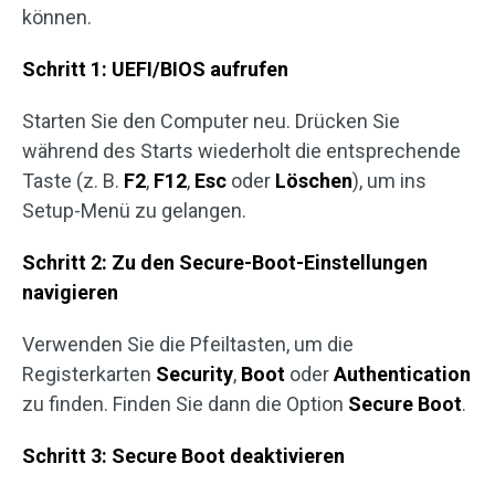
können.
Schritt 1: UEFI/BIOS aufrufen
Starten Sie den Computer neu. Drücken Sie
während des Starts wiederholt die entsprechende
Taste (z. B.
F2
,
F12
,
Esc
oder
Löschen
), um ins
Setup-Menü zu gelangen.
Schritt 2: Zu den Secure-Boot-Einstellungen
navigieren
Verwenden Sie die Pfeiltasten, um die
Registerkarten
Security
,
Boot
oder
Authentication
zu finden. Finden Sie dann die Option
Secure Boot
.
Schritt 3: Secure Boot deaktivieren