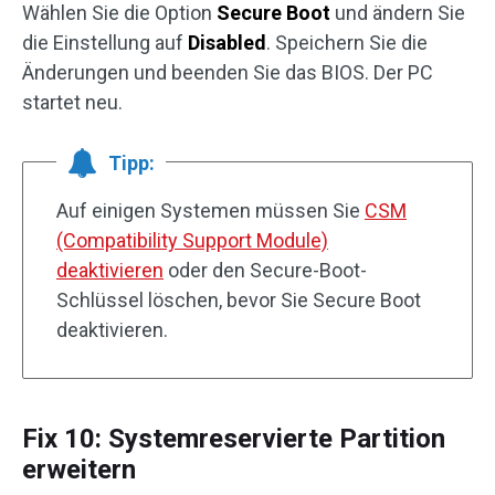
Wählen Sie die Option
Secure Boot
und ändern Sie
die Einstellung auf
Disabled
. Speichern Sie die
Änderungen und beenden Sie das BIOS. Der PC
startet neu.
Tipp:
Auf einigen Systemen müssen Sie
CSM
(Compatibility Support Module)
deaktivieren
oder den Secure-Boot-
Schlüssel löschen, bevor Sie Secure Boot
deaktivieren.
Fix 10: Systemreservierte Partition
erweitern