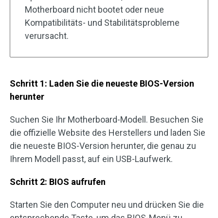
Motherboard nicht bootet oder neue
Kompatibilitäts- und Stabilitätsprobleme
verursacht.
Schritt 1: Laden Sie die neueste BIOS-Version
herunter
Suchen Sie Ihr Motherboard-Modell. Besuchen Sie
die offizielle Website des Herstellers und laden Sie
die neueste BIOS-Version herunter, die genau zu
Ihrem Modell passt, auf ein USB-Laufwerk.
Schritt 2: BIOS aufrufen
Starten Sie den Computer neu und drücken Sie die
entsprechende Taste, um das BIOS-Menü zu