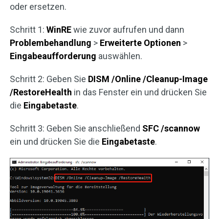
oder ersetzen.
Schritt 1:
WinRE
wie zuvor aufrufen und dann
Problembehandlung
>
Erweiterte Optionen
>
Eingabeaufforderung
auswählen.
Schritt 2: Geben Sie
DISM /Online /Cleanup-Image
/RestoreHealth
in das Fenster ein und drücken Sie
die
Eingabetaste
.
Schritt 3: Geben Sie anschließend
SFC /scannow
ein und drücken Sie die
Eingabetaste
.