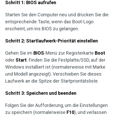
Schritt 1: BIOS aufrufen
Starten Sie den Computer neu und drücken Sie die
entsprechende Taste, wenn das Boot-Logo
erscheint, um ins BIOS zu gelangen.
Schritt 2: Startlaufwerk-Priorität einstellen
Gehen Sie im
BIOS
-Menü zur Registerkarte
Boot
oder
Start
. Finden Sie die Festplatte/SSD, auf der
Windows installiert ist (normalerweise mit Marke
und Modell angezeigt). Verschieben Sie dieses
Laufwerk an die Spitze der Startprioritätsliste.
Schritt 3: Speichern und beenden
Folgen Sie der Aufforderung, um die Einstellungen
zu speichern (normalerweise
F10
), und verlassen