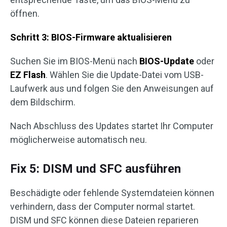
öffnen.
Schritt 3: BIOS-Firmware aktualisieren
Suchen Sie im BIOS-Menü nach
BIOS-Update
oder
EZ Flash
. Wählen Sie die Update-Datei vom USB-
Laufwerk aus und folgen Sie den Anweisungen auf
dem Bildschirm.
Nach Abschluss des Updates startet Ihr Computer
möglicherweise automatisch neu.
Fix 5: DISM und SFC ausführen
Beschädigte oder fehlende Systemdateien können
verhindern, dass der Computer normal startet.
DISM und SFC können diese Dateien reparieren