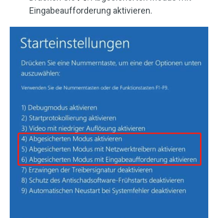
Eingabeaufforderung aktivieren.