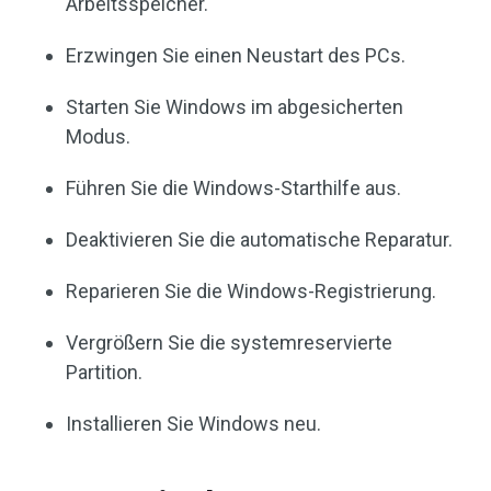
Arbeitsspeicher.
Erzwingen Sie einen Neustart des PCs.
Starten Sie Windows im abgesicherten
Modus.
Führen Sie die Windows-Starthilfe aus.
Deaktivieren Sie die automatische Reparatur.
Reparieren Sie die Windows-Registrierung.
Vergrößern Sie die systemreservierte
Partition.
Installieren Sie Windows neu.