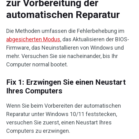
zur Vorbereitung der
automatischen Reparatur
Die Methoden umfassen die Fehlerbehebung im
abgesicherten Modus
, das Aktualisieren der BIOS-
Firmware, das Neuinstallieren von Windows und
mehr. Versuchen Sie sie nacheinander, bis Ihr
Computer normal bootet.
Fix 1: Erzwingen Sie einen Neustart
Ihres Computers
Wenn Sie beim Vorbereiten der automatischen
Reparatur unter Windows 10/11 feststecken,
versuchen Sie zuerst, einen Neustart Ihres
Computers zu erzwingen.