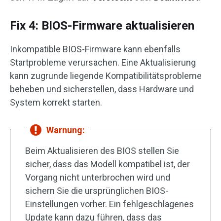
Fix 4: BIOS-Firmware aktualisieren
Inkompatible BIOS-Firmware kann ebenfalls
Startprobleme verursachen. Eine Aktualisierung
kann zugrunde liegende Kompatibilitätsprobleme
beheben und sicherstellen, dass Hardware und
System korrekt starten.
Warnung:
Beim Aktualisieren des BIOS stellen Sie
sicher, dass das Modell kompatibel ist, der
Vorgang nicht unterbrochen wird und
sichern Sie die ursprünglichen BIOS-
Einstellungen vorher. Ein fehlgeschlagenes
Update kann dazu führen, dass das