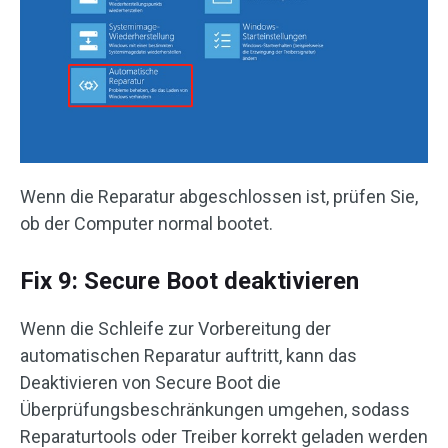
Wenn die Reparatur abgeschlossen ist, prüfen Sie,
ob der Computer normal bootet.
Fix 9: Secure Boot deaktivieren
Wenn die Schleife zur Vorbereitung der
automatischen Reparatur auftritt, kann das
Deaktivieren von Secure Boot die
Überprüfungsbeschränkungen umgehen, sodass
Reparaturtools oder Treiber korrekt geladen werden