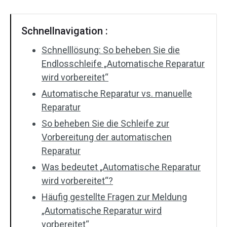
Schnellnavigation :
Schnelllösung: So beheben Sie die
Endlosschleife „Automatische Reparatur
wird vorbereitet“
Automatische Reparatur vs. manuelle
Reparatur
So beheben Sie die Schleife zur
Vorbereitung der automatischen
Reparatur
Was bedeutet „Automatische Reparatur
wird vorbereitet“?
Häufig gestellte Fragen zur Meldung
„Automatische Reparatur wird
vorbereitet“