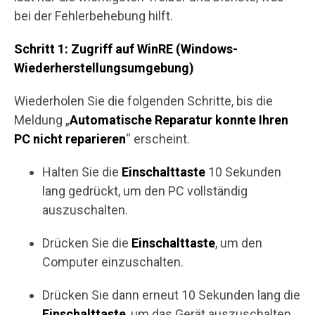
bei der Fehlerbehebung hilft.
Schritt 1: Zugriff auf WinRE (Windows-
Wiederherstellungsumgebung)
Wiederholen Sie die folgenden Schritte, bis die
Meldung „
Automatische Reparatur konnte Ihren
PC nicht reparieren
“ erscheint.
Halten Sie die
Einschalttaste
10 Sekunden
lang gedrückt, um den PC vollständig
auszuschalten.
Drücken Sie die
Einschalttaste
, um den
Computer einzuschalten.
Drücken Sie dann erneut 10 Sekunden lang die
Einschalttaste
, um das Gerät auszuschalten.