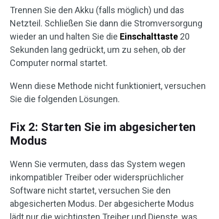
Trennen Sie den Akku (falls möglich) und das
Netzteil. Schließen Sie dann die Stromversorgung
wieder an und halten Sie die
Einschalttaste
20
Sekunden lang gedrückt, um zu sehen, ob der
Computer normal startet.
Wenn diese Methode nicht funktioniert, versuchen
Sie die folgenden Lösungen.
Fix 2: Starten Sie im abgesicherten
Modus
Wenn Sie vermuten, dass das System wegen
inkompatibler Treiber oder widersprüchlicher
Software nicht startet, versuchen Sie den
abgesicherten Modus. Der abgesicherte Modus
lädt nur die wichtigsten Treiber und Dienste, was