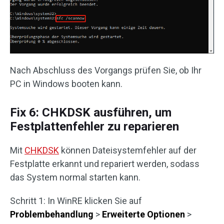
Nach Abschluss des Vorgangs prüfen Sie, ob Ihr
PC in Windows booten kann.
Fix 6: CHKDSK ausführen, um
Festplattenfehler zu reparieren
Mit
CHKDSK
können Dateisystemfehler auf der
Festplatte erkannt und repariert werden, sodass
das System normal starten kann.
Schritt 1: In WinRE klicken Sie auf
Problembehandlung
>
Erweiterte Optionen
>