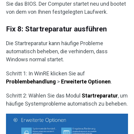
Sie das BIOS. Der Computer startet neu und bootet
von dem von Ihnen festgelegten Laufwerk.
Fix 8: Startreparatur ausführen
Die Startreparatur kann häufige Probleme
automatisch beheben, die verhindern, dass
Windows normal startet.
Schritt 1: In WinRE klicken Sie auf
Problembehandlung
>
Erweiterte Optionen
.
Schritt 2: Wählen Sie das Modul
Startreparatur
, um
häufige Systemprobleme automatisch zu beheben.