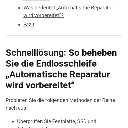
Was bedeutet „Automatische Reparatur
wird vorbereitet“?
Fazit
Schnelllösung: So beheben
Sie die Endlosschleife
„Automatische Reparatur
wird vorbereitet“
Probieren Sie die folgenden Methoden der Reihe
nach aus:
Überprüfen Sie Festplatte, SSD und