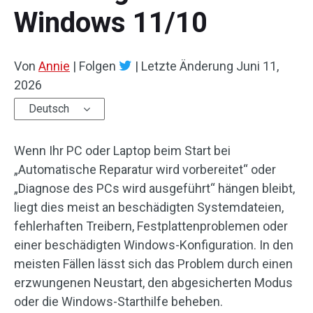
Windows 11/10
Von
Annie
|
Folgen
|
Letzte Änderung
Juni 11,
2026
Deutsch
Wenn Ihr PC oder Laptop beim Start bei
„Automatische Reparatur wird vorbereitet“ oder
„Diagnose des PCs wird ausgeführt“ hängen bleibt,
liegt dies meist an beschädigten Systemdateien,
fehlerhaften Treibern, Festplattenproblemen oder
einer beschädigten Windows-Konfiguration. In den
meisten Fällen lässt sich das Problem durch einen
erzwungenen Neustart, den abgesicherten Modus
oder die Windows-Starthilfe beheben.