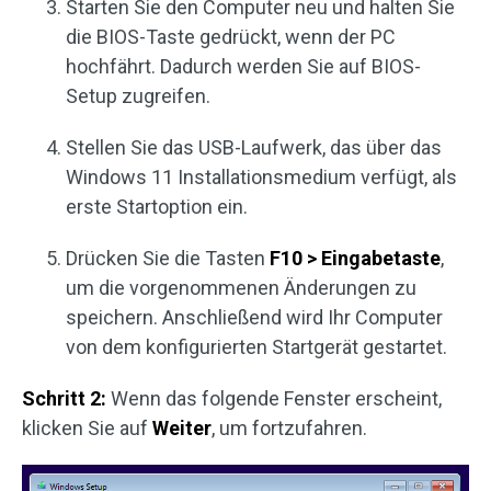
Starten Sie den Computer neu und halten Sie
die BIOS-Taste gedrückt, wenn der PC
hochfährt. Dadurch werden Sie auf BIOS-
Setup zugreifen.
Stellen Sie das USB-Laufwerk, das über das
Windows 11 Installationsmedium verfügt, als
erste Startoption ein.
Drücken Sie die Tasten
F10 > Eingabetaste
,
um die vorgenommenen Änderungen zu
speichern. Anschließend wird Ihr Computer
von dem konfigurierten Startgerät gestartet.
Schritt 2:
Wenn das folgende Fenster erscheint,
klicken Sie auf
Weiter
, um fortzufahren.