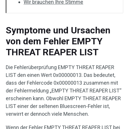
Wir brauchen Ihre Stimme
Symptome und Ursachen
von dem Fehler EMPTY
THREAT REAPER LIST
Die Fehlerüberprüfung EMPTY THREAT REAPER
LIST den einen Wert 0x00000013. Das bedeutet,
dass der Fehlercode 0x00000013 zusammen mit
der Fehlermeldung „EMPTY THREAT REAPER LIST“
erscheinen kann. Obwohl EMPTY THREAT REAPER
LIST einer der seltenen Bluescreen-Fehler ist,
verwirrt er dennoch viele Menschen.
Wenn der Fehler EMPTY THREAT REAPER LIST bei