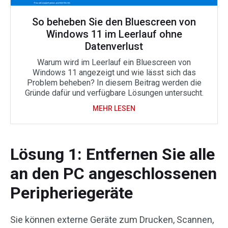
So beheben Sie den Bluescreen von
Windows 11 im Leerlauf ohne
Datenverlust
Warum wird im Leerlauf ein Bluescreen von
Windows 11 angezeigt und wie lässt sich das
Problem beheben? In diesem Beitrag werden die
Gründe dafür und verfügbare Lösungen untersucht.
MEHR LESEN
Lösung 1: Entfernen Sie alle
an den PC angeschlossenen
Peripheriegeräte
Sie können externe Geräte zum Drucken, Scannen,