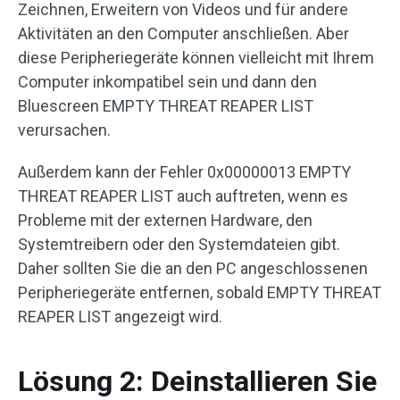
Zeichnen, Erweitern von Videos und für andere
Aktivitäten an den Computer anschließen. Aber
diese Peripheriegeräte können vielleicht mit Ihrem
Computer inkompatibel sein und dann den
Bluescreen EMPTY THREAT REAPER LIST
verursachen.
Außerdem kann der Fehler 0x00000013 EMPTY
THREAT REAPER LIST auch auftreten, wenn es
Probleme mit der externen Hardware, den
Systemtreibern oder den Systemdateien gibt.
Daher sollten Sie die an den PC angeschlossenen
Peripheriegeräte entfernen, sobald EMPTY THREAT
REAPER LIST angezeigt wird.
Lösung 2: Deinstallieren Sie