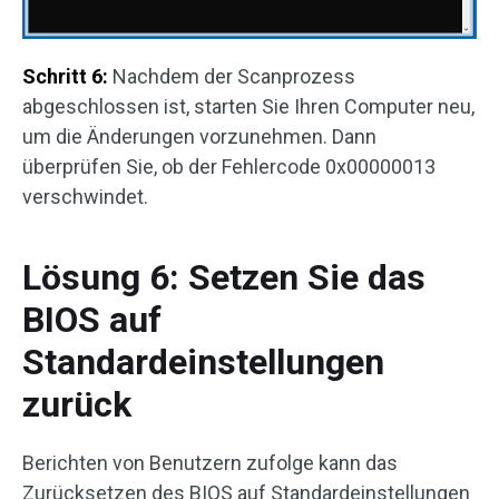
Schritt 6:
Nachdem der Scanprozess
abgeschlossen ist, starten Sie Ihren Computer neu,
um die Änderungen vorzunehmen. Dann
überprüfen Sie, ob der Fehlercode 0x00000013
verschwindet.
Lösung 6: Setzen Sie das
BIOS auf
Standardeinstellungen
zurück
Berichten von Benutzern zufolge kann das
Zurücksetzen des BIOS auf Standardeinstellungen