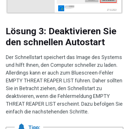
Lösung 3: Deaktivieren Sie
den schnellen Autostart
Der Schnellstart speichert das Image des Systems
und hilft Ihnen, den Computer schneller zu laden.
Allerdings kann er auch zum Bluescreen-Fehler
EMPTY THREAT REAPER LIST führen. Daher sollten
Sie in Betracht ziehen, den Schnellstart zu
deaktivieren, wenn die Fehlermeldung EMPTY
THREAT REAPER LIST erscheint. Dazu befolgen Sie
einfach die nachstehenden Schritte.
Tipp: