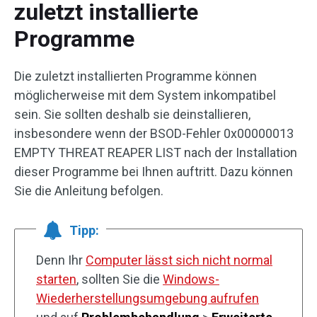
zuletzt installierte
Programme
Die zuletzt installierten Programme können
möglicherweise mit dem System inkompatibel
sein. Sie sollten deshalb sie deinstallieren,
insbesondere wenn der BSOD-Fehler 0x00000013
EMPTY THREAT REAPER LIST nach der Installation
dieser Programme bei Ihnen auftritt. Dazu können
Sie die Anleitung befolgen.
Tipp:
Denn Ihr
Computer lässt sich nicht normal
starten
, sollten Sie die
Windows-
Wiederherstellungsumgebung aufrufen