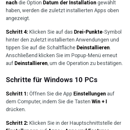
nach
die Option
Datum der Installation
gewählt
haben, werden die zuletzt installierten Apps oben
angezeigt.
Schritt 4:
Klicken Sie auf das
Drei-Punkte
-Symbol
hinter den zuletzt installierten Anwendungen und
tippen Sie auf die Schaltfläche
Deinstallieren
.
Anschließend klicken Sie im Popup-Menü erneut
auf
Deinstallieren
, um die Operation zu bestätigen.
Schritte für Windows 10 PCs
Schritt 1:
Öffnen Sie die App
Einstellungen
auf
dem Computer, indem Sie die Tasten
Win + I
drücken.
Schritt 2:
Klicken Sie in der Hauptschnittstelle der