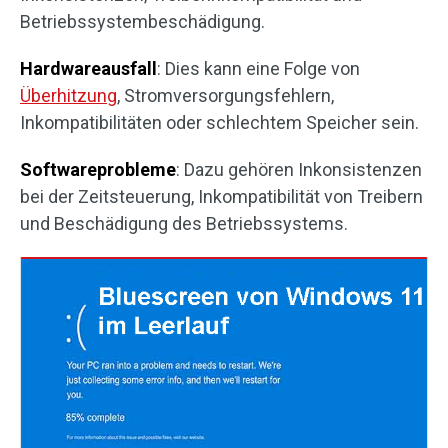
Betriebssystembeschädigung.
Hardwareausfall
: Dies kann eine Folge von
Überhitzung
, Stromversorgungsfehlern,
Inkompatibilitäten oder schlechtem Speicher sein.
Softwareprobleme
: Dazu gehören Inkonsistenzen
bei der Zeitsteuerung, Inkompatibilität von Treibern
und Beschädigung des Betriebssystems.