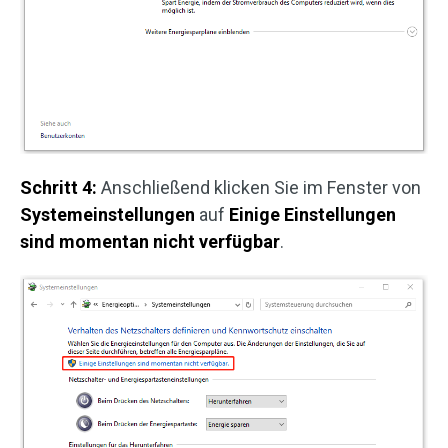
Schritt 4:
Anschließend klicken Sie im Fenster von
Systemeinstellungen
auf
Einige Einstellungen
sind momentan nicht verfügbar
.