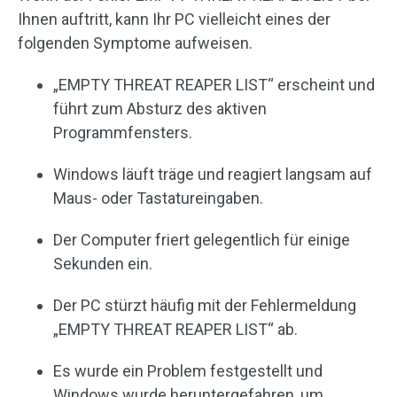
Ihnen auftritt, kann Ihr PC vielleicht eines der
folgenden Symptome aufweisen.
„EMPTY THREAT REAPER LIST“ erscheint und
führt zum Absturz des aktiven
Programmfensters.
Windows läuft träge und reagiert langsam auf
Maus- oder Tastatureingaben.
Der Computer friert gelegentlich für einige
Sekunden ein.
Der PC stürzt häufig mit der Fehlermeldung
„EMPTY THREAT REAPER LIST“ ab.
Es wurde ein Problem festgestellt und
Windows wurde heruntergefahren, um