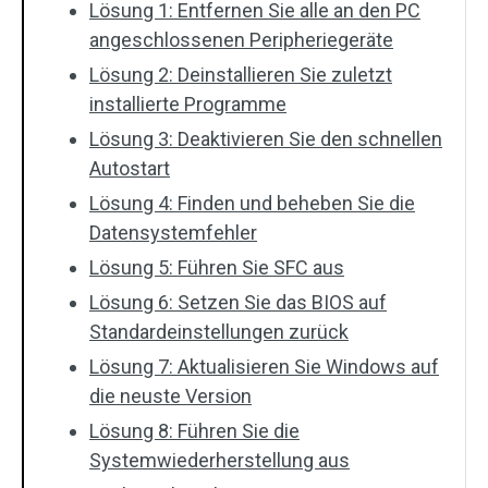
Lösung 1: Entfernen Sie alle an den PC
angeschlossenen Peripheriegeräte
Lösung 2: Deinstallieren Sie zuletzt
installierte Programme
Lösung 3: Deaktivieren Sie den schnellen
Autostart
Lösung 4: Finden und beheben Sie die
Datensystemfehler
Lösung 5: Führen Sie SFC aus
Lösung 6: Setzen Sie das BIOS auf
Standardeinstellungen zurück
Lösung 7: Aktualisieren Sie Windows auf
die neuste Version
Lösung 8: Führen Sie die
Systemwiederherstellung aus