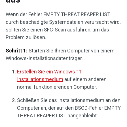
Wenn der Fehler EMPTY THREAT REAPER LIST
durch beschädigte Systemdateien verursacht wird,
sollten Sie einen SFC-Scan ausführen, um das
Problem zu lösen.
Schritt 1:
Starten Sie Ihren Computer von einem
Windows-Installationsdatenträger.
Erstellen Sie ein Windows 11
Installationsmedium
auf einem anderen
normal funktionierenden Computer.
Schließen Sie das Installationsmedium an den
Computer an, der auf den BSOD-Fehler EMPTY
THREAT REAPER LIST hängenbleibt