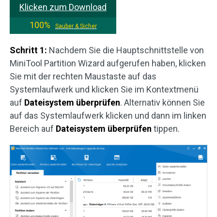
Klicken zum Download
100%
Sauber & Sicher
Schritt 1:
Nachdem Sie die Hauptschnittstelle von
MiniTool Partition Wizard aufgerufen haben, klicken
Sie mit der rechten Maustaste auf das
Systemlaufwerk und klicken Sie im Kontextmenü
auf
Dateisystem überprüfen
. Alternativ können Sie
auf das Systemlaufwerk klicken und dann im linken
Bereich auf
Dateisystem überprüfen
tippen.