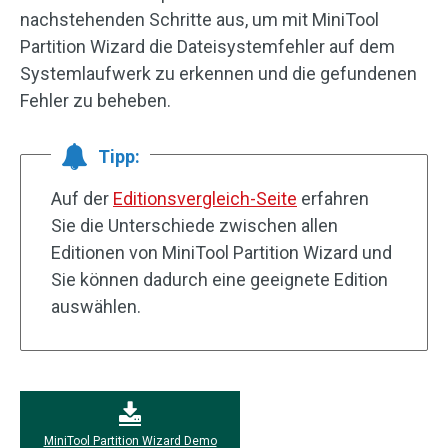
nachstehenden Schritte aus, um mit MiniTool
Partition Wizard die Dateisystemfehler auf dem
Systemlaufwerk zu erkennen und die gefundenen
Fehler zu beheben.
Tipp:
Auf der
Editionsvergleich-Seite
erfahren
Sie die Unterschiede zwischen allen
Editionen von MiniTool Partition Wizard und
Sie können dadurch eine geeignete Edition
auswählen.
MiniTool Partition Wizard Demo