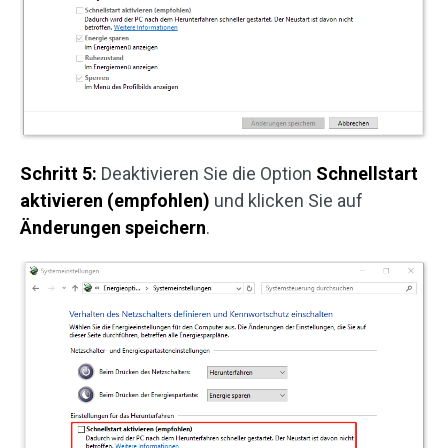
Schritt 5:
Deaktivieren Sie die Option
Schnellstart
aktivieren (empfohlen)
und klicken Sie auf
Änderungen speichern
.