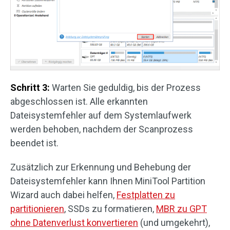
Schritt 3:
Warten Sie geduldig, bis der Prozess
abgeschlossen ist. Alle erkannten
Dateisystemfehler auf dem Systemlaufwerk
werden behoben, nachdem der Scanprozess
beendet ist.
Zusätzlich zur Erkennung und Behebung der
Dateisystemfehler kann Ihnen MiniTool Partition
Wizard auch dabei helfen,
Festplatten zu
partitionieren
, SSDs zu formatieren,
MBR zu GPT
ohne Datenverlust konvertieren
(und umgekehrt),