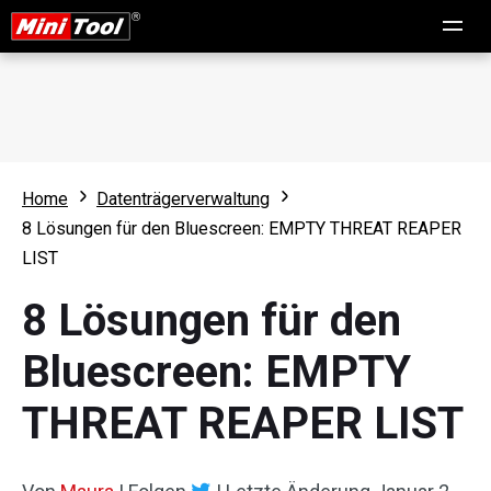
Home
Datenträgerverwaltung
8 Lösungen für den Bluescreen: EMPTY THREAT REAPER
LIST
8 Lösungen für den
Bluescreen: EMPTY
THREAT REAPER LIST