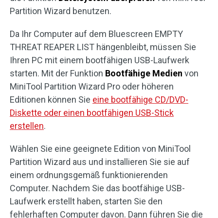
Partition Wizard benutzen.
Da Ihr Computer auf dem Bluescreen EMPTY
THREAT REAPER LIST hängenbleibt, müssen Sie
Ihren PC mit einem bootfähigen USB-Laufwerk
starten. Mit der Funktion
Bootfähige Medien
von
MiniTool Partition Wizard Pro oder höheren
Editionen können Sie
eine bootfähige CD/DVD-
Diskette oder einen bootfähigen USB-Stick
erstellen
.
Wählen Sie eine geeignete Edition von MiniTool
Partition Wizard aus und installieren Sie sie auf
einem ordnungsgemäß funktionierenden
Computer. Nachdem Sie das bootfähige USB-
Laufwerk erstellt haben, starten Sie den
fehlerhaften Computer davon. Dann führen Sie die