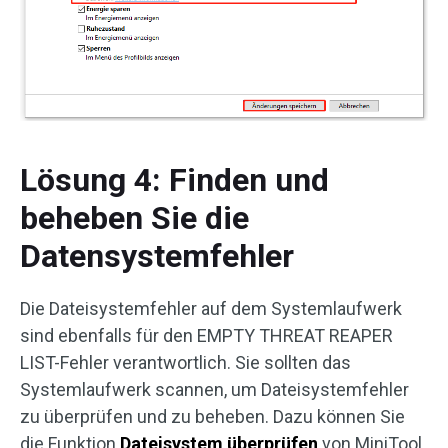
Lösung 4: Finden und
beheben Sie die
Datensystemfehler
Die Dateisystemfehler auf dem Systemlaufwerk
sind ebenfalls für den EMPTY THREAT REAPER
LIST-Fehler verantwortlich. Sie sollten das
Systemlaufwerk scannen, um Dateisystemfehler
zu überprüfen und zu beheben. Dazu können Sie
die Funktion
Dateisystem überprüfen
von MiniTool