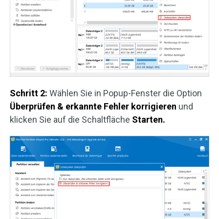
Schritt 2:
Wählen Sie in Popup-Fenster die Option
Überprüfen & erkannte Fehler korrigieren
und
klicken Sie auf die Schaltfläche
Starten.