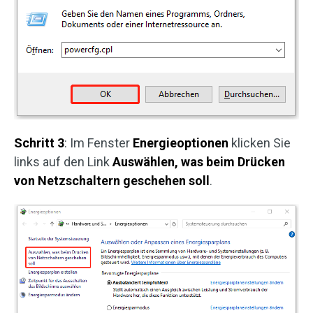
Schritt 3
: Im Fenster
Energieoptionen
klicken Sie
links auf den Link
Auswählen, was beim Drücken
von Netzschaltern geschehen soll
.