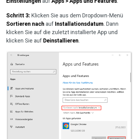
Einstellungen
auf
Apps > Apps und Features
.
Schritt 3:
Klicken Sie aus dem Dropdown-Menü
Sortieren nach
auf
Installationsdatum
. Dann
klicken Sie auf die zuletzt installierte App und
klicken Sie auf
Deinstallieren
.