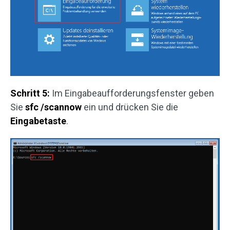
Schritt 5:
Im Eingabeaufforderungsfenster geben
Sie
sfc /scannow
ein und drücken Sie die
Eingabetaste
.