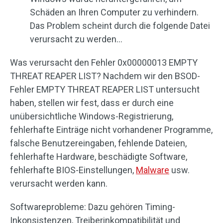
Schäden an Ihren Computer zu verhindern.
Das Problem scheint durch die folgende Datei
verursacht zu werden…
Was verursacht den Fehler 0x00000013 EMPTY
THREAT REAPER LIST? Nachdem wir den BSOD-
Fehler EMPTY THREAT REAPER LIST untersucht
haben, stellen wir fest, dass er durch eine
unübersichtliche Windows-Registrierung,
fehlerhafte Einträge nicht vorhandener Programme,
falsche Benutzereingaben, fehlende Dateien,
fehlerhafte Hardware, beschädigte Software,
fehlerhafte BIOS-Einstellungen,
Malware
usw.
verursacht werden kann.
Softwareprobleme: Dazu gehören Timing-
Inkonsistenzen, Treiberinkompatibilität und