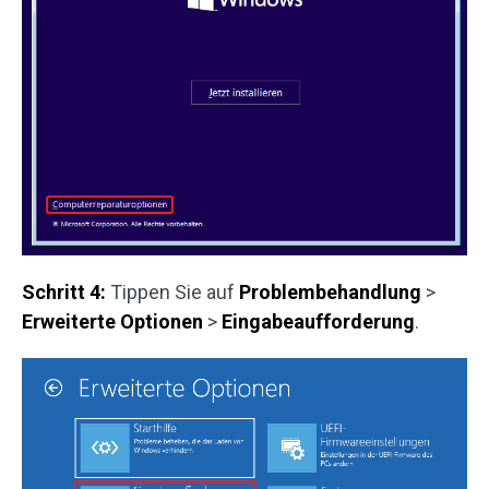
Schritt 4:
Tippen Sie auf
Problembehandlung
>
Erweiterte Optionen
>
Eingabeaufforderung
.