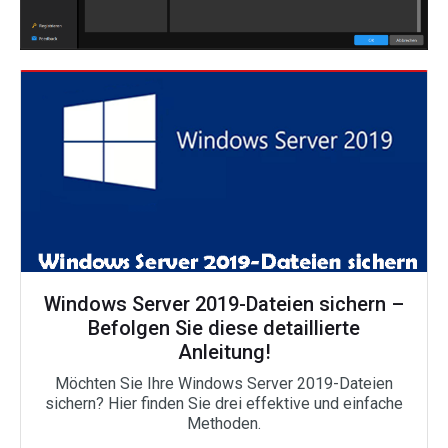
Windows Server 2019-Dateien sichern –
Befolgen Sie diese detaillierte
Anleitung!
Möchten Sie Ihre Windows Server 2019-Dateien
sichern? Hier finden Sie drei effektive und einfache
Methoden.