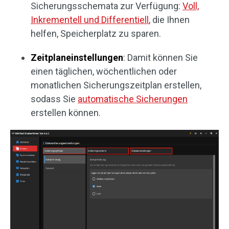
Sicherungsschemata zur Verfügung:
Voll,
Inkrementell und Differentiell
, die Ihnen
helfen, Speicherplatz zu sparen.
Zeitplaneinstellungen
: Damit können Sie
einen täglichen, wöchentlichen oder
monatlichen Sicherungszeitplan erstellen,
sodass Sie
automatische Sicherungen
erstellen können.