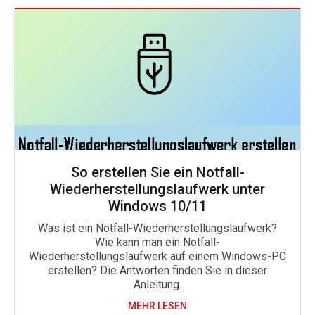
So erstellen Sie ein Notfall-
Wiederherstellungslaufwerk unter
Windows 10/11
Was ist ein Notfall-Wiederherstellungslaufwerk?
Wie kann man ein Notfall-
Wiederherstellungslaufwerk auf einem Windows-PC
erstellen? Die Antworten finden Sie in dieser
Anleitung.
MEHR LESEN