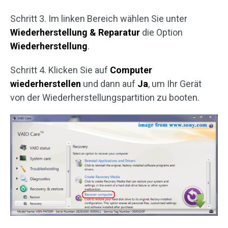
Schritt 3. Im linken Bereich wählen Sie unter
Wiederherstellung & Reparatur
die Option
Wiederherstellung
.
Schritt 4. Klicken Sie auf
Computer
wiederherstellen
und dann auf
Ja
, um Ihr Gerät
von der Wiederherstellungspartition zu booten.