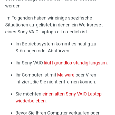
werden.
Im Folgenden haben wir einige spezifische
Situationen aufgelistet, in denen ein Werksreset
eines Sony VAIO Laptops erforderlich ist.
Im Betriebssystem kommt es häufig zu
Störungen oder Abstürzen.
Ihr Sony VAIO
läuft grundlos ständig langsam
.
Ihr Computer ist mit
Malware
oder Viren
infiziert, die Sie nicht entfernen können.
Sie möchten
einen alten Sony VAIO Laptop
wiederbeleben
.
Bevor Sie Ihren Computer verkaufen oder