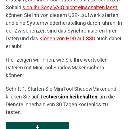
Sobald
sich Ihr Sony VAIO nicht einschalten lässt
,
können Sie ihn von diesem USB-Laufwerk starten
und eine Systemwiederherstellung durchführen. In
der Zwischenzeit sind das Synchronisieren Ihrer
Daten und das
Klonen von HDD auf SSD
auch dabei
erlaubt.
Hier zeigen wir Ihnen, wie Sie Ihre wertvollen
Dateien mit MiniTool ShadowMaker sichern
können:
Schritt 1. Starten Sie MiniTool ShadowMaker und
klicken Sie auf
Testversion beibehalten
, um die
Dienste innerhalb von 30 Tagen kostenlos zu
testen.