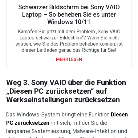
Schwarzer Bildschirm bei Sony VAIO
Laptop – So beheben Sie es unter
Windows 10/11
Kämpfen Sie jetzt mit dem Problem „Sony VAIO
Laptop schwarzer Bildschirm“? Wenn Sie nicht
wissen, wie Sie das Problem beheben können, ist
dieser Leitfaden genau das Richtige für Sie!
MEHR LESEN
Weg 3. Sony VAIO über die Funktion
„Diesen PC zurücksetzen“ auf
Werkseinstellungen zurücksetzen
Das Windows-System bringt eine Funktion
Diesen
PC zurücksetzen
mit sich, mit der Sie die
langsame Systemleistung, Malware-Infektion und