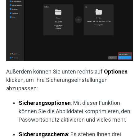
Außerdem können Sie unten rechts auf
Optionen
klicken, um Ihre Sicherungseinstellungen
abzupassen:
Sicherungsoptionen
: Mit dieser Funktion
können Sie die Abbilddatei komprimieren, den
Passwortschutz aktivieren und vieles mehr.
Sicherungsschema
: Es stehen Ihnen drei