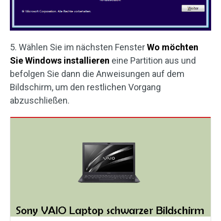
5. Wählen Sie im nächsten Fenster
Wo möchten
Sie Windows installieren
eine Partition aus und
befolgen Sie dann die Anweisungen auf dem
Bildschirm, um den restlichen Vorgang
abzuschließen.