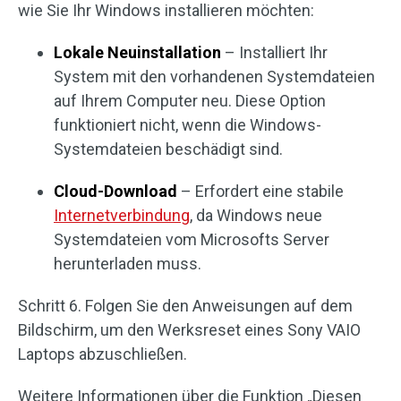
wie Sie Ihr Windows installieren möchten:
Lokale Neuinstallation
– Installiert Ihr
System mit den vorhandenen Systemdateien
auf Ihrem Computer neu. Diese Option
funktioniert nicht, wenn die Windows-
Systemdateien beschädigt sind.
Cloud-Download
– Erfordert eine stabile
Internetverbindung
, da Windows neue
Systemdateien vom Microsofts Server
herunterladen muss.
Schritt 6. Folgen Sie den Anweisungen auf dem
Bildschirm, um den Werksreset eines Sony VAIO
Laptops abzuschließen.
Weitere Informationen über die Funktion „Diesen