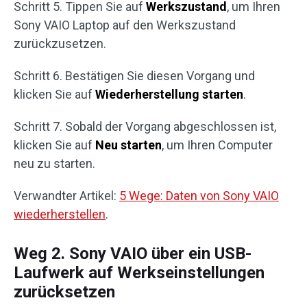
Schritt 5. Tippen Sie auf
Werkszustand
, um Ihren
Sony VAIO Laptop auf den Werkszustand
zurückzusetzen.
Schritt 6. Bestätigen Sie diesen Vorgang und
klicken Sie auf
Wiederherstellung starten
.
Schritt 7. Sobald der Vorgang abgeschlossen ist,
klicken Sie auf
Neu starten
, um Ihren Computer
neu zu starten.
Verwandter Artikel:
5 Wege: Daten von Sony VAIO
wiederherstellen
.
Weg 2. Sony VAIO über ein USB-
Laufwerk auf Werkseinstellungen
zurücksetzen