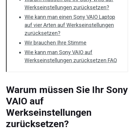
Werkseinstellungen zurücksetzen?
Wie kann man einen Sony VAIO Laptop
auf vier Arten auf Werkseinstellungen
zurücksetzen?
Wir brauchen Ihre Stimme
Wie kann man Sony VAIO auf
Werkseinstellungen zurücksetzen FAQ
Warum müssen Sie Ihr Sony
VAIO auf
Werkseinstellungen
zurücksetzen?