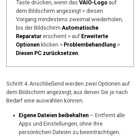
Taste drücken, wenn das
VAIO-Logo
auf
dem Bildschirm angezeigt > diesen
Vorgang mindestens zweimal wiederholen,
bis der Bildschirm
Automatische
Reparatur
erscheint > auf
Erweiterte
Optionen
klicken >
Problembehandlung
>
Diesen PC zurücksetzen
.
Schritt 4. Anschließend werden zwei Optionen auf
dem Bildschirm angezeigt, aus denen Sie je nach
Bedarf eine auswählen können.
Eigene Dateien beibehalten
– Entfernt alle
Apps und Einstellungen, ohne Ihre
persönlichen Dateien zu beeinträchtigen.