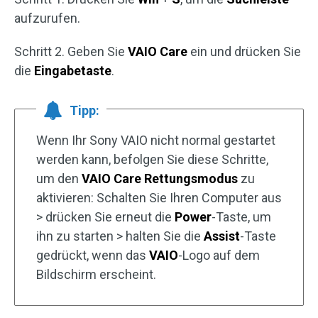
aufzurufen.
Schritt 2. Geben Sie
VAIO Care
ein und drücken Sie
die
Eingabetaste
.
Tipp:
Wenn Ihr Sony VAIO nicht normal gestartet
werden kann, befolgen Sie diese Schritte,
um den
VAIO Care Rettungsmodus
zu
aktivieren: Schalten Sie Ihren Computer aus
> drücken Sie erneut die
Power
-Taste, um
ihn zu starten > halten Sie die
Assist
-Taste
gedrückt, wenn das
VAIO
-Logo auf dem
Bildschirm erscheint.