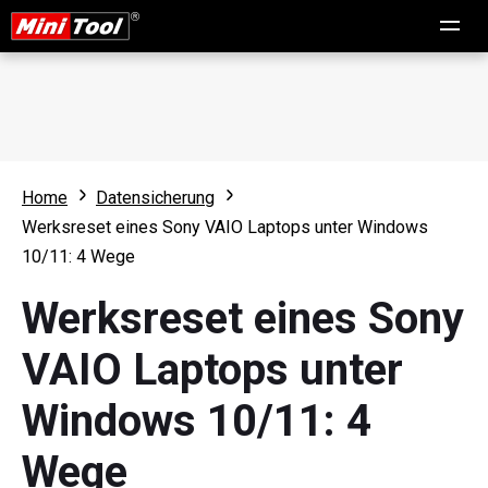
Home
Datensicherung
Werksreset eines Sony VAIO Laptops unter Windows
10/11: 4 Wege
Werksreset eines Sony
VAIO Laptops unter
Windows 10/11: 4
Wege