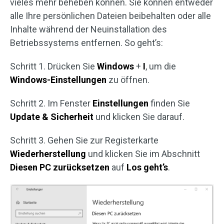
vieles mehr beheben können. Sie können entweder
alle Ihre persönlichen Dateien beibehalten oder alle
Inhalte während der Neuinstallation des
Betriebssystems entfernen. So geht’s:
Schritt 1. Drücken Sie
Windows
+
I
, um die
Windows-Einstellungen
zu öffnen.
Schritt 2. Im Fenster
Einstellungen
finden Sie
Update & Sicherheit
und klicken Sie darauf.
Schritt 3. Gehen Sie zur Registerkarte
Wiederherstellung
und klicken Sie im Abschnitt
Diesen PC zurücksetzen
auf
Los geht’s
.