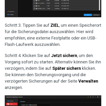
Schritt 3. Tippen Sie auf
ZIEL
, um einen Speicherort
für die Sicherungsdatei auszuwählen. Hier wird
empfohlen, eine externe Festplatte oder ein USB-
Flash-Laufwerk auszuwählen.
Schritt 4. Klicken Sie auf
Jetzt sichern
, um den
Vorgang sofort zu starten. Alternativ können Sie ihn
verzögern, indem Sie auf
Später sichern
klicken.
Sie können den Sicherungsvorgang und die
verzögerten Sicherungen auf der Seite
Verwalten
anzeigen.