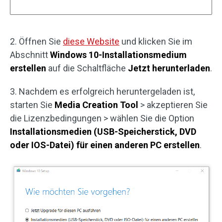
2. Öffnen Sie
diese Website
und klicken Sie im
Abschnitt
Windows 10-Installationsmedium
erstellen
auf die Schaltfläche
Jetzt herunterladen
.
3. Nachdem es erfolgreich heruntergeladen ist,
starten Sie
Media Creation Tool
> akzeptieren Sie
die Lizenzbedingungen > wählen Sie die Option
Installationsmedien (USB-Speicherstick, DVD
oder IOS-Datei) für einen anderen PC erstellen
.