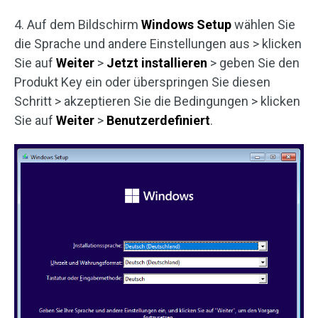
4. Auf dem Bildschirm
Windows Setup
wählen Sie
die Sprache und andere Einstellungen aus > klicken
Sie auf
Weiter
>
Jetzt installieren
> geben Sie den
Produkt Key ein oder überspringen Sie diesen
Schritt > akzeptieren Sie die Bedingungen > klicken
Sie auf
Weiter
>
Benutzerdefiniert
.