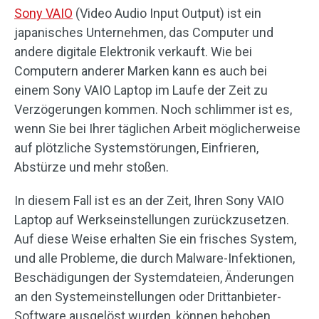
Sony VAIO
(Video Audio Input Output) ist ein
japanisches Unternehmen, das Computer und
andere digitale Elektronik verkauft. Wie bei
Computern anderer Marken kann es auch bei
einem Sony VAIO Laptop im Laufe der Zeit zu
Verzögerungen kommen. Noch schlimmer ist es,
wenn Sie bei Ihrer täglichen Arbeit möglicherweise
auf plötzliche Systemstörungen, Einfrieren,
Abstürze und mehr stoßen.
In diesem Fall ist es an der Zeit, Ihren Sony VAIO
Laptop auf Werkseinstellungen zurückzusetzen.
Auf diese Weise erhalten Sie ein frisches System,
und alle Probleme, die durch Malware-Infektionen,
Beschädigungen der Systemdateien, Änderungen
an den Systemeinstellungen oder Drittanbieter-
Software ausgelöst wurden, können behoben