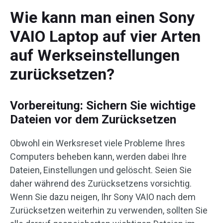
Wie kann man einen Sony
VAIO Laptop auf vier Arten
auf Werkseinstellungen
zurücksetzen?
Vorbereitung: Sichern Sie wichtige
Dateien vor dem Zurücksetzen
Obwohl ein Werksreset viele Probleme Ihres
Computers beheben kann, werden dabei Ihre
Dateien, Einstellungen und gelöscht. Seien Sie
daher während des Zurücksetzens vorsichtig.
Wenn Sie dazu neigen, Ihr Sony VAIO nach dem
Zurücksetzen weiterhin zu verwenden, sollten Sie