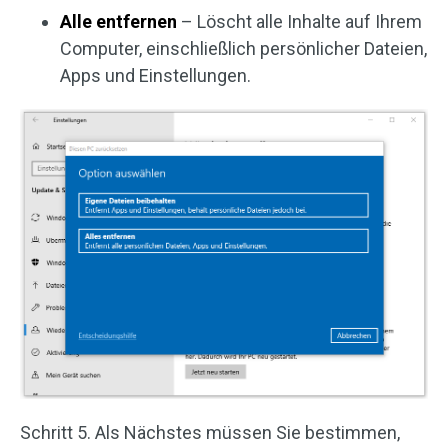
Alle entfernen
– Löscht alle Inhalte auf Ihrem
Computer, einschließlich persönlicher Dateien,
Apps und Einstellungen.
Schritt 5. Als Nächstes müssen Sie bestimmen,