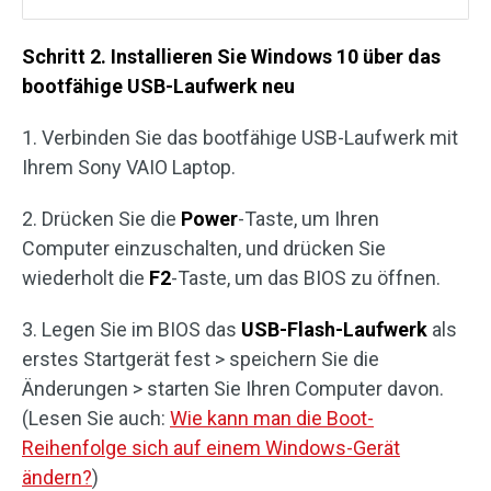
Schritt 2. Installieren Sie Windows 10 über das
bootfähige USB-Laufwerk neu
1. Verbinden Sie das bootfähige USB-Laufwerk mit
Ihrem Sony VAIO Laptop.
2. Drücken Sie die
Power
-Taste, um Ihren
Computer einzuschalten, und drücken Sie
wiederholt die
F2
-Taste, um das BIOS zu öffnen.
3. Legen Sie im BIOS das
USB-Flash-Laufwerk
als
erstes Startgerät fest > speichern Sie die
Änderungen > starten Sie Ihren Computer davon.
(Lesen Sie auch:
Wie kann man die Boot-
Reihenfolge sich auf einem Windows-Gerät
ändern?
)