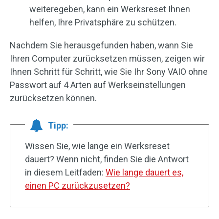
weiteregeben, kann ein Werksreset Ihnen
helfen, Ihre Privatsphäre zu schützen.
Nachdem Sie herausgefunden haben, wann Sie
Ihren Computer zurücksetzen müssen, zeigen wir
Ihnen Schritt für Schritt, wie Sie Ihr Sony VAIO ohne
Passwort auf 4 Arten auf Werkseinstellungen
zurücksetzen können.
Tipp:
Wissen Sie, wie lange ein Werksreset
dauert? Wenn nicht, finden Sie die Antwort
in diesem Leitfaden:
Wie lange dauert es,
einen PC zurückzusetzen?