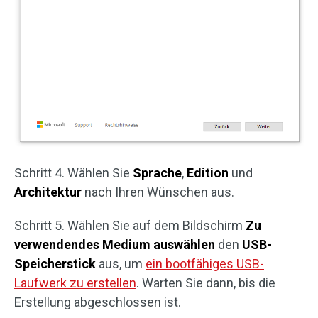
Schritt 4. Wählen Sie
Sprache
,
Edition
und
Architektur
nach Ihren Wünschen aus.
Schritt 5. Wählen Sie auf dem Bildschirm
Zu
verwendendes Medium auswählen
den
USB-
Speicherstick
aus, um
ein bootfähiges USB-
Laufwerk zu erstellen
. Warten Sie dann, bis die
Erstellung abgeschlossen ist.