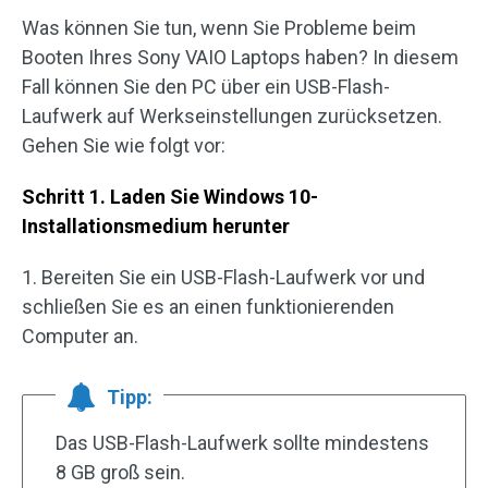
Was können Sie tun, wenn Sie Probleme beim
Booten Ihres Sony VAIO Laptops haben? In diesem
Fall können Sie den PC über ein USB-Flash-
Laufwerk auf Werkseinstellungen zurücksetzen.
Gehen Sie wie folgt vor:
Schritt 1. Laden Sie Windows 10-
Installationsmedium herunter
1. Bereiten Sie ein USB-Flash-Laufwerk vor und
schließen Sie es an einen funktionierenden
Computer an.
Tipp:
Das USB-Flash-Laufwerk sollte mindestens
8 GB groß sein.