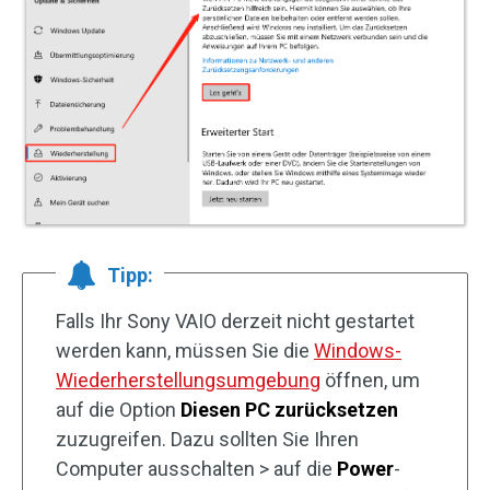
Tipp:
Falls Ihr Sony VAIO derzeit nicht gestartet
werden kann, müssen Sie die
Windows-
Wiederherstellungsumgebung
öffnen, um
auf die Option
Diesen PC zurücksetzen
zuzugreifen. Dazu sollten Sie Ihren
Computer ausschalten > auf die
Power
-