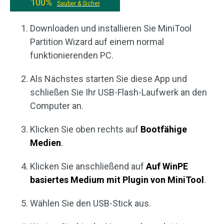
100%
Sauber & Sicher
Downloaden und installieren Sie MiniTool
Partition Wizard auf einem normal
funktionierenden PC.
Als Nächstes starten Sie diese App und
schließen Sie Ihr USB-Flash-Laufwerk an den
Computer an.
Klicken Sie oben rechts auf
Bootfähige
Medien
.
Klicken Sie anschließend auf
Auf WinPE
basiertes Medium mit Plugin von MiniTool
.
Wählen Sie den USB-Stick aus.