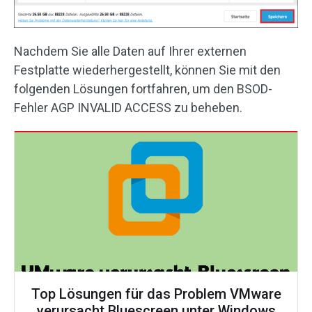
Nachdem Sie alle Daten auf Ihrer externen
Festplatte wiederhergestellt, können Sie mit den
folgenden Lösungen fortfahren, um den BSOD-
Fehler AGP INVALID ACCESS zu beheben.
Top Lösungen für das Problem VMware
verursacht Bluescreen unter Windows