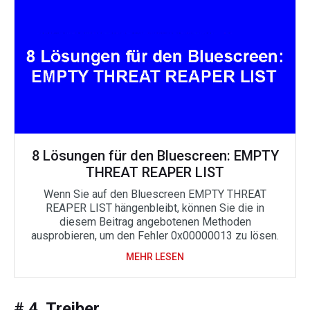
8 Lösungen für den Bluescreen: EMPTY
THREAT REAPER LIST
Wenn Sie auf den Bluescreen EMPTY THREAT
REAPER LIST hängenbleibt, können Sie die in
diesem Beitrag angebotenen Methoden
ausprobieren, um den Fehler 0x00000013 zu lösen.
MEHR LESEN
# 4. Treiber