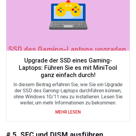
Upgrade der SSD eines Gaming-
Laptops: Führen Sie es mit MiniTool
ganz einfach durch!
In diesem Beitrag erfahren Sie, wie Sie ein Upgrade
der SSD des Gaming-Laptops durchführen können,
ohne Windows 10/11 neu zu installieren. Lesen Sie
weiter, um mehr Informationen zu bekommen.
MEHR LESEN
# 5. SFC und DISM ausführen