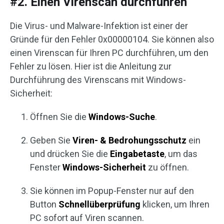
#2. Einen Virenscan durchführen
Die Virus- und Malware-Infektion ist einer der
Gründe für den Fehler 0x00000104. Sie können also
einen Virenscan für Ihren PC durchführen, um den
Fehler zu lösen. Hier ist die Anleitung zur
Durchführung des Virenscans mit Windows-
Sicherheit:
Öffnen Sie die
Windows-Suche
.
Geben Sie
Viren- & Bedrohungsschutz
ein
und drücken Sie die
Eingabetaste
, um das
Fenster
Windows-Sicherheit
zu öffnen.
Sie können im Popup-Fenster nur auf den
Button
Schnellüberprüfung
klicken, um Ihren
PC sofort auf Viren scannen.