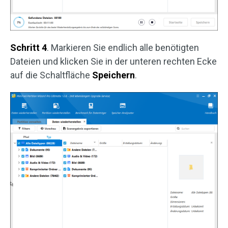
Schritt 4
. Markieren Sie endlich alle benötigten
Dateien und klicken Sie in der unteren rechten Ecke
auf die Schaltfläche
Speichern
.