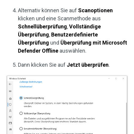
Alternativ können Sie auf
Scanoptionen
klicken und eine Scanmethode aus
Schnellüberprüfung
,
Vollständige
Überprüfung
,
Benutzerdefinierte
Überprüfung
und
Überprüfung mit Microsoft
Defender Offline
auswählen.
Dann klicken Sie auf
Jetzt überprüfen
.