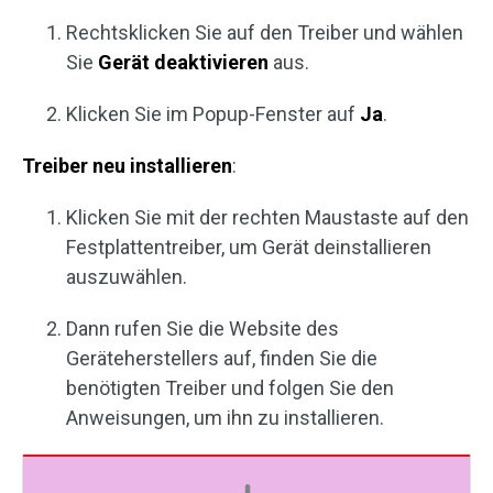
Rechtsklicken Sie auf den Treiber und wählen
Sie
Gerät deaktivieren
aus.
Klicken Sie im Popup-Fenster auf
Ja
.
Treiber neu installieren
:
Klicken Sie mit der rechten Maustaste auf den
Festplattentreiber, um Gerät deinstallieren
auszuwählen.
Dann rufen Sie die Website des
Geräteherstellers auf, finden Sie die
benötigten Treiber und folgen Sie den
Anweisungen, um ihn zu installieren.