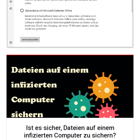
Ist es sicher, Dateien auf einem
infizierten Computer zu sichern?