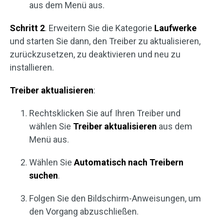
aus dem Menü aus.
Schritt 2
. Erweitern Sie die Kategorie
Laufwerke
und starten Sie dann, den Treiber zu aktualisieren,
zurückzusetzen, zu deaktivieren und neu zu
installieren.
Treiber aktualisieren
:
Rechtsklicken Sie auf Ihren Treiber und
wählen Sie
Treiber aktualisieren
aus dem
Menü aus.
Wählen Sie
Automatisch nach Treibern
suchen
.
Folgen Sie den Bildschirm-Anweisungen, um
den Vorgang abzuschließen.