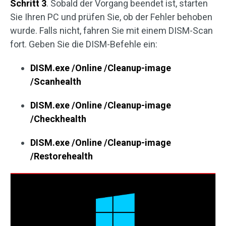
Schritt 3
. Sobald der Vorgang beendet ist, starten
Sie Ihren PC und prüfen Sie, ob der Fehler behoben
wurde. Falls nicht, fahren Sie mit einem DISM-Scan
fort. Geben Sie die DISM-Befehle ein:
DISM.exe /Online /Cleanup-image
/Scanhealth
DISM.exe /Online /Cleanup-image
/Checkhealth
DISM.exe /Online /Cleanup-image
/Restorehealth