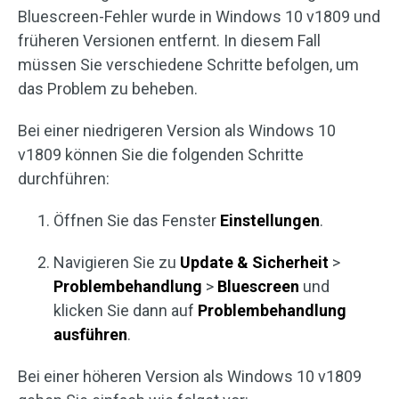
Bluescreen-Fehler wurde in Windows 10 v1809 und
früheren Versionen entfernt. In diesem Fall
müssen Sie verschiedene Schritte befolgen, um
das Problem zu beheben.
Bei einer niedrigeren Version als Windows 10
v1809 können Sie die folgenden Schritte
durchführen:
Öffnen Sie das Fenster
Einstellungen
.
Navigieren Sie zu
Update & Sicherheit
>
Problembehandlung
>
Bluescreen
und
klicken Sie dann auf
Problembehandlung
ausführen
.
Bei einer höheren Version als Windows 10 v1809