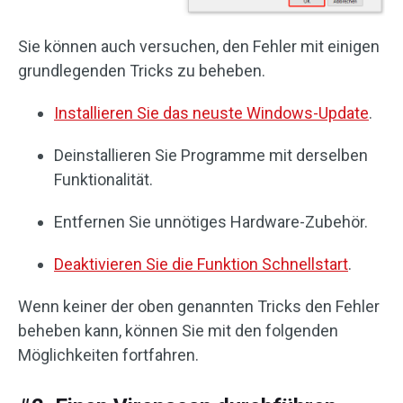
Sie können auch versuchen, den Fehler mit einigen
grundlegenden Tricks zu beheben.
Installieren Sie das neuste Windows-Update
.
Deinstallieren Sie Programme mit derselben
Funktionalität.
Entfernen Sie unnötiges Hardware-Zubehör.
Deaktivieren Sie die Funktion Schnellstart
.
Wenn keiner der oben genannten Tricks den Fehler
beheben kann, können Sie mit den folgenden
Möglichkeiten fortfahren.