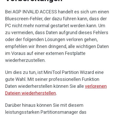
Bei AGP INVALID ACCESS handelt es sich um einen
Bluescreen-Fehler, der dazu führen kann, dass der
PC nicht mehr normal gestartet werden kann. Um
zu vermeiden, dass Daten aufgrund dieses Fehlers
oder der folgenden Lösungen verloren gehen,
empfehlen wir Ihnen dringend, alle wichtigen Daten
im Voraus auf einer externen Festplatte
wiederherzustellen.
Um dies zu tun, ist MiniTool Partition Wizard eine
gute Wahl. Mit seiner professionellen Funktion
Daten wiederherstellen können Sie alle
verlorenen
Dateien wiederherstellen
.
Darüber hinaus können Sie mit diesem
leistungsstarken Partitionsmanager das