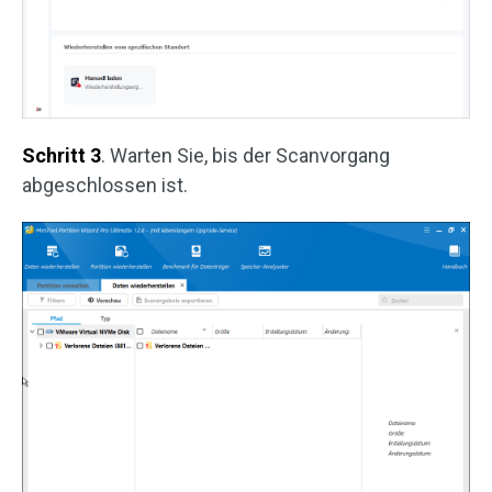
Schritt 3
. Warten Sie, bis der Scanvorgang
abgeschlossen ist.