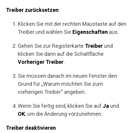
Treiber zurücksetzen
:
Klicken Sie mit der rechten Maustaste auf den
Treiber und wählen Sie
Eigenschaften
aus.
Gehen Sie zur Registerkarte
Treiber
und
klicken Sie dann auf die Schaltfläche
Vorheriger Treiber
.
Sie müssen danach im neuen Fenster den
Grund für „Warum möchten Sie zum
vorherigen Treiber“ angeben.
Wenn Sie fertig sind, klicken Sie auf
Ja
und
OK
, um die Änderung vorzunehmen.
Treiber deaktivieren
: