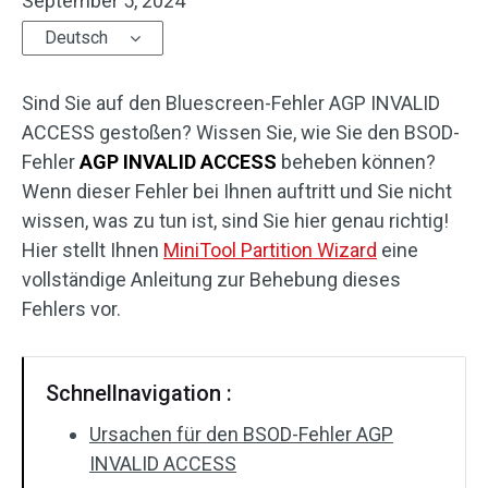
September 5, 2024
Deutsch
Sind Sie auf den Bluescreen-Fehler AGP INVALID
ACCESS gestoßen? Wissen Sie, wie Sie den BSOD-
Fehler
AGP INVALID ACCESS
beheben können?
Wenn dieser Fehler bei Ihnen auftritt und Sie nicht
wissen, was zu tun ist, sind Sie hier genau richtig!
Hier stellt Ihnen
MiniTool Partition Wizard
eine
vollständige Anleitung zur Behebung dieses
Fehlers vor.
Schnellnavigation :
Ursachen für den BSOD-Fehler AGP
INVALID ACCESS