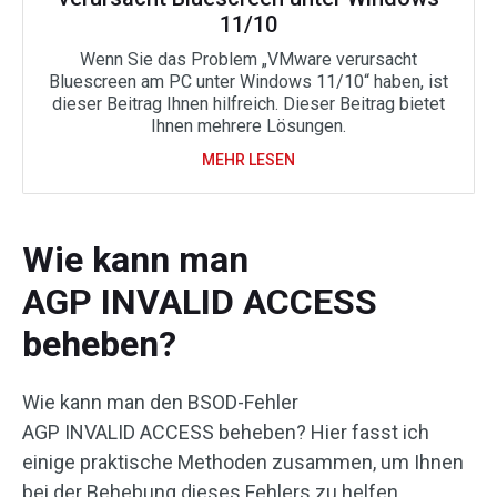
11/10
Wenn Sie das Problem „VMware verursacht
Bluescreen am PC unter Windows 11/10“ haben, ist
dieser Beitrag Ihnen hilfreich. Dieser Beitrag bietet
Ihnen mehrere Lösungen.
MEHR LESEN
Wie kann man
AGP INVALID ACCESS
beheben?
Wie kann man den BSOD-Fehler
AGP INVALID ACCESS beheben? Hier fasst ich
einige praktische Methoden zusammen, um Ihnen
bei der Behebung dieses Fehlers zu helfen.