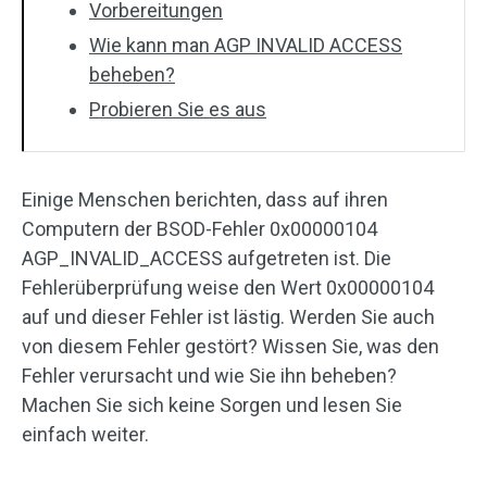
Vorbereitungen
Wie kann man AGP INVALID ACCESS
beheben?
Probieren Sie es aus
Einige Menschen berichten, dass auf ihren
Computern der BSOD-Fehler 0x00000104
AGP_INVALID_ACCESS aufgetreten ist. Die
Fehlerüberprüfung weise den Wert 0x00000104
auf und dieser Fehler ist lästig. Werden Sie auch
von diesem Fehler gestört? Wissen Sie, was den
Fehler verursacht und wie Sie ihn beheben?
Machen Sie sich keine Sorgen und lesen Sie
einfach weiter.