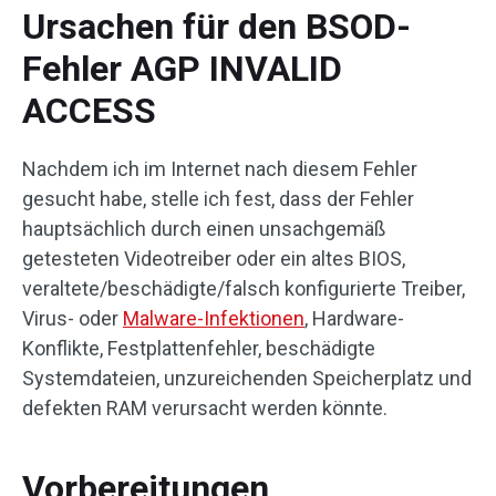
Ursachen für den BSOD-
Fehler AGP INVALID
ACCESS
Nachdem ich im Internet nach diesem Fehler
gesucht habe, stelle ich fest, dass der Fehler
hauptsächlich durch einen unsachgemäß
getesteten Videotreiber oder ein altes BIOS,
veraltete/beschädigte/falsch konfigurierte Treiber,
Virus- oder
Malware-Infektionen
, Hardware-
Konflikte, Festplattenfehler, beschädigte
Systemdateien, unzureichenden Speicherplatz und
defekten RAM verursacht werden könnte.
Vorbereitungen