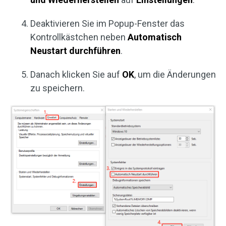
Deaktivieren Sie im Popup-Fenster das
Kontrollkästchen neben
Automatisch
Neustart durchführen
.
Danach klicken Sie auf
OK
, um die Änderungen
zu speichern.