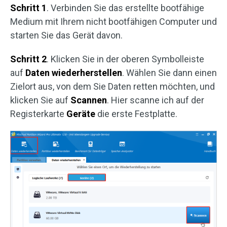
Schritt 1
. Verbinden Sie das erstellte bootfähige
Medium mit Ihrem nicht bootfähigen Computer und
starten Sie das Gerät davon.
Schritt 2
. Klicken Sie in der oberen Symbolleiste
auf
Daten wiederherstellen
. Wählen Sie dann einen
Zielort aus, von dem Sie Daten retten möchten, und
klicken Sie auf
Scannen
. Hier scanne ich auf der
Registerkarte
Geräte
die erste Festplatte.