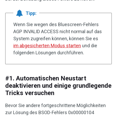
Tipp:
Wenn Sie wegen des Bluescreen-Fehlers
AGP INVALID ACCESS nicht normal auf das
System zugreifen können, können Sie es
im abgesicherten Modus starten
und die
folgenden Lösungen durchführen.
#1. Automatischen Neustart
deaktivieren und einige grundlegende
Tricks versuchen
Bevor Sie andere fortgeschrittene Möglichkeiten
zur Lösung des BSOD-Fehlers 0x00000104