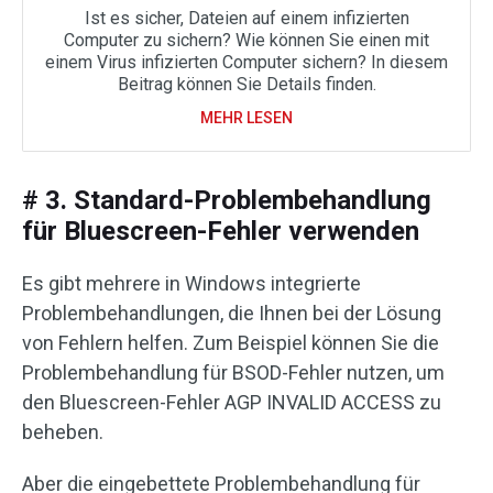
Ist es sicher, Dateien auf einem infizierten
Computer zu sichern? Wie können Sie einen mit
einem Virus infizierten Computer sichern? In diesem
Beitrag können Sie Details finden.
MEHR LESEN
# 3. Standard-Problembehandlung
für Bluescreen-Fehler verwenden
Es gibt mehrere in Windows integrierte
Problembehandlungen, die Ihnen bei der Lösung
von Fehlern helfen. Zum Beispiel können Sie die
Problembehandlung für BSOD-Fehler nutzen, um
den Bluescreen-Fehler AGP INVALID ACCESS zu
beheben.
Aber die eingebettete Problembehandlung für