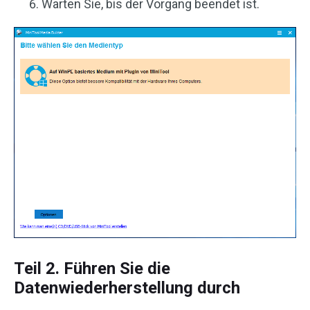
Warten Sie, bis der Vorgang beendet ist.
Teil 2. Führen Sie die
Datenwiederherstellung durch