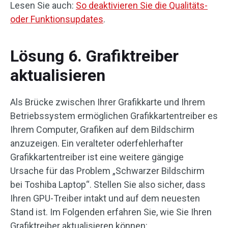
Lesen Sie auch:
So deaktivieren Sie die Qualitäts-
oder Funktionsupdates
.
Lösung 6. Grafiktreiber
aktualisieren
Als Brücke zwischen Ihrer Grafikkarte und Ihrem
Betriebssystem ermöglichen Grafikkartentreiber es
Ihrem Computer, Grafiken auf dem Bildschirm
anzuzeigen. Ein veralteter oderfehlerhafter
Grafikkartentreiber ist eine weitere gängige
Ursache für das Problem „Schwarzer Bildschirm
bei Toshiba Laptop“. Stellen Sie also sicher, dass
Ihren GPU-Treiber intakt und auf dem neuesten
Stand ist. Im Folgenden erfahren Sie, wie Sie Ihren
Grafiktreiber aktualisieren können: