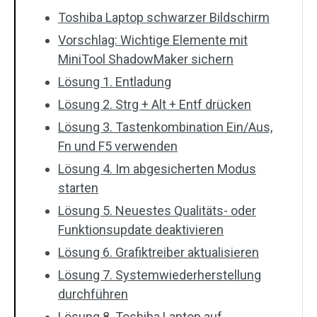
Toshiba Laptop schwarzer Bildschirm
Vorschlag: Wichtige Elemente mit
MiniTool ShadowMaker sichern
Lösung 1. Entladung
Lösung 2. Strg + Alt + Entf drücken
Lösung 3. Tastenkombination Ein/Aus,
Fn und F5 verwenden
Lösung 4. Im abgesicherten Modus
starten
Lösung 5. Neuestes Qualitäts- oder
Funktionsupdate deaktivieren
Lösung 6. Grafiktreiber aktualisieren
Lösung 7. Systemwiederherstellung
durchführen
Lösung 8. Toshiba Laptop auf