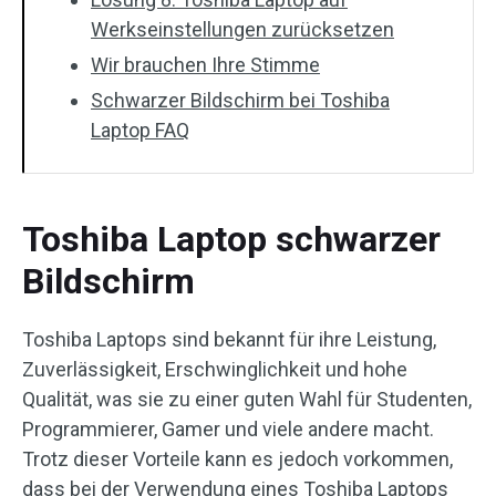
Werkseinstellungen zurücksetzen
Wir brauchen Ihre Stimme
Schwarzer Bildschirm bei Toshiba
Laptop FAQ
Toshiba Laptop schwarzer
Bildschirm
Toshiba Laptops sind bekannt für ihre Leistung,
Zuverlässigkeit, Erschwinglichkeit und hohe
Qualität, was sie zu einer guten Wahl für Studenten,
Programmierer, Gamer und viele andere macht.
Trotz dieser Vorteile kann es jedoch vorkommen,
dass bei der Verwendung eines Toshiba Laptops