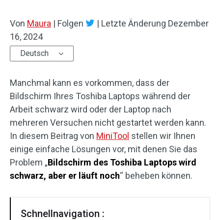
Von
Maura
|
Folgen
|
Letzte Änderung
Dezember
16, 2024
Deutsch
Manchmal kann es vorkommen, dass der
Bildschirm Ihres Toshiba Laptops während der
Arbeit schwarz wird oder der Laptop nach
mehreren Versuchen nicht gestartet werden kann.
In diesem Beitrag von
MiniTool
stellen wir Ihnen
einige einfache Lösungen vor, mit denen Sie das
Problem „
Bildschirm des Toshiba Laptops wird
schwarz, aber er läuft noch
“ beheben können.
Schnellnavigation :