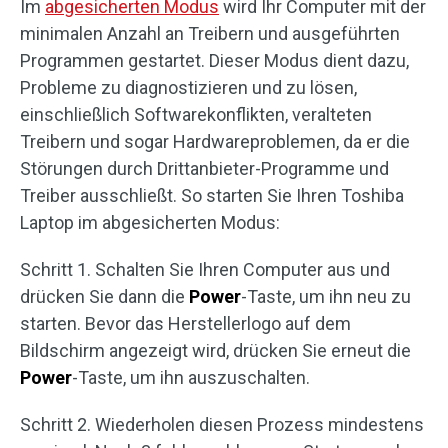
Im
abgesicherten Modus
wird Ihr Computer mit der
minimalen Anzahl an Treibern und ausgeführten
Programmen gestartet. Dieser Modus dient dazu,
Probleme zu diagnostizieren und zu lösen,
einschließlich Softwarekonflikten, veralteten
Treibern und sogar Hardwareproblemen, da er die
Störungen durch Drittanbieter-Programme und
Treiber ausschließt. So starten Sie Ihren Toshiba
Laptop im abgesicherten Modus:
Schritt 1. Schalten Sie Ihren Computer aus und
drücken Sie dann die
Power
-Taste, um ihn neu zu
starten. Bevor das Herstellerlogo auf dem
Bildschirm angezeigt wird, drücken Sie erneut die
Power
-Taste, um ihn auszuschalten.
Schritt 2. Wiederholen diesen Prozess mindestens