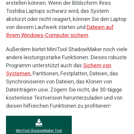
erstellen können. Wenn der Bildschirm Ihres
Toshiba Laptops schwarz wird, das System
abstürzt oder nicht reagiert, können Sie den Laptop
von diesem Laufwerk starten und
Dateien auf
Ihrem Windows-Computer sichern
.
Außerdem bietet MiniTool ShadowMaker noch viele
andere leistungsstarke Funktionen. Dieses robuste
Programm unterstützt auch das
Sichern von
Systemen
, Partitionen, Festplatten, Dateien, das
Synchronisieren von Dateien, das Klonen von
Datenträgern usw. Zögern Sie nicht, die 30-tägige
kostenlose Testversion herunterzuladen und von
diesen hilfreichen Funktionen zu profitieren!
MiniTool ShadowMaker Trial