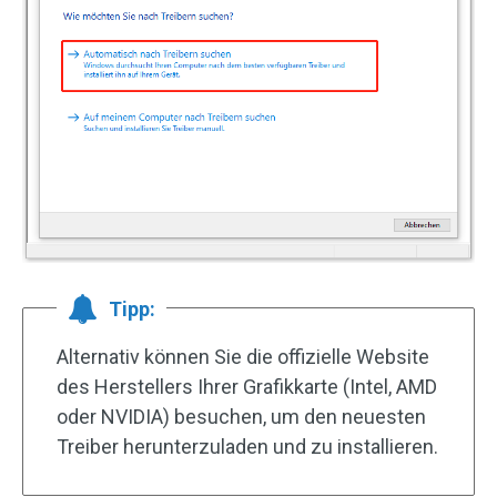
Tipp:
Alternativ können Sie die offizielle Website
des Herstellers Ihrer Grafikkarte (Intel, AMD
oder NVIDIA) besuchen, um den neuesten
Treiber herunterzuladen und zu installieren.