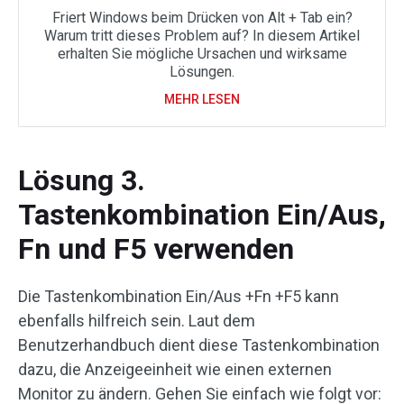
Friert Windows beim Drücken von Alt + Tab ein?
Warum tritt dieses Problem auf? In diesem Artikel
erhalten Sie mögliche Ursachen und wirksame
Lösungen.
MEHR LESEN
Lösung 3.
Tastenkombination Ein/Aus,
Fn und F5 verwenden
Die Tastenkombination Ein/Aus +Fn +F5 kann
ebenfalls hilfreich sein. Laut dem
Benutzerhandbuch dient diese Tastenkombination
dazu, die Anzeigeeinheit wie einen externen
Monitor zu ändern. Gehen Sie einfach wie folgt vor: