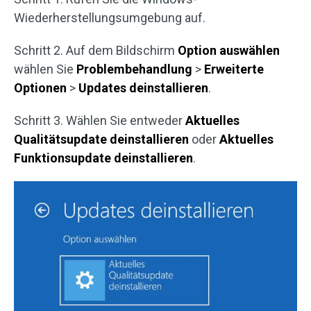
Wiederherstellungsumgebung auf.
Schritt 2. Auf dem Bildschirm
Option auswählen
wählen Sie
Problembehandlung
>
Erweiterte
Optionen
>
Updates deinstallieren
.
Schritt 3. Wählen Sie entweder
Aktuelles
Qualitätsupdate deinstallieren
oder
Aktuelles
Funktionsupdate deinstallieren
.