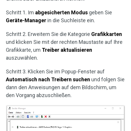
Schritt 1. Im
abgesicherten Modus
geben Sie
Geräte-Manager
in die Suchleiste ein.
Schritt 2. Erweitern Sie die Kategorie
Grafikkarten
und klicken Sie mit der rechten Maustaste auf Ihre
Grafikkarte, um
Treiber aktualisieren
auszuwählen.
Schritt 3. Klicken Sie im Popup-Fenster auf
Automatisch nach Treibern suchen
und folgen Sie
dann den Anweisungen auf dem Bildschirm, um
den Vorgang abzuschließen.