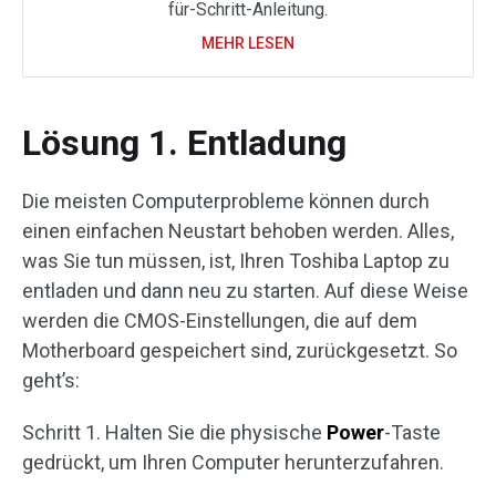
für-Schritt-Anleitung.
MEHR LESEN
Lösung 1. Entladung
Die meisten Computerprobleme können durch
einen einfachen Neustart behoben werden. Alles,
was Sie tun müssen, ist, Ihren Toshiba Laptop zu
entladen und dann neu zu starten. Auf diese Weise
werden die CMOS-Einstellungen, die auf dem
Motherboard gespeichert sind, zurückgesetzt. So
geht’s:
Schritt 1. Halten Sie die physische
Power
-Taste
gedrückt, um Ihren Computer herunterzufahren.