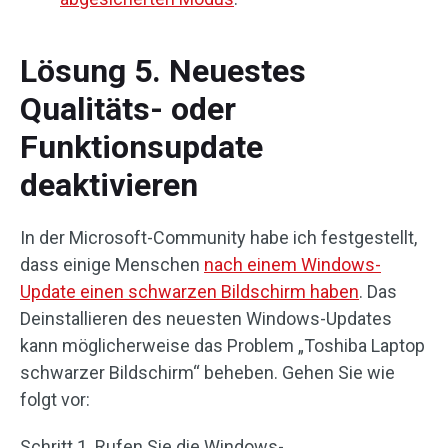
Lösung 5. Neuestes
Qualitäts- oder
Funktionsupdate
deaktivieren
In der Microsoft-Community habe ich festgestellt,
dass einige Menschen
nach einem Windows-
Update einen schwarzen Bildschirm haben
. Das
Deinstallieren des neuesten Windows-Updates
kann möglicherweise das Problem „Toshiba Laptop
schwarzer Bildschirm“ beheben. Gehen Sie wie
folgt vor:
Schritt 1. Rufen Sie die Windows-