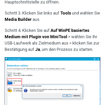
Hauptschnittstelle zu öffnen.
Schritt 3. Klicken Sie links auf
Tools
und wählen Sie
Media Builder
aus.
Schritt 4. Klicken Sie auf
Auf WinPE basiertes
Medium mit Plugin von MiniTool
> wählen Sie Ihr
USB-Laufwerk als Zielmedium aus > klicken Sie zur
Bestätigung auf
Ja
, um den Prozess zu starten.