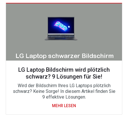
LG Laptop Bildschirm wird plötzlich
schwarz? 9 Lösungen für Sie!
Wird der Bildschirm Ihres LG Laptops plötzlich
schwarz? Keine Sorge! In diesem Artikel finden Sie
9 effektive Lösungen.
MEHR LESEN