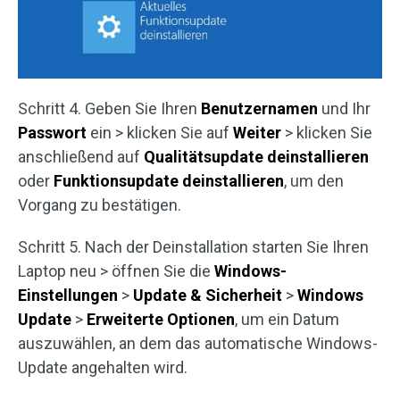
Schritt 4. Geben Sie Ihren
Benutzernamen
und Ihr
Passwort
ein > klicken Sie auf
Weiter
> klicken Sie
anschließend auf
Qualitätsupdate deinstallieren
oder
Funktionsupdate deinstallieren
, um den
Vorgang zu bestätigen.
Schritt 5. Nach der Deinstallation starten Sie Ihren
Laptop neu > öffnen Sie die
Windows-
Einstellungen
>
Update & Sicherheit
>
Windows
Update
>
Erweiterte Optionen
, um ein Datum
auszuwählen, an dem das automatische Windows-
Update angehalten wird.