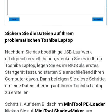
Sichern Sie die Dateien auf Ihrem
problematischen Toshiba Laptop
Nachdem Sie das bootfähige USB-Laufwerk
erfolgreich erstellt haben, stecken Sie es in Ihren
Toshiba Laptop, legen Sie es im BIOS als erstes
Startgerät fest und starten Sie anschließend Ihren
Computer davon. Dann befolgen Sie diese Schritte,
um eine Dateisicherung auf Ihrem Toshiba Laptop
zu erstellen.
Schritt 1. Auf dem Bildschirm
MiniTool PE-Loader
klicken Sie auf
MiniTool ShadowMaker
, um