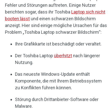
Fehler und Störungen auftreten. Einige Nutzer
berichten sogar, dass ihr Toshiba
Laptop sich nicht
booten lässt
und einen schwarzen Bildschirm
anzeigt. Hier sind einige mögliche Ursachen für das
Problem „Toshiba Laptop schwarzer Bildschirm“:
Ihre Grafikkarte ist beschädigt oder veraltet.
Der Toshiba Laptop
überhitzt
nach längerer
Nutzung.
Das neueste Windows-Update enthält
Komponente, die mit Ihrem Betriebssystem
zu Konflikten führen können.
Störung durch Drittanbieter-Software oder
Malware.