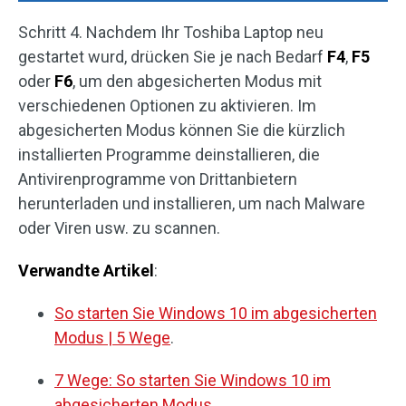
Schritt 4. Nachdem Ihr Toshiba Laptop neu
gestartet wurd, drücken Sie je nach Bedarf
F4
,
F5
oder
F6
, um den abgesicherten Modus mit
verschiedenen Optionen zu aktivieren. Im
abgesicherten Modus können Sie die kürzlich
installierten Programme deinstallieren, die
Antivirenprogramme von Drittanbietern
herunterladen und installieren, um nach Malware
oder Viren usw. zu scannen.
Verwandte Artikel
:
So starten Sie Windows 10 im abgesicherten
Modus | 5 Wege
.
7 Wege: So starten Sie Windows 10 im
abgesicherten Modus
.