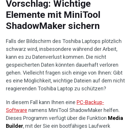
Vorschlag: Wichtige
Elemente mit MiniTool
ShadowMaker sichern
Falls der Bildschirm des Toshiba Laptops plötzlich
schwarz wird, insbesondere während der Arbeit,
kann es zu Datenverlust kommen. Die nicht
gespeicherten Daten könnten dauerhaft verloren
gehen. Vielleicht fragen sich einige von Ihnen: Gibt
es eine Möglichkeit, wichtige Dateien auf dem nicht
reagierenden Toshiba Laptop zu schützen?
In diesem Fall kann Ihnen eine
PC-Backup-
Software
namens MiniTool ShadowMaker helfen.
Dieses Programm verfügt über die Funktion
Media
Builder
, mit der Sie ein bootfähiges Laufwerk