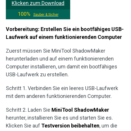
Klicken zum Download
100%
Sauber & Sicher
Vorbereitung: Erstellen Sie ein bootfähiges USB-
Laufwerk auf einem funktionierenden Computer
Zuerst müssen Sie MiniTool ShadowMaker
herunterladen und auf einem funktionierenden
Computer installieren, um damit ein bootfähiges
USB-Laufwerk zu erstellen.
Schritt 1. Verbinden Sie ein leeres USB-Laufwerk
mit dem anderen funktionierenden Computer.
Schritt 2. Laden Sie
MiniTool ShadowMaker
herunter, installieren Sie es und starten Sie es.
Klicken Sie auf
Testversion beibehalten
, um die