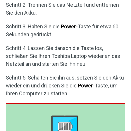
Schritt 2. Trennen Sie das Netzteil und entfernen
Sie den Akku.
Schritt 3. Halten Sie die
Power
-Taste für etwa 60
Sekunden gedrückt.
Schritt 4. Lassen Sie danach die Taste los,
schließen Sie Ihren Toshiba Laptop wieder an das
Netzteil an und starten Sie ihn neu.
Schritt 5. Schalten Sie ihn aus, setzen Sie den Akku
wieder ein und drücken Sie die
Power
-Taste, um
Ihren Computer zu starten.