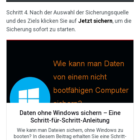
Schritt 4. Nach der Auswahl der Sicherungsquelle
und des Ziels klicken Sie auf
Jetzt sichern
, um die
Sicherung sofort zu starten.
Daten ohne Windows sichern – Eine
Schritt-für-Schritt-Anleitung
Wie kann man Dateien sichern, ohne Windows zu
booten? In diesem Beitrag erhalten Sie eine Schritt-