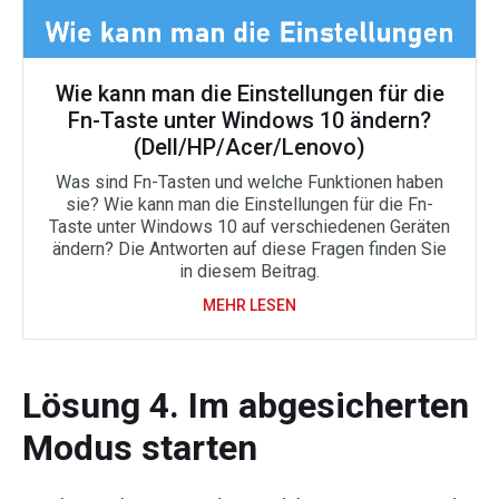
Wie kann man die Einstellungen für die
Fn-Taste unter Windows 10 ändern?
(Dell/HP/Acer/Lenovo)
Was sind Fn-Tasten und welche Funktionen haben
sie? Wie kann man die Einstellungen für die Fn-
Taste unter Windows 10 auf verschiedenen Geräten
ändern? Die Antworten auf diese Fragen finden Sie
in diesem Beitrag.
MEHR LESEN
Lösung 4. Im abgesicherten
Modus starten