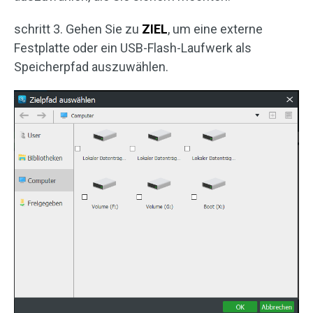
schritt 3. Gehen Sie zu
ZIEL
, um eine externe
Festplatte oder ein USB-Flash-Laufwerk als
Speicherpfad auszuwählen.