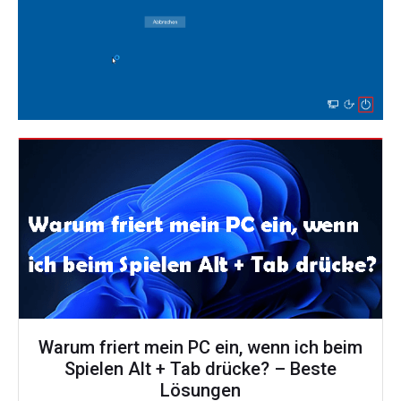
Warum friert mein PC ein, wenn ich beim
Spielen Alt + Tab drücke? – Beste
Lösungen