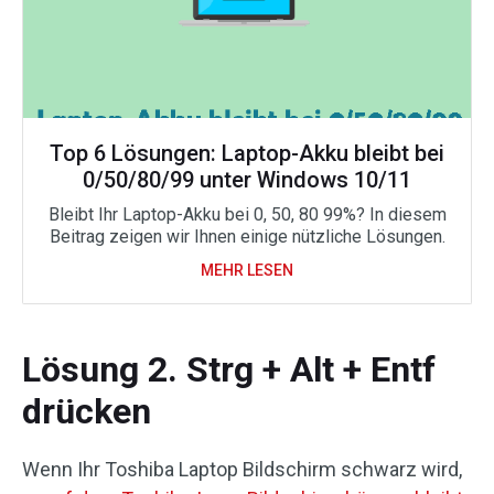
Top 6 Lösungen: Laptop-Akku bleibt bei
0/50/80/99 unter Windows 10/11
Bleibt Ihr Laptop-Akku bei 0, 50, 80 99%? In diesem
Beitrag zeigen wir Ihnen einige nützliche Lösungen.
MEHR LESEN
Lösung 2. Strg + Alt + Entf
drücken
Wenn Ihr Toshiba Laptop Bildschirm schwarz wird,