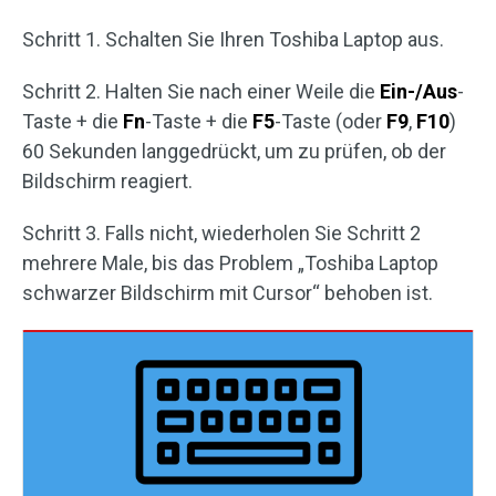
Schritt 1. Schalten Sie Ihren Toshiba Laptop aus.
Schritt 2. Halten Sie nach einer Weile die
Ein-/Aus
-
Taste + die
Fn
-Taste + die
F5
-Taste (oder
F9
,
F10
)
60 Sekunden langgedrückt, um zu prüfen, ob der
Bildschirm reagiert.
Schritt 3. Falls nicht, wiederholen Sie Schritt 2
mehrere Male, bis das Problem „Toshiba Laptop
schwarzer Bildschirm mit Cursor“ behoben ist.