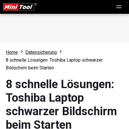
Home
Datensicherung
8 schnelle Lösungen: Toshiba Laptop schwarzer
Bildschirm beim Starten
8 schnelle Lösungen:
Toshiba Laptop
schwarzer Bildschirm
beim Starten